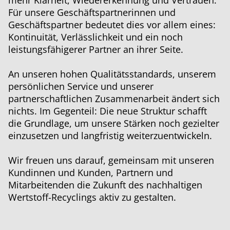
mehr Klarheit, Wiedererkennung und Vertrauen.
Für unsere Geschäftspartnerinnen und
Geschäftspartner bedeutet dies vor allem eines:
Kontinuität, Verlässlichkeit und ein noch
leistungsfähigerer Partner an ihrer Seite.
An unseren hohen Qualitätsstandards, unserem
persönlichen Service und unserer
partnerschaftlichen Zusammenarbeit ändert sich
nichts. Im Gegenteil: Die neue Struktur schafft
die Grundlage, um unsere Stärken noch gezielter
einzusetzen und langfristig weiterzuentwickeln.
Wir freuen uns darauf, gemeinsam mit unseren
Kundinnen und Kunden, Partnern und
Mitarbeitenden die Zukunft des nachhaltigen
Wertstoff-Recyclings aktiv zu gestalten.