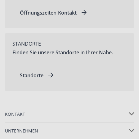
Öffnungszeiten-Kontakt
STANDORTE
Finden Sie unsere Standorte in Ihrer Nähe.
Standorte
KONTAKT
UNTERNEHMEN