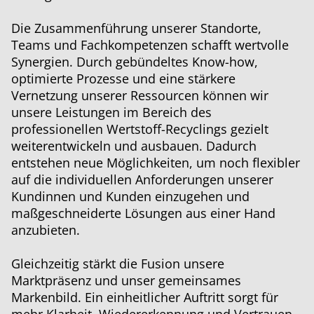
Die Zusammenführung unserer Standorte,
Teams und Fachkompetenzen schafft wertvolle
Synergien. Durch gebündeltes Know-how,
optimierte Prozesse und eine stärkere
Vernetzung unserer Ressourcen können wir
unsere Leistungen im Bereich des
professionellen Wertstoff-Recyclings gezielt
weiterentwickeln und ausbauen. Dadurch
entstehen neue Möglichkeiten, um noch flexibler
auf die individuellen Anforderungen unserer
Kundinnen und Kunden einzugehen und
maßgeschneiderte Lösungen aus einer Hand
anzubieten.
Gleichzeitig stärkt die Fusion unsere
Marktpräsenz und unser gemeinsames
Markenbild. Ein einheitlicher Auftritt sorgt für