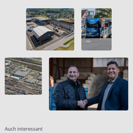
Auch interessant