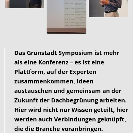
Das Grünstadt Symposium ist mehr
als eine Konferenz – es ist eine
Plattform, auf der Experten
zusammenkommen, Ideen
austauschen und gemeinsam an der
Zukunft der Dachbegrünung arbeiten.
Hier wird nicht nur Wissen geteilt, hier
werden auch Verbindungen geknüpft,
die die Branche voranbringen.