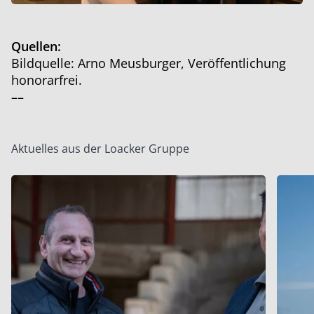
Quellen:
Bildquelle:
Arno Meusburger
, Veröffentlichung
honorarfrei.
––
Aktuelles aus der Loacker Gruppe