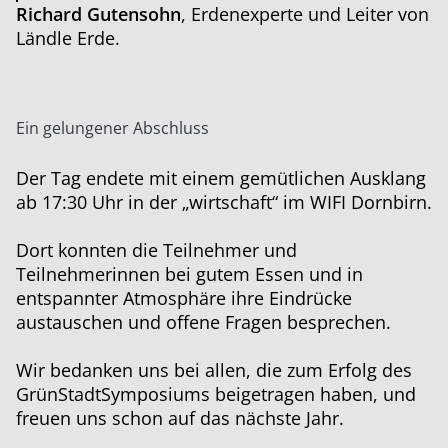
Richard Gutensohn
, Erdenexperte und Leiter von
Ländle Erde.
Ein gelungener Abschluss
Der Tag endete mit einem gemütlichen Ausklang
ab 17:30 Uhr in der „wirtschaft“ im WIFI Dornbirn.
Dort konnten die Teilnehmer und
Teilnehmerinnen bei gutem Essen und in
entspannter Atmosphäre ihre Eindrücke
austauschen und offene Fragen besprechen.
Wir bedanken uns bei allen, die zum Erfolg des
GrünStadtSymposiums beigetragen haben, und
freuen uns schon auf das nächste Jahr.