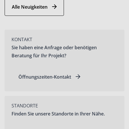
Alle Neuigkeiten
KONTAKT
Sie haben eine Anfrage oder benötigen
Beratung für Ihr Projekt?
Öffnungszeiten-Kontakt
STANDORTE
Finden Sie unsere Standorte in Ihrer Nähe.