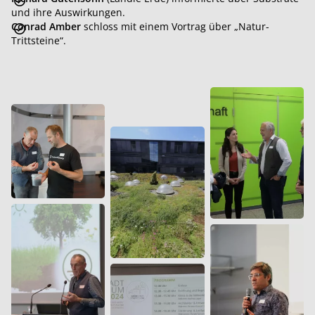
und ihre Auswirkungen.
Conrad Amber
schloss mit einem Vortrag über „Natur-
Trittsteine“.