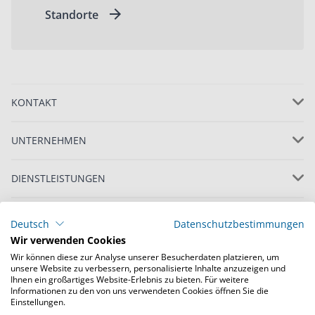
Standorte
KONTAKT
UNTERNEHMEN
DIENSTLEISTUNGEN
WERTSTOFFE
Deutsch
Datenschutzbestimmungen
Wir verwenden Cookies
RECHTLICHES
Wir können diese zur Analyse unserer Besucherdaten platzieren, um
unsere Website zu verbessern, personalisierte Inhalte anzuzeigen und
Ihnen ein großartiges Website-Erlebnis zu bieten. Für weitere
Informationen zu den von uns verwendeten Cookies öffnen Sie die
Einstellungen.