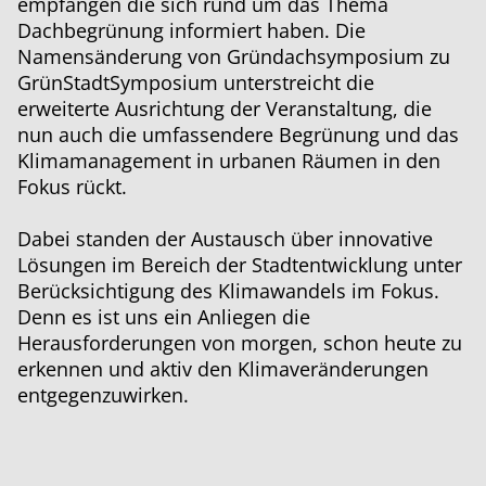
empfangen die sich rund um das Thema
Dachbegrünung informiert haben. Die
Namensänderung von Gründachsymposium zu
GrünStadtSymposium unterstreicht die
erweiterte Ausrichtung der Veranstaltung, die
nun auch die umfassendere Begrünung und das
Klimamanagement in urbanen Räumen in den
Fokus rückt.
Dabei standen der Austausch über innovative
Lösungen im Bereich der Stadtentwicklung unter
Berücksichtigung des Klimawandels im Fokus.
Denn es ist uns ein Anliegen die
Herausforderungen von morgen, schon heute zu
erkennen und aktiv den Klimaveränderungen
entgegenzuwirken.