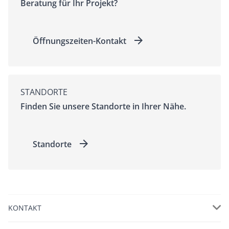
Beratung für Ihr Projekt?
Öffnungszeiten-Kontakt
STANDORTE
Finden Sie unsere Standorte in Ihrer Nähe.
Standorte
KONTAKT