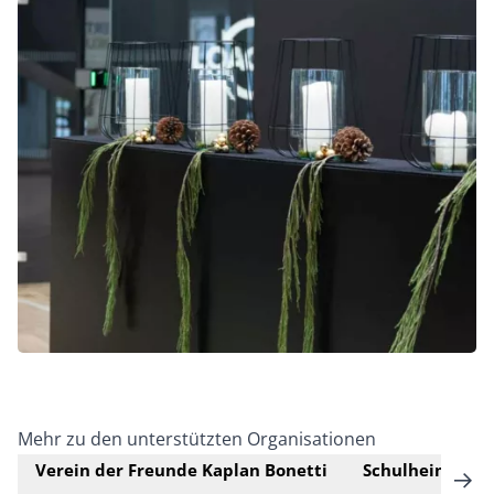
Mehr zu den unterstützten Organisationen
Verein der Freunde Kaplan Bonetti
Schulheim Mäd