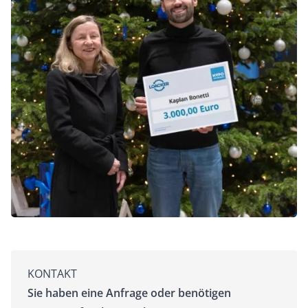
KONTAKT
Sie haben eine Anfrage oder benötigen