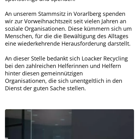
An unserem Stammsitz in Vorarlberg spenden
wir zur Vorweihnachtszeit seit vielen Jahren an
soziale Organisationen. Diese kümmern sich um
Menschen, für die die Bewältigung des Alltages
eine wiederkehrende Herausforderung darstellt.
An dieser Stelle bedankt sich Loacker Recycling
bei den zahlreichen Helferinnen und Helfern
hinter diesen gemeinnützigen
Organisationen, die sich unentgeltlich in den
Dienst der guten Sache stellen.