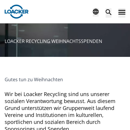
LOACKER RECYCLING WEIHNACHTSSPENDEN
Gutes tun zu Weihnachten
Wir bei Loacker Recycling sind uns unserer
sozialen Verantwortung bewusst. Aus diesem
Grund unterstützen wir Gruppenweit laufend
Vereine und Institutionen im kulturellen,
sportlichen und sozialen Bereich durch
Sponsorings und Spenden.