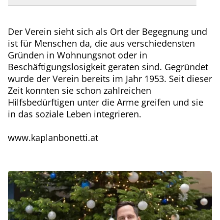
Der Verein sieht sich als Ort der Begegnung und
ist für Menschen da, die aus verschiedensten
Gründen in Wohnungsnot oder in
Beschäftigungslosigkeit geraten sind. Gegründet
wurde der Verein bereits im Jahr 1953. Seit dieser
Zeit konnten sie schon zahlreichen
Hilfsbedürftigen unter die Arme greifen und sie
in das soziale Leben integrieren.
www.kaplanbonetti.at