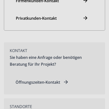
Firmenkunden-Kontakt
Privatkunden-Kontakt
KONTAKT
Sie haben eine Anfrage oder benötigen
Beratung für Ihr Projekt?
Öffnungszeiten-Kontakt
STANDORTE