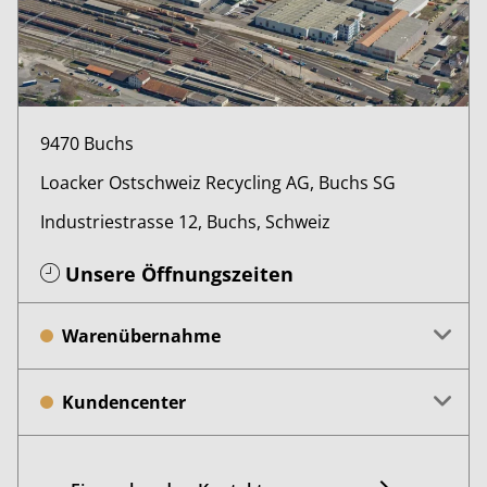
9470 Buchs
Loacker Ostschweiz Recycling AG, Buchs SG
Industriestrasse 12, Buchs, Schweiz
Unsere Öffnungszeiten
Warenübernahme
Kundencenter