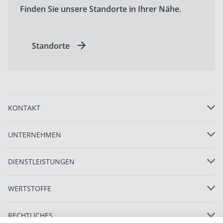
Finden Sie unsere Standorte in Ihrer Nähe.
Standorte
KONTAKT
UNTERNEHMEN
DIENSTLEISTUNGEN
WERTSTOFFE
RECHTLICHES