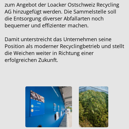
zum Angebot der Loacker Ostschweiz Recycling
AG hinzugefügt werden. Die Sammelstelle soll
die Entsorgung diverser Abfallarten noch
bequemer und effizienter machen.
Damit unterstreicht das Unternehmen seine
Position als moderner Recyclingbetrieb und stellt
die Weichen weiter in Richtung einer
erfolgreichen Zukunft.