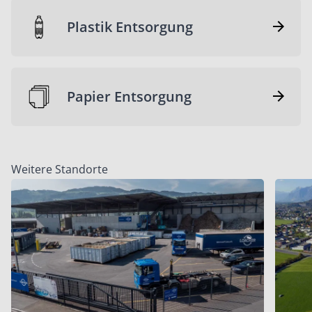
Plastik Entsorgung
Papier Entsorgung
Weitere Standorte