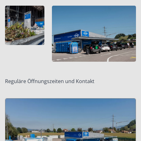
Reguläre Öffnungszeiten und Kontakt