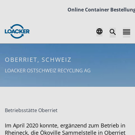
Online Container Bestellung
Be
OBERRIET, SCHWEIZ
LOACKER OSTSCHWEIZ RECYCLING AG
Betriebsstätte Oberriet
Im April 2020 konnte, ergänzend zum Betrieb in
Rheineck, die Ökoville Sammelstelle in Oberriet