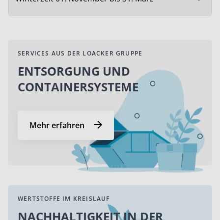
SERVICES AUS DER LOACKER GRUPPE
ENTSORGUNG UND
CONTAINERSYSTEME
Mehr erfahren
WERTSTOFFE IM KREISLAUF
NACHHALTIGKEIT IN DER