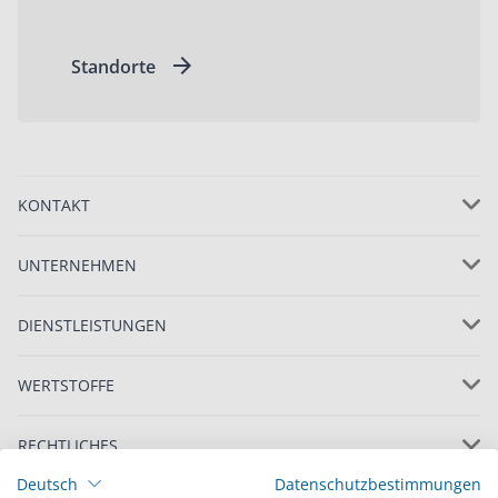
Standorte
KONTAKT
UNTERNEHMEN
DIENSTLEISTUNGEN
WERTSTOFFE
RECHTLICHES
Deutsch
Datenschutzbestimmungen