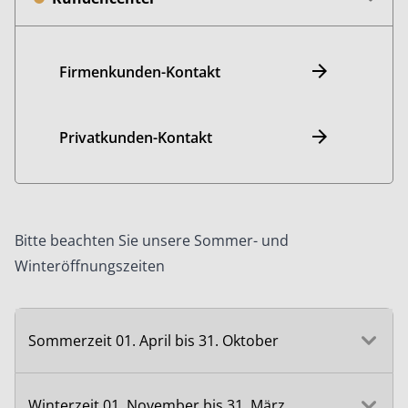
Firmenkunden-Kontakt
Privatkunden-Kontakt
Bitte beachten Sie unsere Sommer- und
Winteröffnungszeiten
Sommerzeit 01. April bis 31. Oktober
Winterzeit 01. November bis 31. März