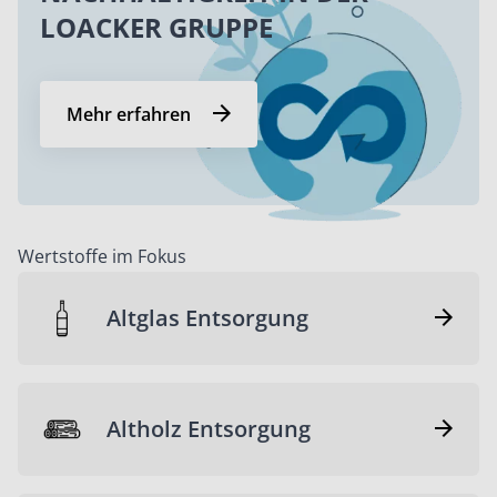
LOACKER GRUPPE
Mehr erfahren
Wertstoffe im Fokus
Altglas Entsorgung
Altholz Entsorgung