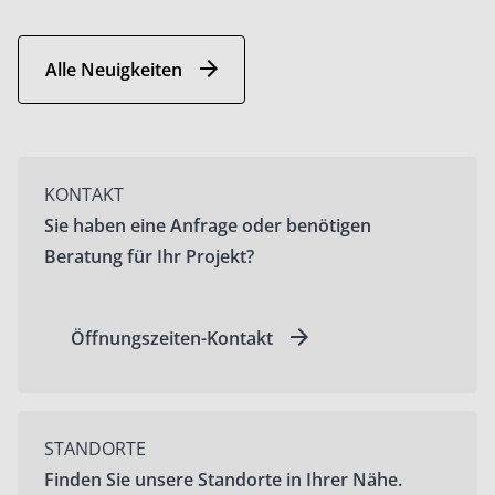
Alle Neuigkeiten
KONTAKT
Sie haben eine Anfrage oder benötigen
Beratung für Ihr Projekt?
Öffnungszeiten-Kontakt
STANDORTE
Finden Sie unsere Standorte in Ihrer Nähe.