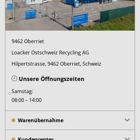
9462 Oberriet
Loacker Ostschweiz Recycling AG
Hilpertstrasse, 9462 Oberriet, Schweiz
Unsere Öffnungszeiten
Samstag:
08:00 – 14:00
Warenübernahme
Kundencenter