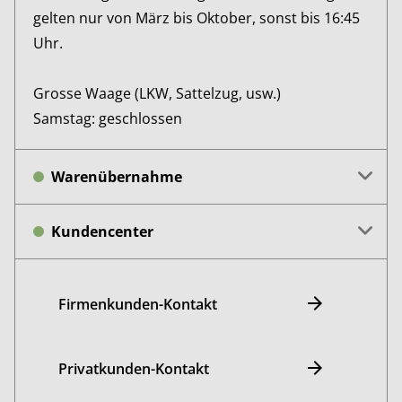
gelten nur von März bis Oktober, sonst bis 16:45
Uhr.
Grosse Waage (LKW, Sattelzug, usw.)
Samstag: geschlossen
Warenübernahme
Kundencenter
Firmenkunden-Kontakt
Privatkunden-Kontakt