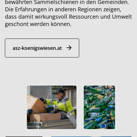
bewährten Sammelschienen in den Gemeinden.
Die Erfahrungen in anderen Regionen zeigen,
dass damit wirkungsvoll Ressourcen und Umwelt
geschont werden können.
asz-koenigswiesen.at