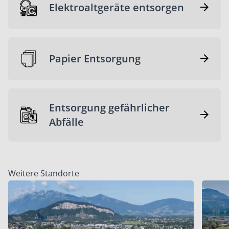
Elektroaltgeräte entsorgen
Papier Entsorgung
Entsorgung gefährlicher
Abfälle
Weitere Standorte