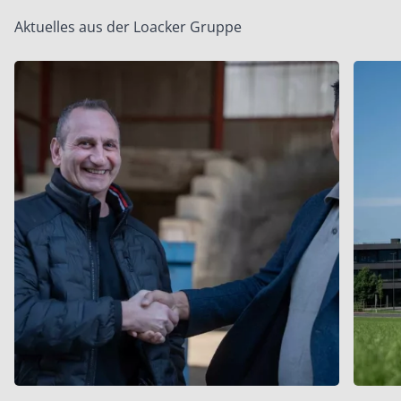
Aktuelles aus der Loacker Gruppe