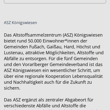
ASZ Königswiesen
Das Altstoffsammelzentrum (ASZ) Königswiesen
bietet rund 50.000 Einwohner*innen der
Gemeinden Fußach, Gaißau, Hard, Höchst und
Lustenau, attraktive Möglichkeiten, Altstoffe und
Abfälle zu entsorgen. Für die fünf Gemeinden
und den Vorarlberger Gemeindeverband ist das
ASZ Königswiesen ein wesentlicher Schritt, um
über eine regionale Kooperation Lebensqualität
und Nachhaltigkeit auch für die Zukunft zu
sichern.
Das ASZ ergänzt als zentraler Abgabeort für
verschiedenste Abfälle und Altstoffe die