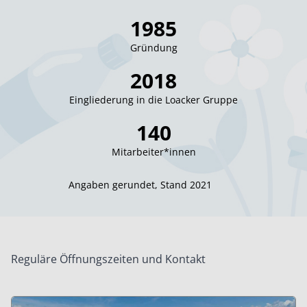
1985
Gründung
2018
Eingliederung in die Loacker Gruppe
140
Mitarbeiter*innen
Angaben gerundet, Stand 2021
Reguläre Öffnungszeiten und Kontakt