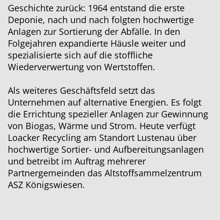
Geschichte zurück: 1964 entstand die erste
Deponie, nach und nach folgten hochwertige
Anlagen zur Sortierung der Abfälle. In den
Folgejahren expandierte Häusle weiter und
spezialisierte sich auf die stoffliche
Wiederverwertung von Wertstoffen.
Als weiteres Geschäftsfeld setzt das
Unternehmen auf alternative Energien. Es folgt
die Errichtung spezieller Anlagen zur Gewinnung
von Biogas, Wärme und Strom. Heute verfügt
Loacker Recycling am Standort Lustenau über
hochwertige Sortier- und Aufbereitungsanlagen
und betreibt im Auftrag mehrerer
Partnergemeinden das Altstoffsammelzentrum
ASZ Königswiesen.