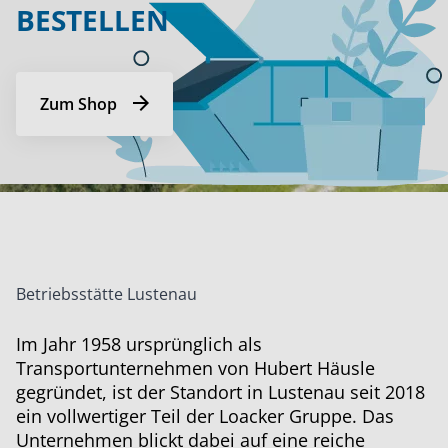
BESTELLEN
Zum Shop
Betriebsstätte Lustenau
Im Jahr 1958 ursprünglich als
Transportunternehmen von Hubert Häusle
gegründet, ist der Standort in Lustenau seit 2018
ein vollwertiger Teil der Loacker Gruppe. Das
Unternehmen blickt dabei auf eine reiche