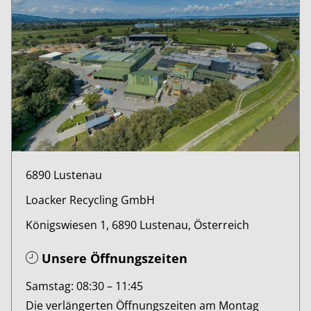
6890 Lustenau
Loacker Recycling GmbH
Königswiesen 1, 6890 Lustenau, Österreich
Unsere Öffnungszeiten
Samstag: 08:30 – 11:45
Die verlängerten Öffnungszeiten am Montag