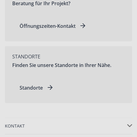
Beratung für Ihr Projekt?
Öffnungszeiten-Kontakt
STANDORTE
Finden Sie unsere Standorte in Ihrer Nähe.
Standorte
KONTAKT