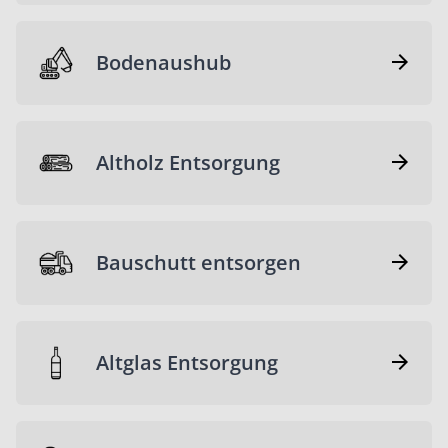
Bodenaushub
Altholz Entsorgung
Bauschutt entsorgen
Altglas Entsorgung