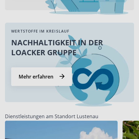
WERTSTOFFE IM KREISLAUF
NACHHALTIGKEIT IN DER
LOACKER GRUPPE
Mehr erfahren
Dienstleistungen am Standort Lustenau