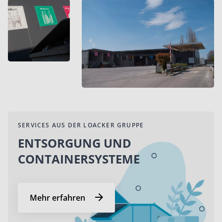
SERVICES AUS DER LOACKER GRUPPE
ENTSORGUNG UND
CONTAINERSYSTEME
Mehr erfahren