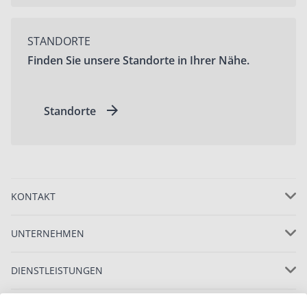
STANDORTE
Finden Sie unsere Standorte in Ihrer Nähe.
Standorte
KONTAKT
UNTERNEHMEN
DIENSTLEISTUNGEN