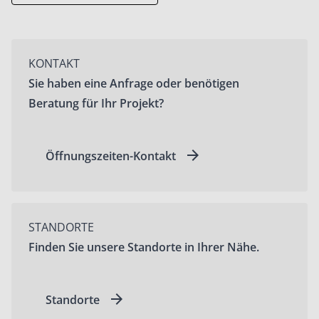
KONTAKT
Sie haben eine Anfrage oder benötigen
Beratung für Ihr Projekt?
Öffnungszeiten-Kontakt
STANDORTE
Finden Sie unsere Standorte in Ihrer Nähe.
Standorte