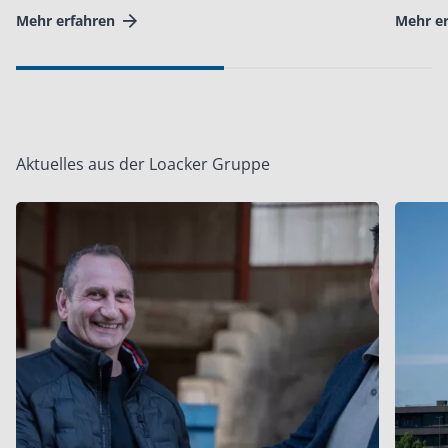
Mehr erfahren
Mehr e
Aktuelles aus der Loacker Gruppe