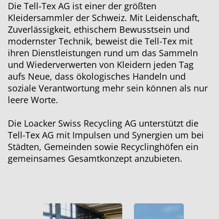
Die Tell-Tex AG ist einer der größten
Kleidersammler der Schweiz. Mit Leidenschaft,
Zuverlässigkeit, ethischem Bewusstsein und
modernster Technik, beweist die Tell-Tex mit
ihren Dienstleistungen rund um das Sammeln
und Wiederverwerten von Kleidern jeden Tag
aufs Neue, dass ökologisches Handeln und
soziale Verantwortung mehr sein können als nur
leere Worte.
Die Loacker Swiss Recycling AG unterstützt die
Tell-Tex AG mit Impulsen und Synergien um bei
Städten, Gemeinden sowie Recyclinghöfen ein
gemeinsames Gesamtkonzept anzubieten.