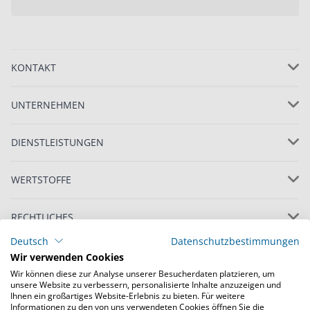
KONTAKT
UNTERNEHMEN
DIENSTLEISTUNGEN
WERTSTOFFE
RECHTLICHES
Deutsch
Datenschutzbestimmungen
Wir verwenden Cookies
Wir können diese zur Analyse unserer Besucherdaten platzieren, um
unsere Website zu verbessern, personalisierte Inhalte anzuzeigen und
Ihnen ein großartiges Website-Erlebnis zu bieten. Für weitere
Informationen zu den von uns verwendeten Cookies öffnen Sie die