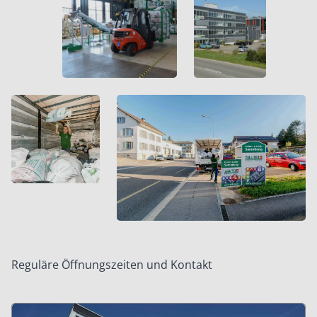
Reguläre Öffnungszeiten und Kontakt