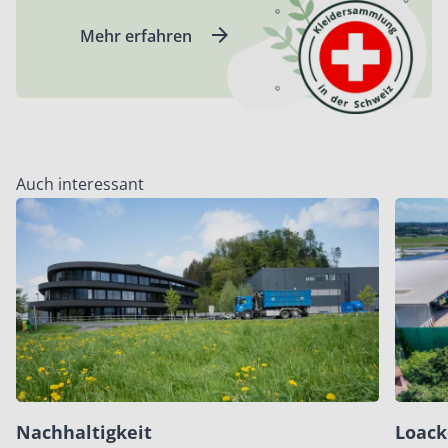
Mehr erfahren
Auch interessant
Nachhaltigkeit
Loack