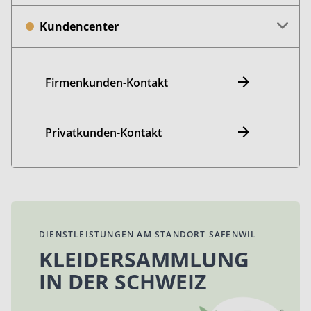
Kundencenter
Firmenkunden-Kontakt
Privatkunden-Kontakt
DIENSTLEISTUNGEN AM STANDORT SAFENWIL
KLEIDERSAMMLUNG
IN DER SCHWEIZ