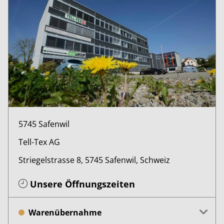
5745 Safenwil
Tell-Tex AG
Striegelstrasse 8, 5745 Safenwil, Schweiz
Unsere Öffnungszeiten
Warenübernahme