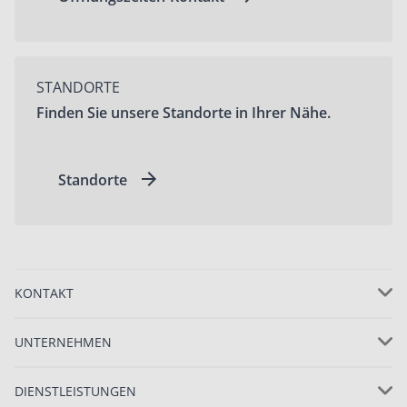
STANDORTE
Finden Sie unsere Standorte in Ihrer Nähe.
Standorte
KONTAKT
UNTERNEHMEN
DIENSTLEISTUNGEN