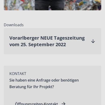
Downloads
Vorarlberger NEUE Tageszeitung
vom 25. September 2022
KONTAKT
Sie haben eine Anfrage oder benötigen
Beratung für Ihr Projekt?
Öffnungszeiten-Kontakt