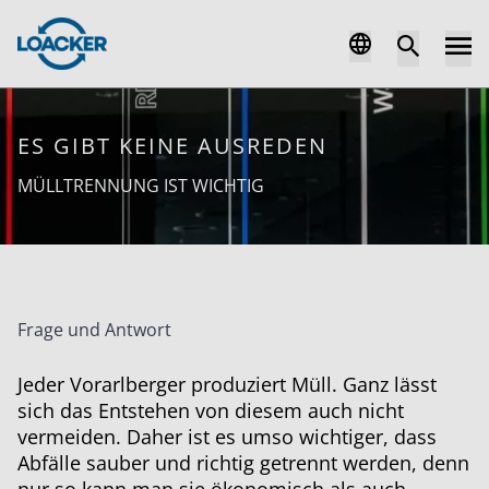
ES GIBT KEINE AUSREDEN
MÜLLTRENNUNG IST WICHTIG
Frage und Antwort
Jeder Vorarlberger produziert Müll. Ganz lässt
sich das Entstehen von diesem auch nicht
vermeiden. Daher ist es umso wichtiger, dass
Abfälle sauber und richtig getrennt werden, denn