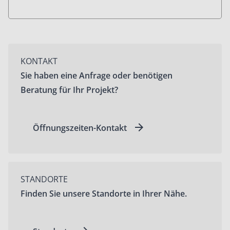
KONTAKT
Sie haben eine Anfrage oder benötigen
Beratung für Ihr Projekt?
Öffnungszeiten-Kontakt
STANDORTE
Finden Sie unsere Standorte in Ihrer Nähe.