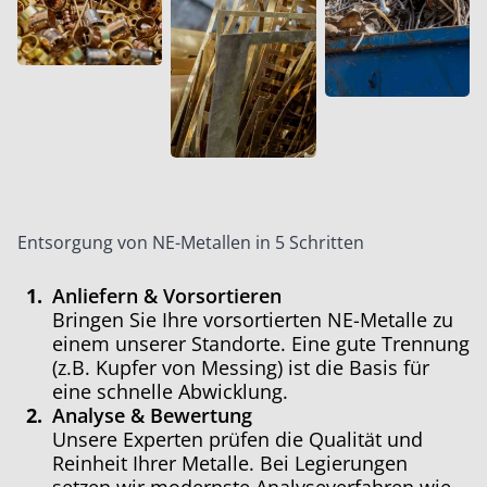
Entsorgung von NE-Metallen in 5 Schritten
Anliefern
&
Vorsortieren
Bringen Sie Ihre vorsortierten NE-Metalle zu
einem unserer Standorte. Eine gute Trennung
(z.B. Kupfer von Messing) ist die Basis für
eine schnelle Abwicklung.
Analyse
&
Bewertung
Unsere Experten prüfen die Qualität und
Reinheit Ihrer Metalle. Bei Legierungen