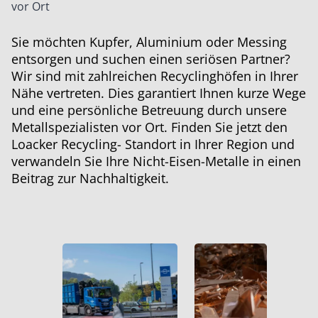
vor Ort
Sie möchten Kupfer, Aluminium oder Messing
entsorgen und suchen einen seriösen Partner?
Wir sind mit zahlreichen Recyclinghöfen in Ihrer
Nähe vertreten. Dies garantiert Ihnen kurze Wege
und eine persönliche Betreuung durch unsere
Metallspezialisten vor Ort. Finden Sie jetzt den
Loacker Recycling- Standort in Ihrer Region und
verwandeln Sie Ihre Nicht-Eisen-Metalle in einen
Beitrag zur Nachhaltigkeit.