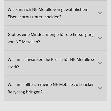
Wie kann ich NE-Metalle von gewöhnlichem
Eisenschrott unterscheiden?
Gibt es eine Mindestmenge für die Entsorgung
von NE-Metallen?
Warum schwanken die Preise für NE-Metalle so
stark?
Warum sollte ich meine NE-Metalle zu Loacker
Recycling bringen?