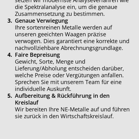
setzen wir modernste Analyseverfahren wie
die Spektralanalyse ein, um die genaue
Zusammensetzung zu bestimmen.
Genaue
Verwiegung
Ihre sortenreinen Metalle werden auf
unseren geeichten Waagen präzise
verwogen. Dies garantiert eine korrekte und
nachvollziehbare Abrechnungsgrundlage.
Faire
Bepreisung
Gewicht, Sorte, Menge und
Lieferung/Abholung entscheiden darüber,
welche Preise oder Vergütungen anfallen.
Sprechen Sie mit unserem Team für eine
individuelle Auskunft.
Aufbereitung
&
Rückführung
in
den
Kreislauf
Wir bereiten Ihre NE-Metalle auf und führen
sie zurück in den Wirtschaftskreislauf.