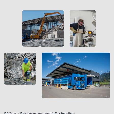
FAQ zur Entsorgung von NE-Metallen