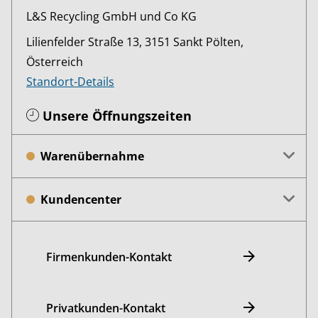
L&S Recycling GmbH und Co KG
Lilienfelder Straße 13, 3151 Sankt Pölten,
Österreich
Standort-Details
Unsere Öffnungszeiten
Warenübernahme
Kundencenter
Firmenkunden-Kontakt
Privatkunden-Kontakt