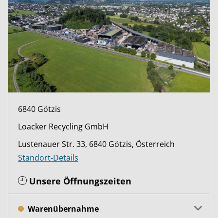
6840 Götzis
Loacker Recycling GmbH
Lustenauer Str. 33, 6840 Götzis, Österreich
Standort-Details
Unsere Öffnungszeiten
Warenübernahme