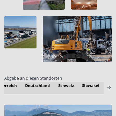
Abgabe an diesen Standorten
sterreich
Deutschland
Schweiz
Slowakei