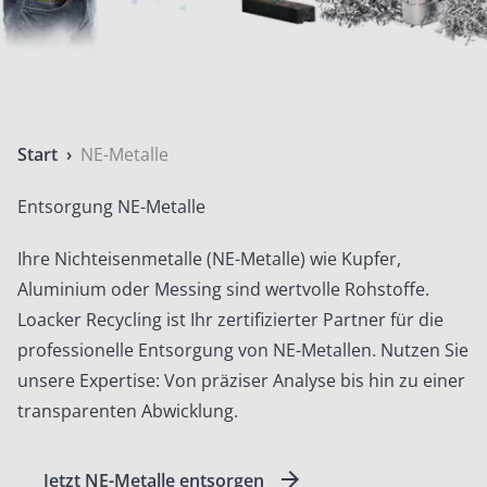
Start
›
NE-Metalle
Entsorgung NE-Metalle
Ihre Nichteisenmetalle (NE-Metalle) wie Kupfer,
Aluminium oder Messing sind wertvolle Rohstoffe.
Loacker Recycling ist Ihr zertifizierter Partner für die
professionelle Entsorgung von NE-Metallen. Nutzen Sie
unsere Expertise: Von präziser Analyse bis hin zu einer
transparenten Abwicklung.
Jetzt NE-Metalle entsorgen