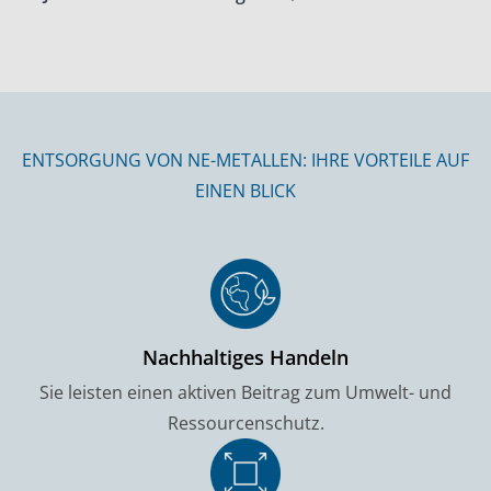
ENTSORGUNG VON NE-METALLEN: IHRE VORTEILE AUF
EINEN BLICK
Nachhaltiges Handeln
Sie leisten einen aktiven Beitrag zum Umwelt- und
Ressourcenschutz.