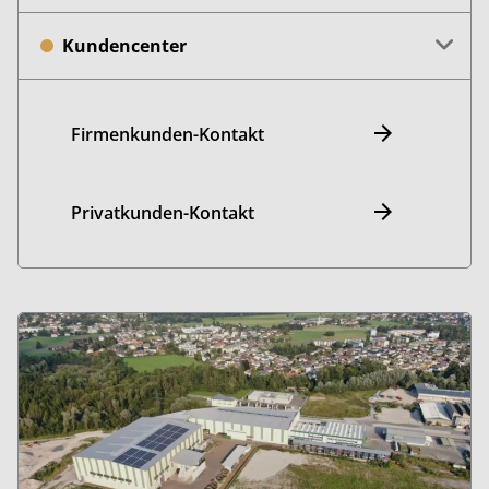
Kundencenter
Firmenkunden-Kontakt
Privatkunden-Kontakt