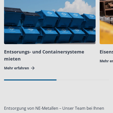
Entsorungs- und Containersysteme
Eisen
mieten
Mehr e
Mehr erfahren
Entsorgung von NE-Metallen – Unser Team bei Ihnen