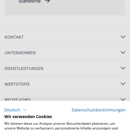
Standorte
KONTAKT
UNTERNEHMEN
DIENSTLEISTUNGEN
WERTSTOFFE
RECHTLICHES
Deutsch
Datenschutzbestimmungen
Wir verwenden Cookies
Wir können diese zur Analyse unserer Besucherdaten platzieren, um
unsere Website zu verbessern, personalisierte Inhalte anzuzeigen und