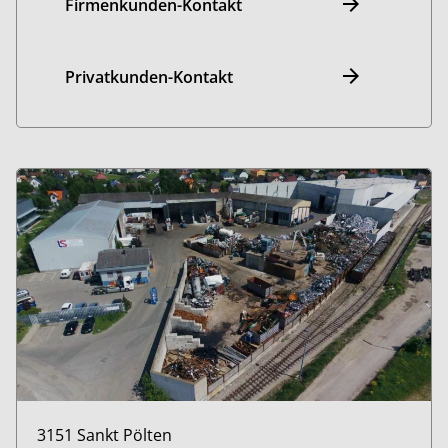
Firmenkunden-Kontakt
Privatkunden-Kontakt
3151 Sankt Pölten