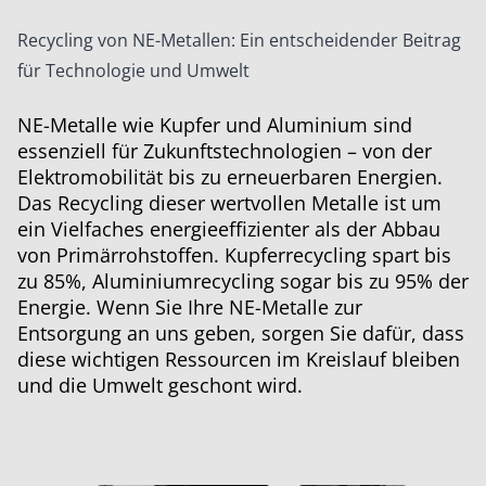
Recycling von NE-Metallen: Ein entscheidender Beitrag
für Technologie und Umwelt
NE-Metalle wie Kupfer und Aluminium sind
essenziell für Zukunftstechnologien – von der
Elektromobilität bis zu erneuerbaren Energien.
Das Recycling dieser wertvollen Metalle ist um
ein Vielfaches energieeffizienter als der Abbau
von Primärrohstoffen. Kupferrecycling spart bis
zu 85%, Aluminiumrecycling sogar bis zu 95% der
Energie. Wenn Sie Ihre NE-Metalle zur
Entsorgung an uns geben, sorgen Sie dafür, dass
diese wichtigen Ressourcen im Kreislauf bleiben
und die Umwelt geschont wird.