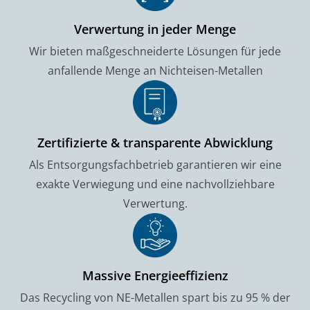
Verwertung in jeder Menge
Wir bieten maßgeschneiderte Lösungen für jede
anfallende Menge an Nichteisen-Metallen
Zertifizierte & transparente Abwicklung
Als Entsorgungsfachbetrieb garantieren wir eine
exakte Verwiegung und eine nachvollziehbare
Verwertung.
Massive Energieeffizienz
Das Recycling von NE-Metallen spart bis zu 95 % der