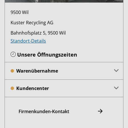
9500 Wil
Kuster Recycling AG
Bahnhofsplatz 5, 9500 Wil
Standort-Details
Unsere Öffnungszeiten
Warenübernahme
Kundencenter
Firmenkunden-Kontakt