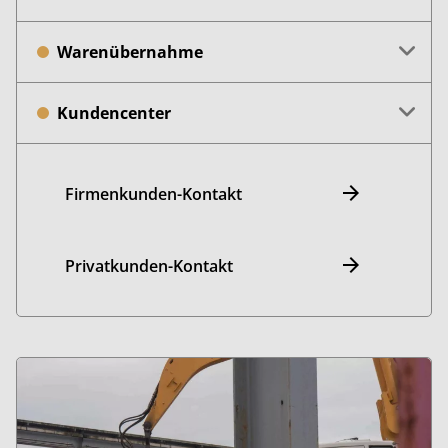
Warenübernahme
Kundencenter
Firmenkunden-Kontakt
Privatkunden-Kontakt