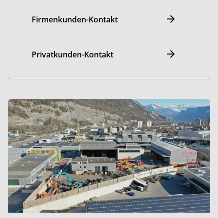
Firmenkunden-Kontakt
Privatkunden-Kontakt