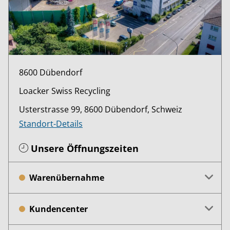
8600 Dübendorf
Loacker Swiss Recycling
Usterstrasse 99, 8600 Dübendorf, Schweiz
Standort-Details
Unsere Öffnungszeiten
Warenübernahme
Kundencenter