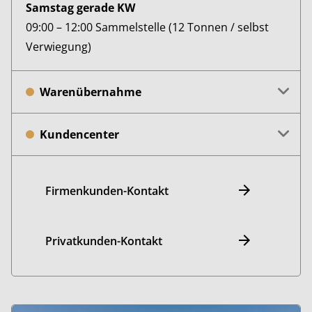
Samstag gerade KW
09:00 – 12:00 Sammelstelle (12 Tonnen / selbst
Verwiegung)
Warenübernahme
Kundencenter
Firmenkunden-Kontakt
Privatkunden-Kontakt