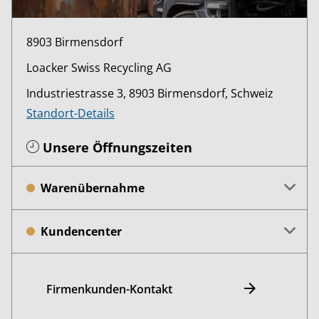
8903 Birmensdorf
Loacker Swiss Recycling AG
Industriestrasse 3, 8903 Birmensdorf, Schweiz
Standort-Details
Unsere Öffnungszeiten
Warenübernahme
Kundencenter
Firmenkunden-Kontakt