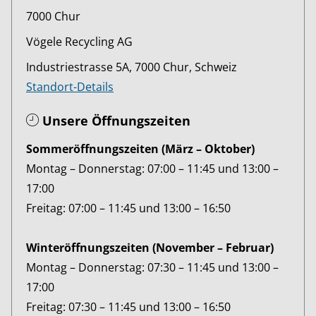
7000 Chur
Vögele Recycling AG
Industriestrasse 5A, 7000 Chur, Schweiz
Standort-Details
Unsere Öffnungszeiten
Sommeröffnungszeiten (März – Oktober)
Montag – Donnerstag: 07:00 – 11:45 und 13:00 –
17:00
Freitag: 07:00 – 11:45 und 13:00 – 16:50
Winteröffnungszeiten (November – Februar)
Montag – Donnerstag: 07:30 – 11:45 und 13:00 –
17:00
Freitag: 07:30 – 11:45 und 13:00 – 16:50