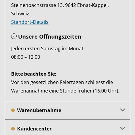
Steinenbachstrasse 13, 9642 Ebnat-Kappel,
Schweiz
Standort-Details
Unsere Öffnungszeiten
Jeden ersten Samstag im Monat
08:00 – 12:00
Bitte beachten Sie:
Vor den gesetzlichen Feiertagen schliesst die
Warenannahme eine Stunde früher (16:00 Uhr).
Warenübernahme
Kundencenter