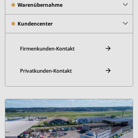
Warenübernahme
Kundencenter
Firmenkunden-Kontakt
Privatkunden-Kontakt