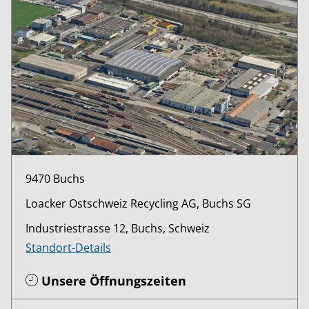
9470 Buchs
Loacker Ostschweiz Recycling AG, Buchs SG
Industriestrasse 12, Buchs, Schweiz
Standort-Details
Unsere Öffnungszeiten