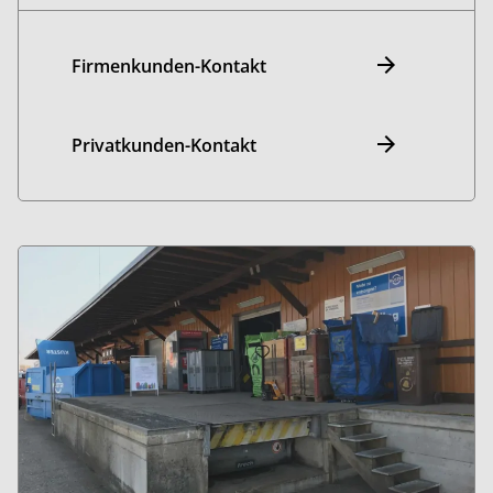
Firmenkunden-Kontakt
Privatkunden-Kontakt