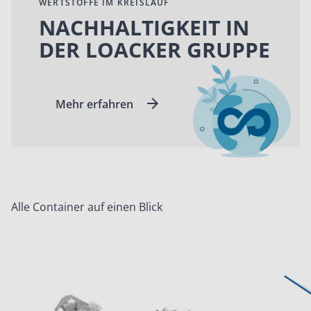
WERTSTOFFE IM KREISLAUF
NACHHALTIGKEIT IN
DER LOACKER GRUPPE
Mehr erfahren
Alle Container auf einen Blick