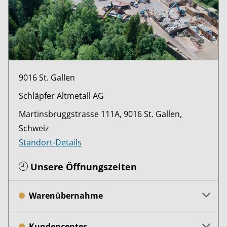
9016 St. Gallen
Schläpfer Altmetall AG
Martinsbruggstrasse 111A, 9016 St. Gallen,
Schweiz
Standort-Details
Unsere Öffnungszeiten
Warenübernahme
Kundencenter