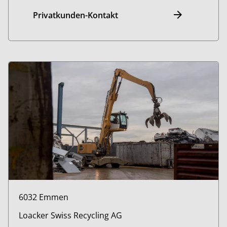
Privatkunden-Kontakt
6032 Emmen
Loacker Swiss Recycling AG