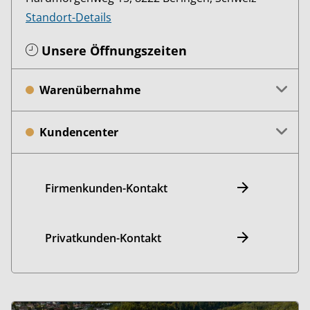
Standort-Details
Unsere Öffnungszeiten
Warenübernahme
Kundencenter
Firmenkunden-Kontakt
Privatkunden-Kontakt