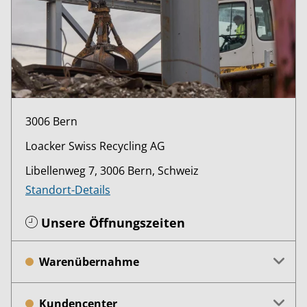
3006 Bern
Loacker Swiss Recycling AG
Libellenweg 7, 3006 Bern, Schweiz
Standort-Details
Unsere Öffnungszeiten
Warenübernahme
Kundencenter