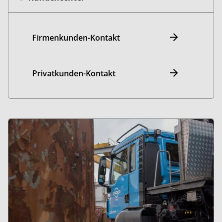
Firmenkunden-Kontakt
Privatkunden-Kontakt