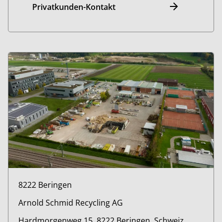
Privatkunden-Kontakt
8222 Beringen
Arnold Schmid Recycling AG
Hardmorgenweg 15, 8222 Beringen, Schweiz