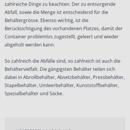
zahlreiche Dinge zu beachten. Der zu entsorgende
Abfall, sowie die Menge ist entscheidend für die
Behältergrösse. Ebenso wichtig, ist die
Berücksichtigung des vorhandenen Platzes, damit der
Container problemlos zugestellt, geleert und wieder
abgeholt werden kann.
So zahlreich die Abfälle sind, so zahlreich ist auch die
Behältervielfalt. Die gängigsten Behälter teilen sich
dabei in Abrollbehälter, Absetzbehälter, Pressbehälter,
Stapelbehälter, Umleerbehälter, Kunststoffbehälter,
Spezialbehälter und Säcke.