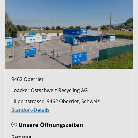
9462 Oberriet
Loacker Ostschweiz Recycling AG
Hilpertstrasse, 9462 Oberriet, Schweiz
Standort-Details
Unsere Öffnungszeiten
Samstag: