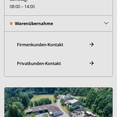
08:00 – 14:00
Warenübernahme
Firmenkunden-Kontakt
Privatkunden-Kontakt