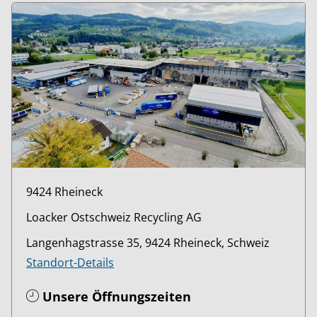
9424 Rheineck
Loacker Ostschweiz Recycling AG
Langenhagstrasse 35, 9424 Rheineck, Schweiz
Standort-Details
Unsere Öffnungszeiten