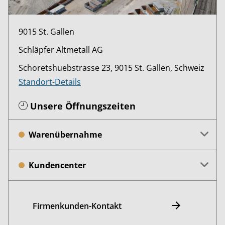
9015 St. Gallen
Schläpfer Altmetall AG
Schoretshuebstrasse 23, 9015 St. Gallen, Schweiz
Standort-Details
Unsere Öffnungszeiten
Warenübernahme
Kundencenter
Firmenkunden-Kontakt