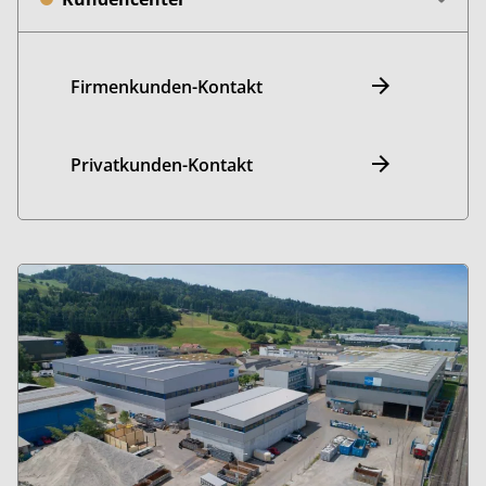
Firmenkunden-Kontakt
Privatkunden-Kontakt