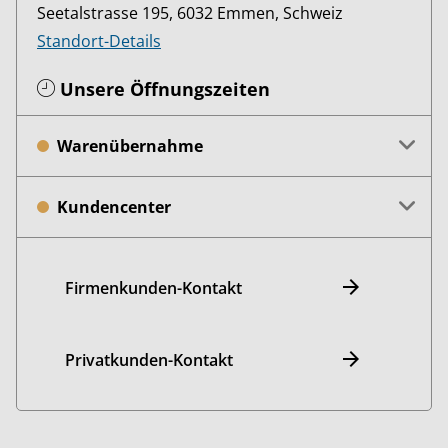
Seetalstrasse 195, 6032 Emmen, Schweiz
Standort-Details
Unsere Öffnungszeiten
Warenübernahme
Kundencenter
Firmenkunden-Kontakt
Privatkunden-Kontakt