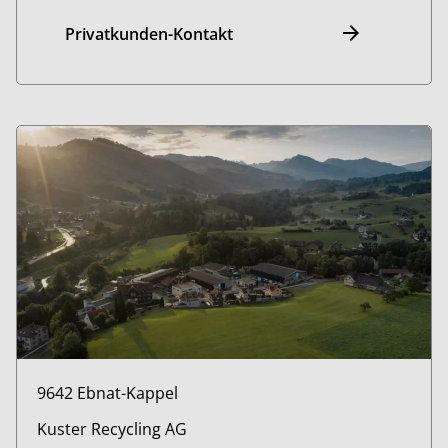
Privatkunden-Kontakt
9642 Ebnat-Kappel
Kuster Recycling AG