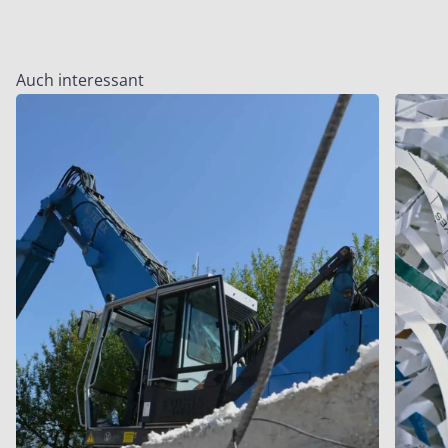
Auch interessant