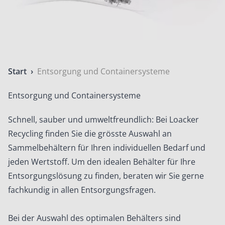
Start
›
Entsorgung und Containersysteme
Entsorgung und Containersysteme
Schnell, sauber und umweltfreundlich: Bei Loacker
Recycling finden Sie die grösste Auswahl an
Sammelbehältern für Ihren individuellen Bedarf und
jeden Wertstoff. Um den idealen Behälter für Ihre
Entsorgungslösung zu finden, beraten wir Sie gerne
fachkundig in allen Entsorgungsfragen.
Bei der Auswahl des optimalen Behälters sind