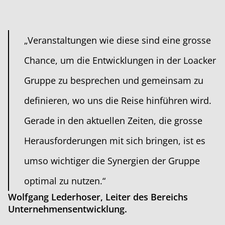
„Veranstaltungen wie diese sind eine grosse
Chance, um die Entwicklungen in der Loacker
Gruppe zu besprechen und gemeinsam zu
definieren, wo uns die Reise hinführen wird.
Gerade in den aktuellen Zeiten, die grosse
Herausforderungen mit sich bringen, ist es
umso wichtiger die Synergien der Gruppe
optimal zu nutzen.“
Wolfgang Lederhoser, Leiter des Bereichs
Unternehmensentwicklung.