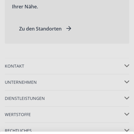
Ihrer Nähe.
Zu den Standorten
KONTAKT
UNTERNEHMEN
DIENSTLEISTUNGEN
WERTSTOFFE
RECHTLICHES