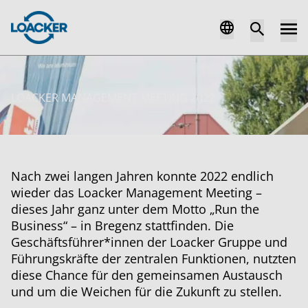
LOACKER MANAGEMENT MEETING 2022
Nach zwei langen Jahren konnte 2022 endlich
wieder das Loacker Management Meeting –
dieses Jahr ganz unter dem Motto „Run the
Business“ – in Bregenz stattfinden. Die
Geschäftsführer*innen der Loacker Gruppe und
Führungskräfte der zentralen Funktionen, nutzten
diese Chance für den gemeinsamen Austausch
und um die Weichen für die Zukunft zu stellen.