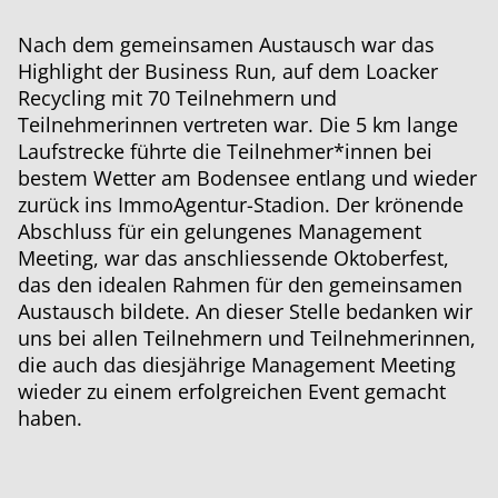
Nach dem gemeinsamen Austausch war das
Highlight der Business Run, auf dem Loacker
Recycling mit 70 Teilnehmern und
Teilnehmerinnen vertreten war. Die 5 km lange
Laufstrecke führte die Teilnehmer*innen bei
bestem Wetter am Bodensee entlang und wieder
zurück ins ImmoAgentur-Stadion. Der krönende
Abschluss für ein gelungenes Management
Meeting, war das anschliessende Oktoberfest,
das den idealen Rahmen für den gemeinsamen
Austausch bildete. An dieser Stelle bedanken wir
uns bei allen Teilnehmern und Teilnehmerinnen,
die auch das diesjährige Management Meeting
wieder zu einem erfolgreichen Event gemacht
haben.