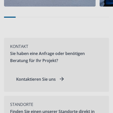
KONTAKT
Sie haben eine Anfrage oder benötigen
Beratung für Ihr Projekt?
Kontaktieren Sie uns
STANDORTE
Finden Sie einen unserer Standorte direkt in