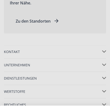
Ihrer Nähe.
Zu den Standorten
KONTAKT
UNTERNEHMEN
DIENSTLEISTUNGEN
WERTSTOFFE
RECHTLICHES