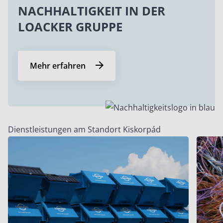
NACHHALTIGKEIT IN DER
LOACKER GRUPPE
Mehr erfahren
Dienstleistungen am Standort Kiskorpád