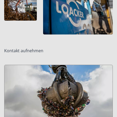
Kontakt aufnehmen