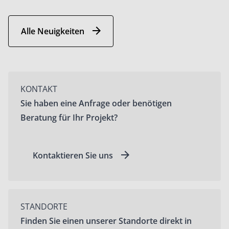
Alle Neuigkeiten
KONTAKT
Sie haben eine Anfrage oder benötigen
Beratung für Ihr Projekt?
Kontaktieren Sie uns
STANDORTE
Finden Sie einen unserer Standorte direkt in