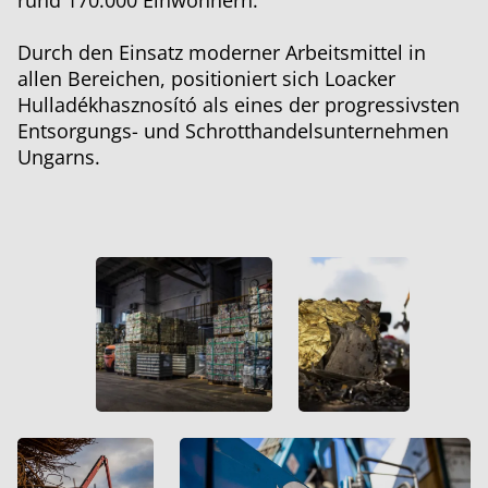
rund 170.000 Einwohnern.
Durch den Einsatz moderner Arbeitsmittel in
allen Bereichen, positioniert sich Loacker
Hulladékhasznosító als eines der progressivsten
Entsorgungs- und Schrotthandelsunternehmen
Ungarns.