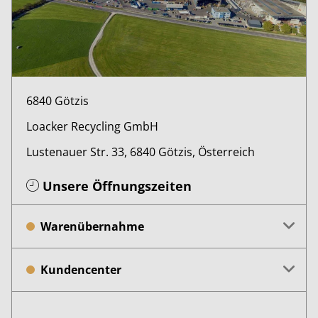
6840 Götzis
Loacker Recycling GmbH
Lustenauer Str. 33, 6840 Götzis, Österreich
Unsere Öffnungszeiten
Warenübernahme
Kundencenter