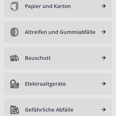
Papier und Karton
Altreifen und Gummiabfälle
Bauschutt
Elektroaltgeräte
Gefährliche Abfälle