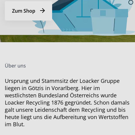
Zum Shop
Über uns
Ursprung und Stammsitz der Loacker Gruppe
liegen in Götzis in Vorarlberg. Hier im
westlichsten Bundesland Österreichs wurde
Loacker Recycling 1876 gegründet. Schon damals
galt unsere Leidenschaft dem Recycling und bis
heute liegt uns die Aufbereitung von Wertstoffen
im Blut.