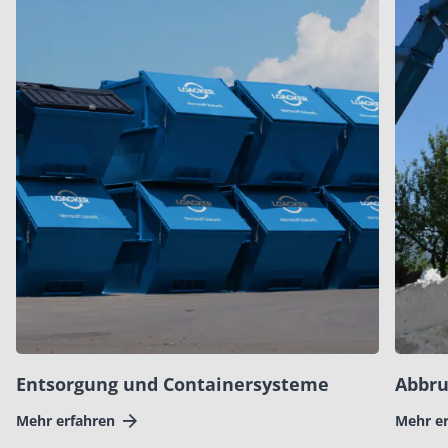
Entsorgung und Containersysteme
Abbru
Mehr erfahren
Mehr e