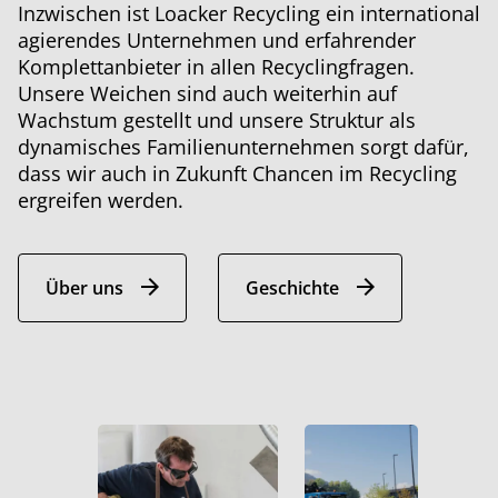
Inzwischen ist Loacker Recycling ein international
agierendes Unternehmen und erfahrender
Komplettanbieter in allen Recyclingfragen.
Unsere Weichen sind auch weiterhin auf
Wachstum gestellt und unsere Struktur als
dynamisches Familienunternehmen sorgt dafür,
dass wir auch in Zukunft Chancen im Recycling
ergreifen werden.
Über uns
Geschichte