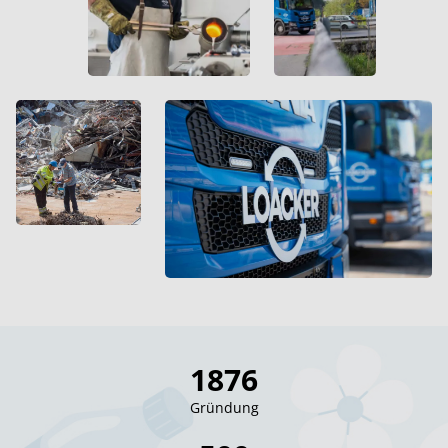
1876
Gründung