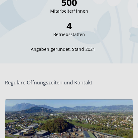
500
Mitarbeiter*innen
4
Betriebsstätten
Angaben gerundet, Stand 2021
Reguläre Öffnungszeiten und Kontakt