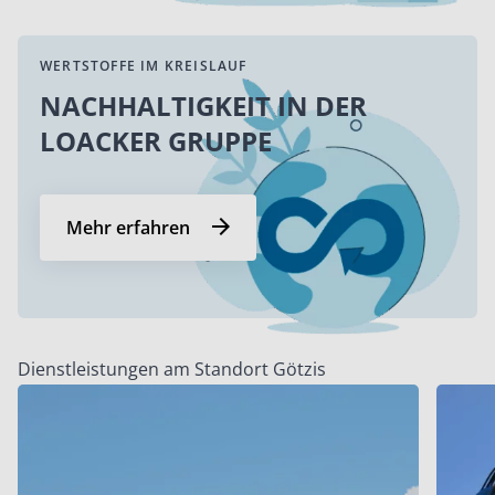
WERTSTOFFE IM KREISLAUF
NACHHALTIGKEIT IN DER
LOACKER GRUPPE
Mehr erfahren
Dienstleistungen am Standort Götzis