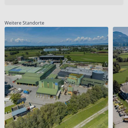
Weitere Standorte