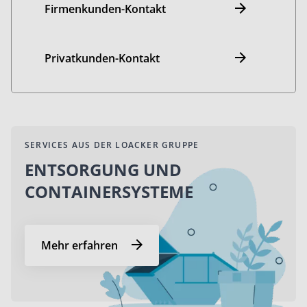
Firmenkunden-Kontakt
Privatkunden-Kontakt
SERVICES AUS DER LOACKER GRUPPE
ENTSORGUNG UND
CONTAINERSYSTEME
Mehr erfahren