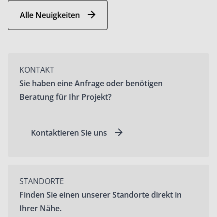
Alle Neuigkeiten
KONTAKT
Sie haben eine Anfrage oder benötigen
Beratung für Ihr Projekt?
Kontaktieren Sie uns
STANDORTE
Finden Sie einen unserer Standorte direkt in
Ihrer Nähe.