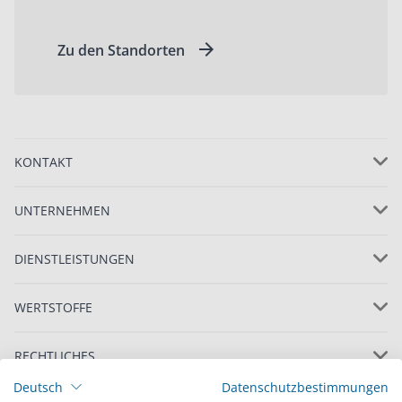
Zu den Standorten
KONTAKT
UNTERNEHMEN
DIENSTLEISTUNGEN
WERTSTOFFE
RECHTLICHES
Deutsch
Datenschutzbestimmungen