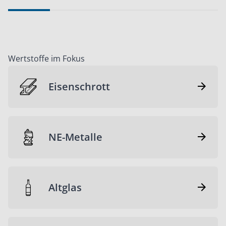
Wertstoffe im Fokus
Eisenschrott
NE-Metalle
Altglas