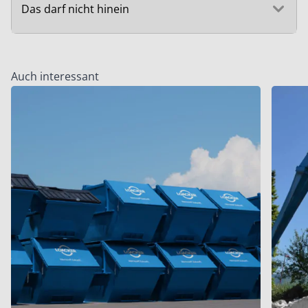
Das darf nicht hinein
Auch interessant