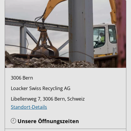
3006 Bern
Loacker Swiss Recycling AG
Libellenweg 7, 3006 Bern, Schweiz
Standort-Details
Unsere Öffnungszeiten