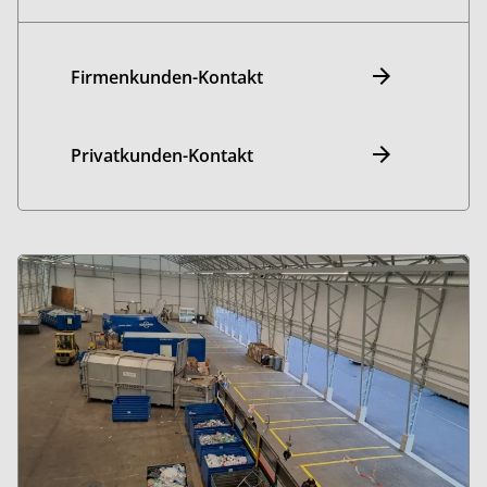
Firmenkunden-Kontakt
Privatkunden-Kontakt