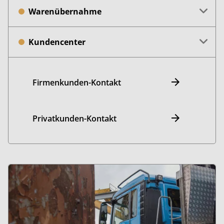
Warenübernahme
Kundencenter
Firmenkunden-Kontakt
Privatkunden-Kontakt