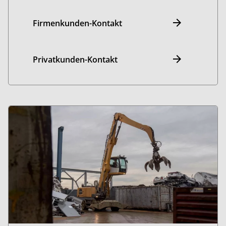
Firmenkunden-Kontakt
Privatkunden-Kontakt