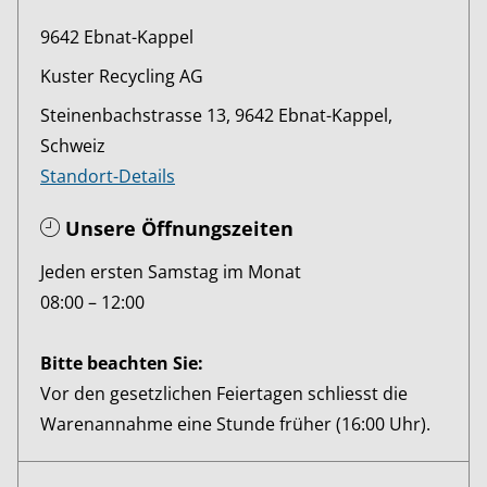
9642 Ebnat-Kappel
Kuster Recycling AG
Steinenbachstrasse 13, 9642 Ebnat-Kappel,
Schweiz
Standort-Details
Unsere Öffnungszeiten
Jeden ersten Samstag im Monat
08:00 – 12:00
Bitte beachten Sie:
Vor den gesetzlichen Feiertagen schliesst die
Warenannahme eine Stunde früher (16:00 Uhr).