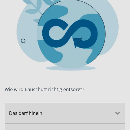
Wie wird Bauschutt richtig entsorgt?
Das darf hinein