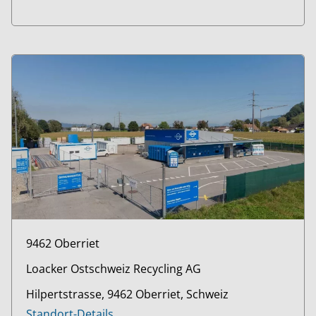
9462 Oberriet
Loacker Ostschweiz Recycling AG
Hilpertstrasse, 9462 Oberriet, Schweiz
Standort-Details