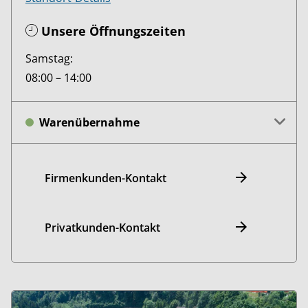
Unsere Öffnungszeiten
Samstag:
08:00 – 14:00
Warenübernahme
Firmenkunden-Kontakt
Privatkunden-Kontakt