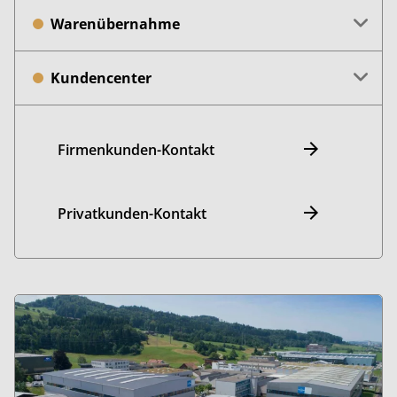
Warenübernahme
Kundencenter
Firmenkunden-Kontakt
Privatkunden-Kontakt