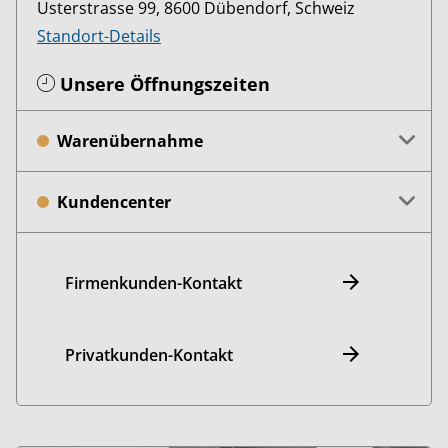
Usterstrasse 99, 8600 Dübendorf, Schweiz
Standort-Details
Unsere Öffnungszeiten
Warenübernahme
Kundencenter
Firmenkunden-Kontakt
Privatkunden-Kontakt