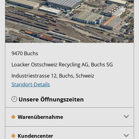
9470 Buchs
Loacker Ostschweiz Recycling AG, Buchs SG
Industriestrasse 12, Buchs, Schweiz
Standort-Details
Unsere Öffnungszeiten
Warenübernahme
Kundencenter