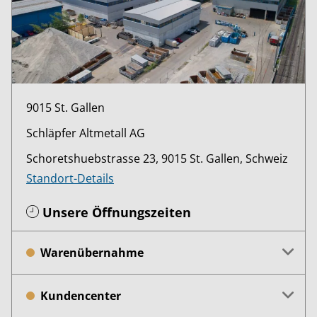
9015 St. Gallen
Schläpfer Altmetall AG
Schoretshuebstrasse 23, 9015 St. Gallen, Schweiz
Standort-Details
Unsere Öffnungszeiten
Warenübernahme
Kundencenter