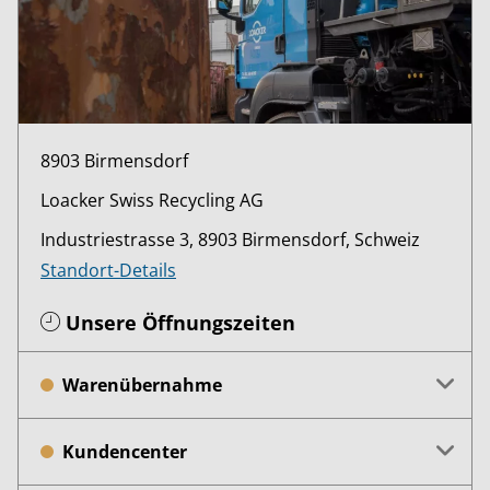
8903 Birmensdorf
Loacker Swiss Recycling AG
Industriestrasse 3, 8903 Birmensdorf, Schweiz
Standort-Details
Unsere Öffnungszeiten
Warenübernahme
Kundencenter