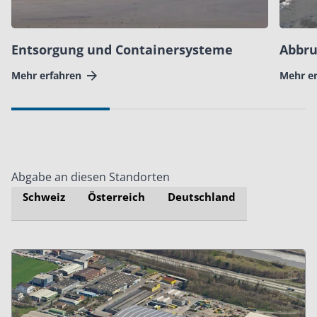
Entsorgung und Containersysteme
Abbru
Mehr erfahren
Mehr e
Abgabe an diesen Standorten
Schweiz
Österreich
Deutschland