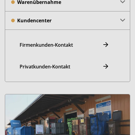
Warenübernahme
Kundencenter
Firmenkunden-Kontakt
Privatkunden-Kontakt