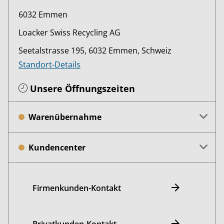
6032 Emmen
Loacker Swiss Recycling AG
Seetalstrasse 195, 6032 Emmen, Schweiz
Standort-Details
Unsere Öffnungszeiten
Warenübernahme
Kundencenter
Firmenkunden-Kontakt