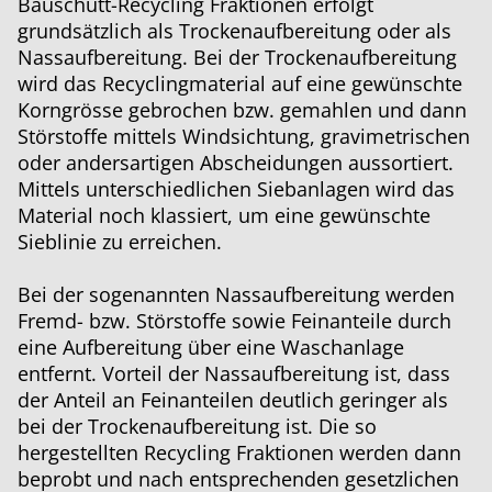
Bauschutt-Recycling Fraktionen erfolgt
grundsätzlich als Trockenaufbereitung oder als
Nassaufbereitung. Bei der Trockenaufbereitung
wird das Recyclingmaterial auf eine gewünschte
Korngrösse gebrochen bzw. gemahlen und dann
Störstoffe mittels Windsichtung, gravimetrischen
oder andersartigen Abscheidungen aussortiert.
Mittels unterschiedlichen Siebanlagen wird das
Material noch klassiert, um eine gewünschte
Sieblinie zu erreichen.
Bei der sogenannten Nassaufbereitung werden
Fremd- bzw. Störstoffe sowie Feinanteile durch
eine Aufbereitung über eine Waschanlage
entfernt. Vorteil der Nassaufbereitung ist, dass
der Anteil an Feinanteilen deutlich geringer als
bei der Trockenaufbereitung ist. Die so
hergestellten Recycling Fraktionen werden dann
beprobt und nach entsprechenden gesetzlichen