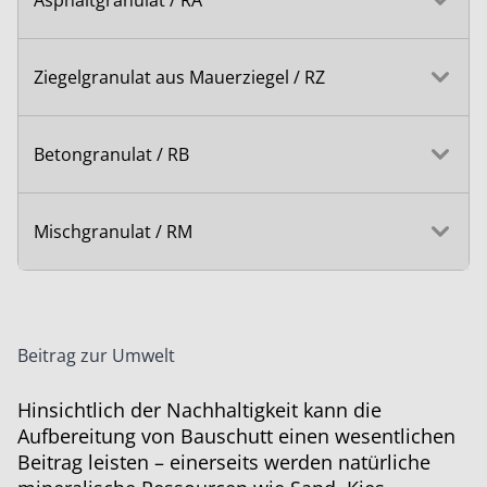
Asphaltgranulat / RA
Ziegelgranulat aus Mauerziegel / RZ
Betongranulat / RB
Mischgranulat / RM
Beitrag zur Umwelt
Hinsichtlich der Nachhaltigkeit kann die
Aufbereitung von Bauschutt einen wesentlichen
Beitrag leisten – einerseits werden natürliche