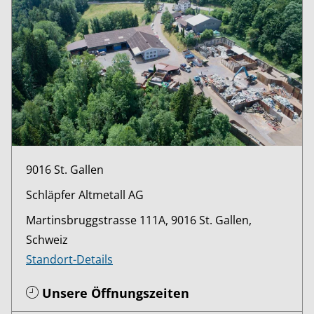
9016 St. Gallen
Schläpfer Altmetall AG
Martinsbruggstrasse 111A, 9016 St. Gallen,
Schweiz
Standort-Details
Unsere Öffnungszeiten