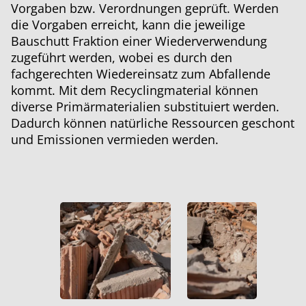
Vorgaben bzw. Verordnungen geprüft. Werden
die Vorgaben erreicht, kann die jeweilige
Bauschutt Fraktion einer Wiederverwendung
zugeführt werden, wobei es durch den
fachgerechten Wiedereinsatz zum Abfallende
kommt. Mit dem Recyclingmaterial können
diverse Primärmaterialien substituiert werden.
Dadurch können natürliche Ressourcen geschont
und Emissionen vermieden werden.