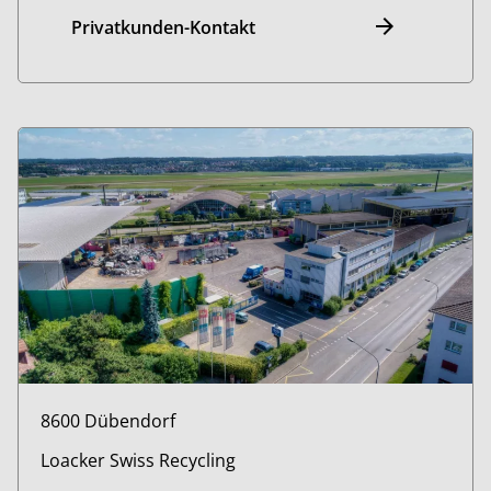
Privatkunden-Kontakt
8600 Dübendorf
Loacker Swiss Recycling