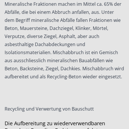
Mineralische Fraktionen machen im Mittel ca. 65% der
Abfälle, die bei einem Abbruch anfallen, aus. Unter
dem Begriff mineralische Abfälle fallen Fraktionen wie
Beton, Mauersteine, Dachziegel, Klinker, Mörtel,
Verputze, diverse Ziegel, Asphalt, aber auch
asbesthaltige Dachabdeckungen und
Isolationsmaterialien. Mischabbruch ist ein Gemisch
aus ausschliesslich mineralischen Bauabfällen wie
Beton, Backsteine, Ziegel, Dachkies. Mischabbruch wird
aufbereitet und als Recycling-Beton wieder eingesetzt.
Recycling und Verwertung von Bauschutt
Die Aufbereitung zu wiederverwendbaren