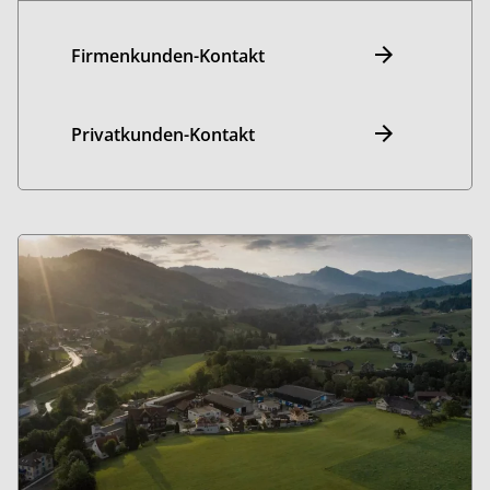
Firmenkunden-Kontakt
Privatkunden-Kontakt