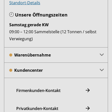
Standort-Details
Unsere Öffnungszeiten
Samstag gerade KW
09:00 – 12:00 Sammelstelle (12 Tonnen / selbst
Verwiegung)
Warenübernahme
Kundencenter
Firmenkunden-Kontakt
Privatkunden-Kontakt