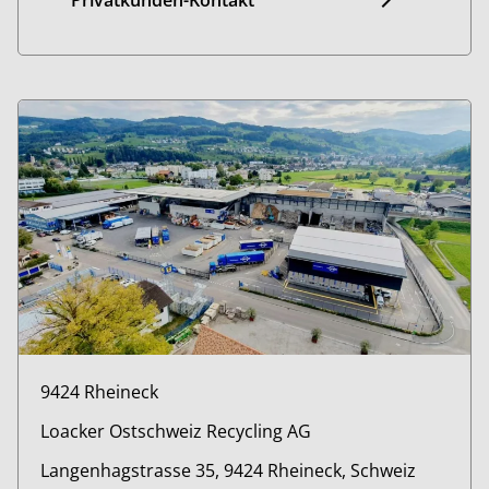
Privatkunden-Kontakt
9424 Rheineck
Loacker Ostschweiz Recycling AG
Langenhagstrasse 35, 9424 Rheineck, Schweiz