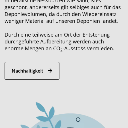
mineralische Ressourcen wie Sand, Kies
geschont, andererseits gilt selbiges auch für das
Deponievolumen, da durch den Wiedereinsatz
weniger Material auf unseren Deponien landet.
Durch eine teilweise am Ort der Entstehung
durchgeführte Aufbereitung werden auch
enorme Mengen an CO
-Ausstoss vermieden.
2
Nachhaltigkeit