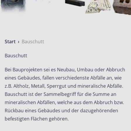
Start
›
Bauschutt
Bauschutt
Bei Bauprojekten sei es Neubau, Umbau oder Abbruch
eines Gebäudes, fallen verschiedenste Abfälle an, wie
z.B. Altholz, Metall, Sperrgut und mineralische Abfälle.
Bauschutt ist der Sammelbegriff für die Summe an
mineralischen Abfällen, welche aus dem Abbruch bzw.
Rückbau eines Gebäudes und der dazugehörenden
befestigten Flächen gehören.