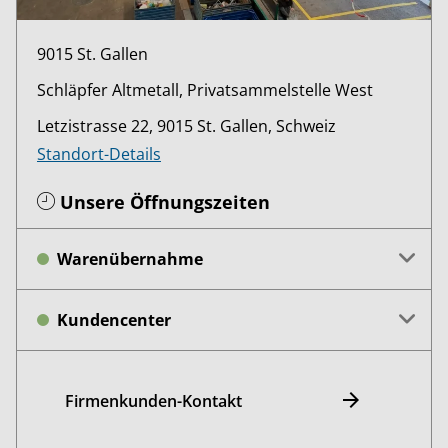
9015 St. Gallen
Schläpfer Altmetall, Privatsammelstelle West
Letzistrasse 22, 9015 St. Gallen, Schweiz
Standort-Details
Unsere Öffnungszeiten
Warenübernahme
Kundencenter
Firmenkunden-Kontakt