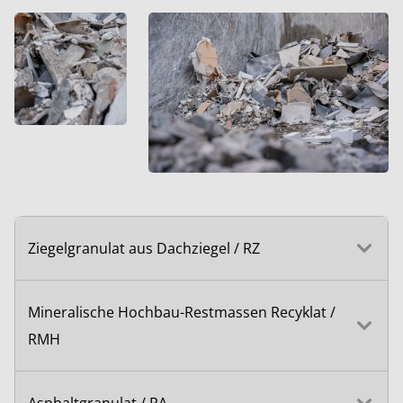
Ziegelgranulat aus Dachziegel / RZ
Mineralische Hochbau-Restmassen Recyklat /
RMH