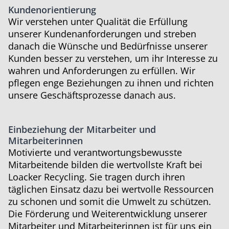
Kundenorientierung
Wir verstehen unter Qualität die Erfüllung
unserer Kundenanforderungen und streben
danach die Wünsche und Bedürfnisse unserer
Kunden besser zu verstehen, um ihr Interesse zu
wahren und Anforderungen zu erfüllen. Wir
pflegen enge Beziehungen zu ihnen und richten
unsere Geschäftsprozesse danach aus.
Einbeziehung der Mitarbeiter und
Mitarbeiterinnen
Motivierte und verantwortungsbewusste
Mitarbeitende bilden die wertvollste Kraft bei
Loacker Recycling. Sie tragen durch ihren
täglichen Einsatz dazu bei wertvolle Ressourcen
zu schonen und somit die Umwelt zu schützen.
Die Förderung und Weiterentwicklung unserer
Mitarbeiter und Mitarbeiterinnen ist für uns ein