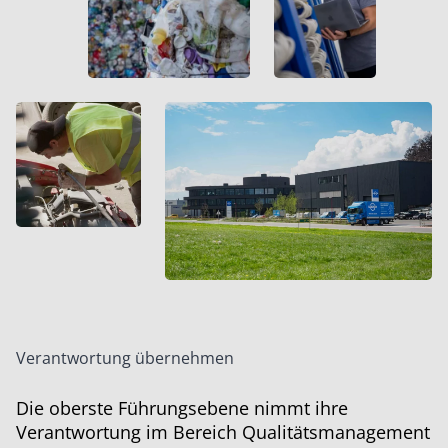
Verantwortung übernehmen
Die oberste Führungsebene nimmt ihre
Verantwortung im Bereich Qualitätsmanagement