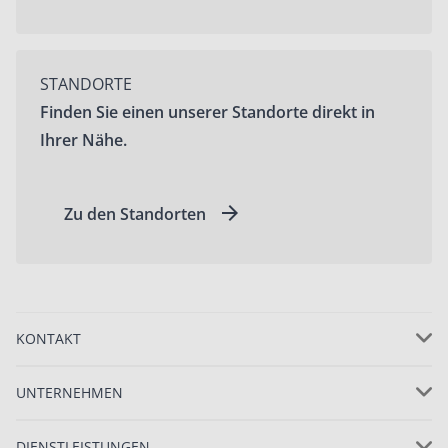
STANDORTE
Finden Sie einen unserer Standorte direkt in
Ihrer Nähe.
Zu den Standorten
KONTAKT
UNTERNEHMEN
DIENSTLEISTUNGEN