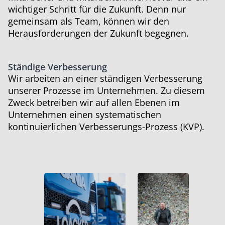
wichtiger Schritt für die Zukunft. Denn nur
gemeinsam als Team, können wir den
Herausforderungen der Zukunft begegnen.
Ständige Verbesserung
Wir arbeiten an einer ständigen Verbesserung
unserer Prozesse im Unternehmen. Zu diesem
Zweck betreiben wir auf allen Ebenen im
Unternehmen einen systematischen
kontinuierlichen Verbesserungs-Prozess (KVP).