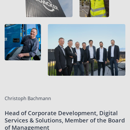
Christoph Bachmann
Head of Corporate Development, Digital
Services & Solutions, Member of the Board
of Management