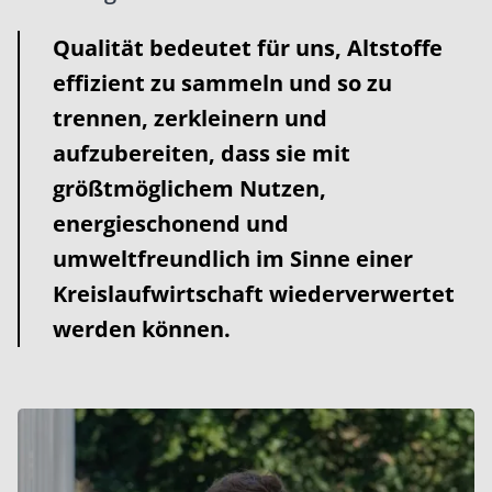
Qualität bedeutet für uns, Altstoffe
effizient zu sammeln und so zu
trennen, zerkleinern und
aufzubereiten, dass sie mit
größtmöglichem Nutzen,
energieschonend und
umweltfreundlich im Sinne einer
Kreislaufwirtschaft wiederverwertet
werden können.