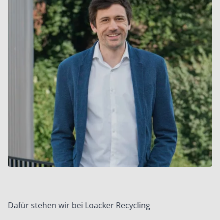
Dafür stehen wir bei Loacker Recycling