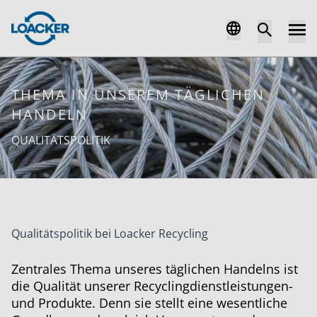
THEMA IN UNSEREM TÄGLICHEN
HANDELN
QUALITÄTSPOLITIK
Qualitätspolitik bei Loacker Recycling
Zentrales Thema unseres täglichen Handelns ist
die Qualität unserer Recyclingdienstleistungen-
und Produkte. Denn sie stellt eine wesentliche