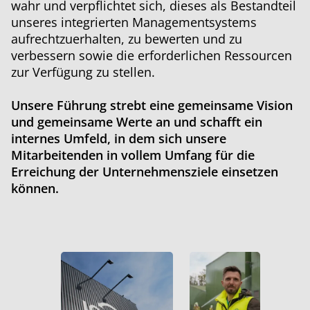
wahr und verpflichtet sich, dieses als Bestandteil
unseres integrierten Managementsystems
aufrechtzuerhalten, zu bewerten und zu
verbessern sowie die erforderlichen Ressourcen
zur Verfügung zu stellen.
Unsere Führung strebt eine gemeinsame Vision
und gemeinsame Werte an und schafft ein
internes Umfeld, in dem sich unsere
Mitarbeitenden in vollem Umfang für die
Erreichung der Unternehmensziele einsetzen
können.