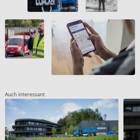
Auch interessant