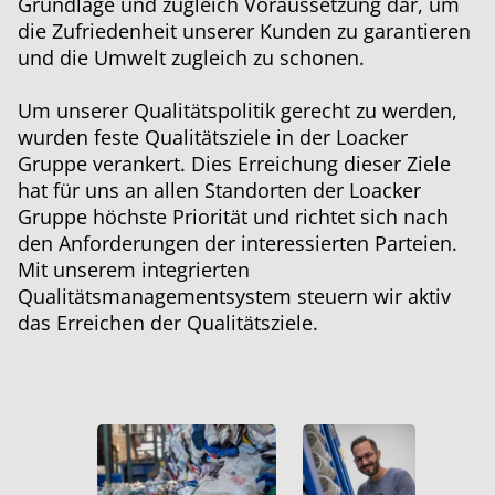
Grundlage und zugleich Voraussetzung dar, um
die Zufriedenheit unserer Kunden zu garantieren
und die Umwelt zugleich zu schonen.
Um unserer Qualitätspolitik gerecht zu werden,
wurden feste Qualitätsziele in der Loacker
Gruppe verankert. Dies Erreichung dieser Ziele
hat für uns an allen Standorten der Loacker
Gruppe höchste Priorität und richtet sich nach
den Anforderungen der interessierten Parteien.
Mit unserem integrierten
Qualitätsmanagementsystem steuern wir aktiv
das Erreichen der Qualitätsziele.