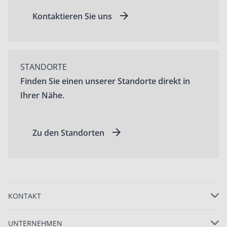
Kontaktieren Sie uns
STANDORTE
Finden Sie einen unserer Standorte direkt in
Ihrer Nähe.
Zu den Standorten
KONTAKT
UNTERNEHMEN