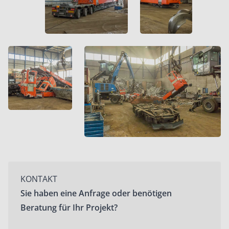
KONTAKT
Sie haben eine Anfrage oder benötigen
Beratung für Ihr Projekt?