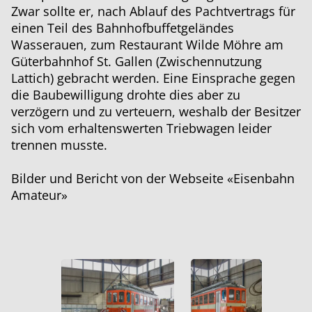
Zwar sollte er, nach Ablauf des Pachtvertrags für
einen Teil des Bahnhofbuffetgeländes
Wasserauen, zum Restaurant Wilde Möhre am
Güterbahnhof St. Gallen (Zwischennutzung
Lattich) gebracht werden. Eine Einsprache gegen
die Baubewilligung drohte dies aber zu
verzögern und zu verteuern, weshalb der Besitzer
sich vom erhaltenswerten Triebwagen leider
trennen musste.
Bilder und Bericht von der Webseite «Eisenbahn
Amateur»