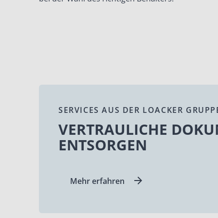
SERVICES AUS DER LOACKER GRUPP
VERTRAULICHE DOKU
ENTSORGEN
Mehr erfahren