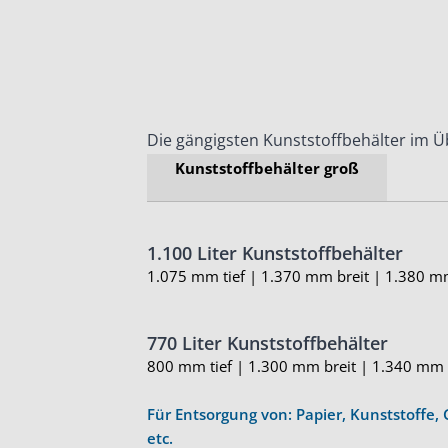
Die gängigsten Kunststoffbehälter im Ü
Kunststoffbehälter groß
1.100 Liter Kunststoffbehälter
1.075 mm tief | 1.370 mm breit | 1.380 
770 Liter Kunststoffbehälter
800 mm tief | 1.300 mm breit | 1.340 mm
Für Entsorgung von: Papier, Kunststoffe, 
etc.