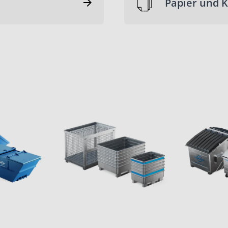
Papier und 