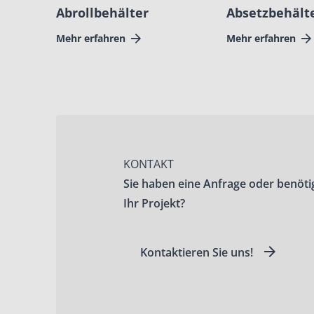
Abrollbehälter
Absetzbehält
Mehr erfahren
Mehr erfahren
KONTAKT
Sie haben eine Anfrage oder benöti
Ihr Projekt?
Kontaktieren Sie uns!