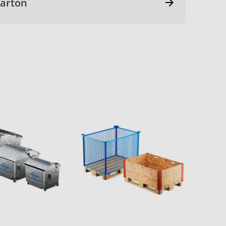
Karton