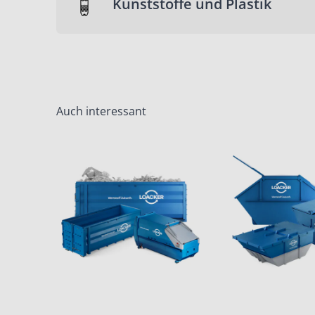
Kunststoffe und Plastik
Auch interessant