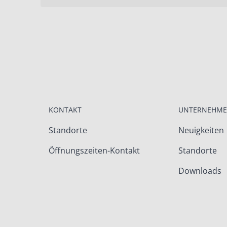
KONTAKT
UNTERNEHM
Standorte
Neuigkeiten
Öffnungszeiten-Kontakt
Standorte
Downloads