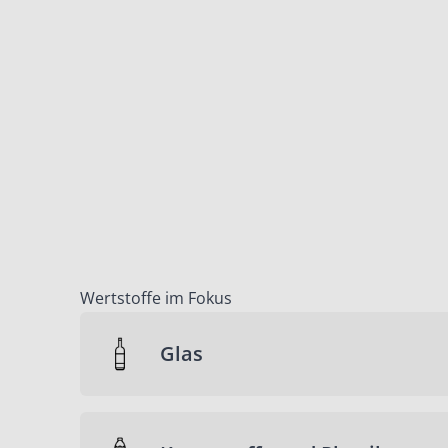
Wertstoffe im Fokus
Glas