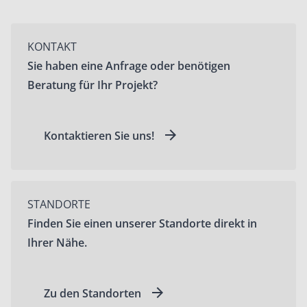
KONTAKT
Sie haben eine Anfrage oder benötigen
Beratung für Ihr Projekt?
Kontaktieren Sie uns!
STANDORTE
Finden Sie einen unserer Standorte direkt in
Ihrer Nähe.
Zu den Standorten