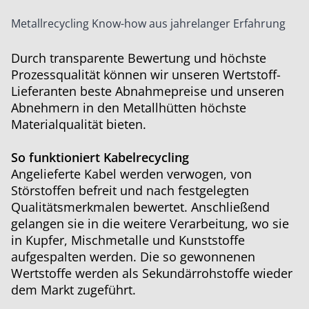
Metallrecycling Know-how aus jahrelanger Erfahrung
Durch transparente Bewertung und höchste
Prozessqualität können wir unseren Wertstoff-
Lieferanten beste Abnahmepreise und unseren
Abnehmern in den Metallhütten höchste
Materialqualität bieten.
So funktioniert Kabelrecycling
Angelieferte Kabel werden verwogen, von
Störstoffen befreit und nach festgelegten
Qualitätsmerkmalen bewertet. Anschließend
gelangen sie in die weitere Verarbeitung, wo sie
in Kupfer, Mischmetalle und Kunststoffe
aufgespalten werden. Die so gewonnenen
Wertstoffe werden als Sekundärrohstoffe wieder
dem Markt zugeführt.