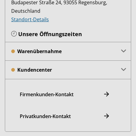
Budapester Straße 24, 93055 Regensburg,
Deutschland
Standort-Details
Unsere Öffnungszeiten
Warenübernahme
Kundencenter
Firmenkunden-Kontakt
Privatkunden-Kontakt