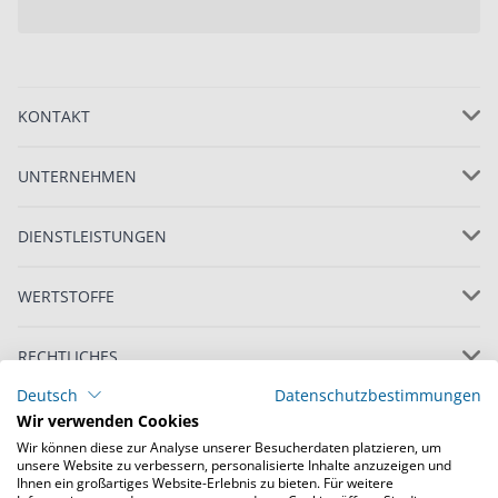
KONTAKT
UNTERNEHMEN
DIENSTLEISTUNGEN
WERTSTOFFE
RECHTLICHES
Deutsch
Datenschutzbestimmungen
Wir verwenden Cookies
Wir können diese zur Analyse unserer Besucherdaten platzieren, um
unsere Website zu verbessern, personalisierte Inhalte anzuzeigen und
Ihnen ein großartiges Website-Erlebnis zu bieten. Für weitere