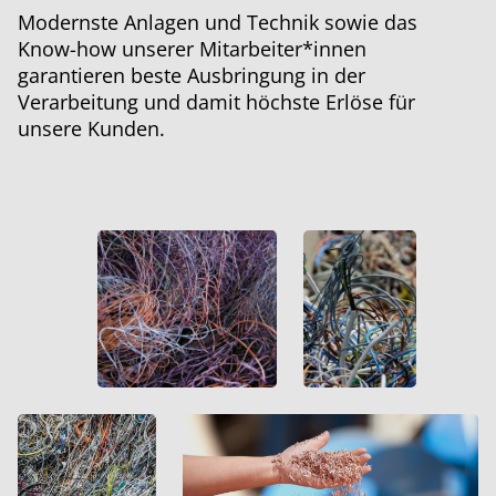
Modernste Anlagen und Technik sowie das
Know-how unserer Mitarbeiter*innen
garantieren beste Ausbringung in der
Verarbeitung und damit höchste Erlöse für
unsere Kunden.