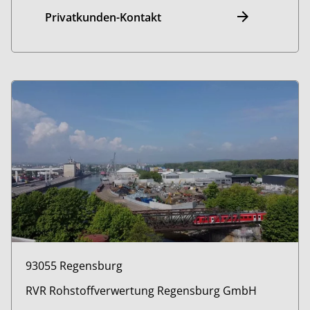
Privatkunden-Kontakt
93055 Regensburg
RVR Rohstoffverwertung Regensburg GmbH