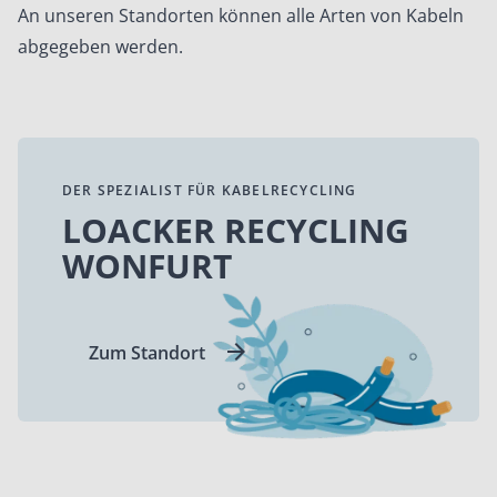
An unseren Standorten können alle Arten von Kabeln
abgegeben werden.
DER SPEZIALIST FÜR KABELRECYCLING
LOACKER RECYCLING
WONFURT
Zum Standort