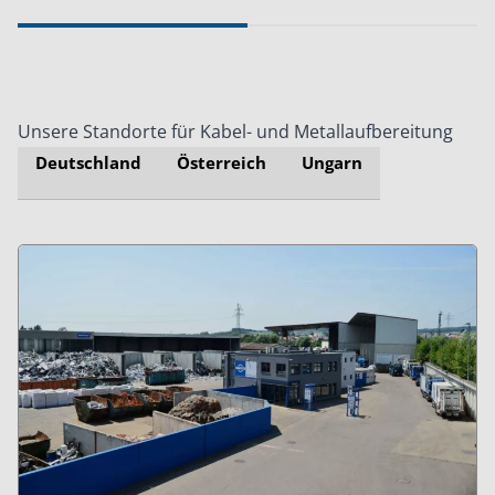
Unsere Standorte für Kabel- und Metallaufbereitung
Deutschland
Österreich
Ungarn