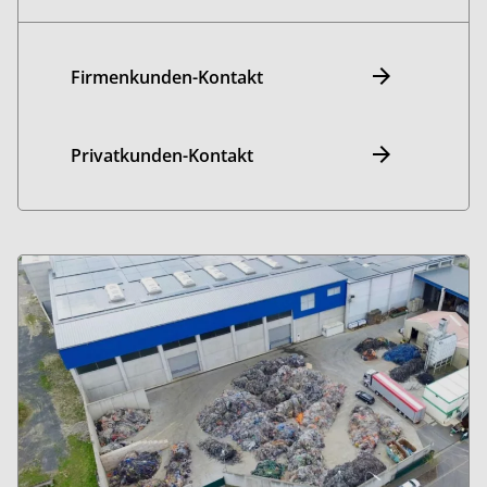
Firmenkunden-Kontakt
Privatkunden-Kontakt