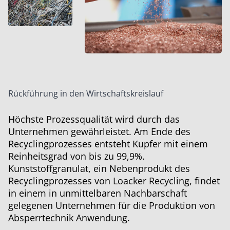
Rückführung in den Wirtschaftskreislauf
Höchste Prozessqualität wird durch das
Unternehmen gewährleistet. Am Ende des
Recyclingprozesses entsteht Kupfer mit einem
Reinheitsgrad von bis zu 99,9%.
Kunststoffgranulat, ein Nebenprodukt des
Recyclingprozesses von Loacker Recycling, findet
in einem in unmittelbaren Nachbarschaft
gelegenen Unternehmen für die Produktion von
Absperrtechnik Anwendung.