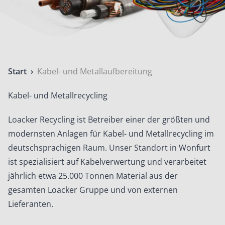
Start
›
Kabel- und Metallaufbereitung
Kabel- und Metallrecycling
Loacker Recycling ist Betreiber einer der größten und
modernsten Anlagen für Kabel- und Metallrecycling im
deutschsprachigen Raum. Unser Standort in Wonfurt
ist spezialisiert auf Kabelverwertung und verarbeitet
jährlich etwa 25.000 Tonnen Material aus der
gesamten Loacker Gruppe und von externen
Lieferanten.