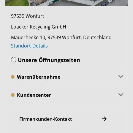
97539 Wonfurt
Loacker Recycling GmbH
Mauerhecke 10, 97539 Wonfurt, Deutschland
Standort-Details
Unsere Öffnungszeiten
Warenübernahme
Kundencenter
Firmenkunden-Kontakt