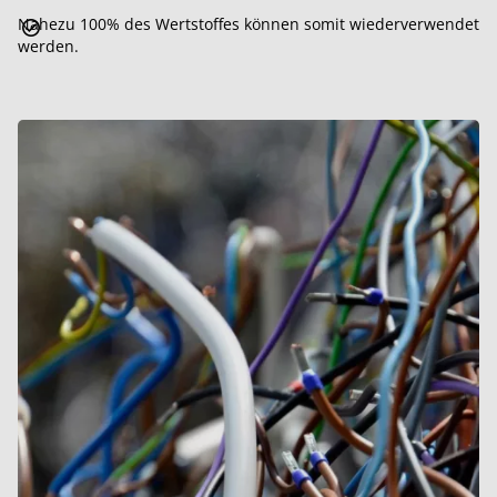
Nahezu 100% des Wertstoffes können somit wiederverwendet
werden.