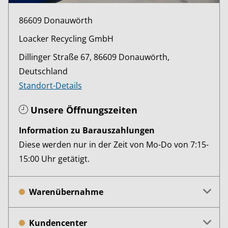
86609 Donauwörth
Loacker Recycling GmbH
Dillinger Straße 67, 86609 Donauwörth,
Deutschland
Standort-Details
Unsere Öffnungszeiten
Information zu Barauszahlungen
Diese werden nur in der Zeit von Mo-Do von 7:15-
15:00 Uhr getätigt.
Warenübernahme
Kundencenter