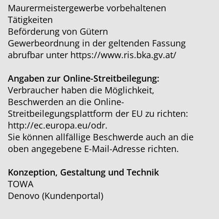
Maurermeistergewerbe vorbehaltenen
Tätigkeiten
Beförderung von Gütern
Gewerbeordnung in der geltenden Fassung
abrufbar unter
https://www.ris.bka.gv.at/
Angaben zur Online-Streitbeilegung:
Verbraucher haben die Möglichkeit,
Beschwerden an die Online-
Streitbeilegungsplattform der EU zu richten:
http://ec.europa.eu/odr.
Sie können allfällige Beschwerde auch an die
oben angegebene E-Mail-Adresse richten.
Konzeption, Gestaltung und Technik
TOWA
Denovo (Kundenportal)