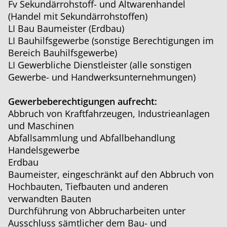
Fv Sekundärrohstoff- und Altwarenhandel
(Handel mit Sekundärrohstoffen)
LI Bau Baumeister (Erdbau)
LI Bauhilfsgewerbe (sonstige Berechtigungen im
Bereich Bauhilfsgewerbe)
LI Gewerbliche Dienstleister (alle sonstigen
Gewerbe- und Handwerksunternehmungen)
Gewerbeberechtigungen aufrecht:
Abbruch von Kraftfahrzeugen, Industrieanlagen
und Maschinen
Abfallsammlung und Abfallbehandlung
Handelsgewerbe
Erdbau
Baumeister, eingeschränkt auf den Abbruch von
Hochbauten, Tiefbauten und anderen
verwandten Bauten
Durchführung von Abbrucharbeiten unter
Ausschluss sämtlicher dem Bau- und