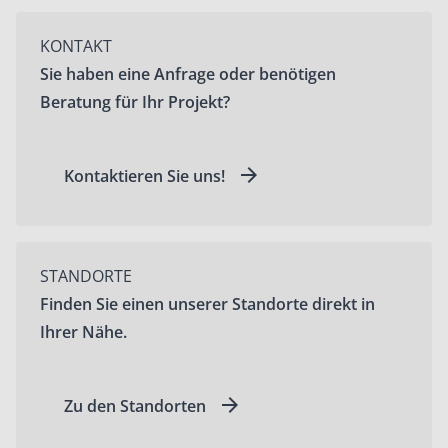
KONTAKT
Sie haben eine Anfrage oder benötigen
Beratung für Ihr Projekt?
Kontaktieren Sie uns!
STANDORTE
Finden Sie einen unserer Standorte direkt in
Ihrer Nähe.
Zu den Standorten