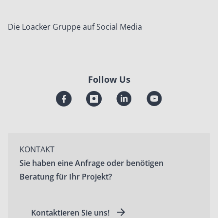
Die Loacker Gruppe auf Social Media
Follow Us
KONTAKT
Sie haben eine Anfrage oder benötigen
Beratung für Ihr Projekt?
Kontaktieren Sie uns!