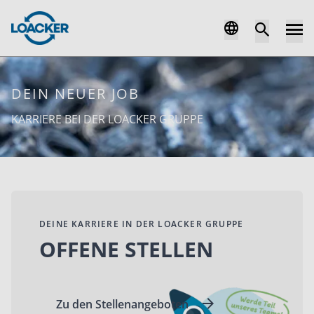
DEIN NEUER JOB
KARRIERE BEI DER LOACKER GRUPPE
DEINE KARRIERE IN DER LOACKER GRUPPE
OFFENE STELLEN
Zu den Stellenangeboten