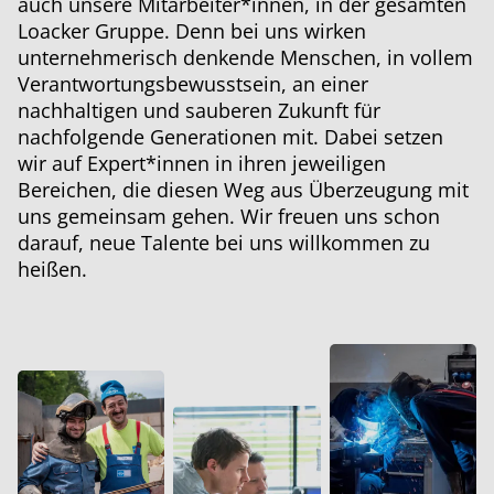
auch unsere Mitarbeiter*innen, in der gesamten
Loacker Gruppe.
Denn bei uns
wirken
unternehmerisch denkende Menschen, in vollem
Verantwortungsbewusstsein, an einer
nachhaltigen und sauberen Zukunft für
nachfolgende Generationen mit. Dabei setzen
wir auf Expert*innen in ihren jeweiligen
Bereichen, die diesen Weg aus Überzeugung mit
uns gemeinsam gehen. Wir freuen uns schon
darauf, neue Talente bei uns willkommen zu
heißen.