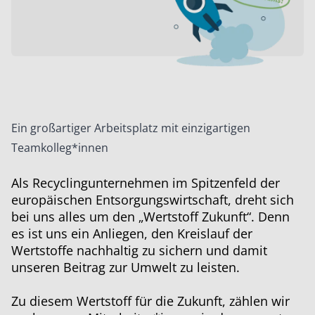
Ein großartiger Arbeitsplatz mit einzigartigen
Teamkolleg*innen
Als Recyclingunternehmen im
Spitzenfeld der
europäischen Entsorgungswirtschaft, dreht sich
bei uns alles um den
„Wertstoff Zukunft“
. Denn
es ist uns ein Anliegen, den Kreislauf der
Wertstoffe nachhaltig zu sichern und damit
unseren Beitrag zur Umwelt zu leisten.
Zu diesem Wertstoff für die Zukunft, zählen wir