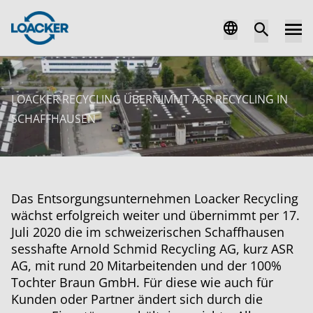
LOACKER RECYCLING ÜBERNIMMT ASR RECYCLING IN
SCHAFFHAUSEN
Das Entsorgungsunternehmen Loacker Recycling
wächst erfolgreich weiter und übernimmt per 17.
Juli 2020 die im schweizerischen Schaffhausen
sesshafte Arnold Schmid Recycling AG, kurz ASR
AG, mit rund 20 Mitarbeitenden und der 100%
Tochter Braun GmbH. Für diese wie auch für
Kunden oder Partner ändert sich durch die