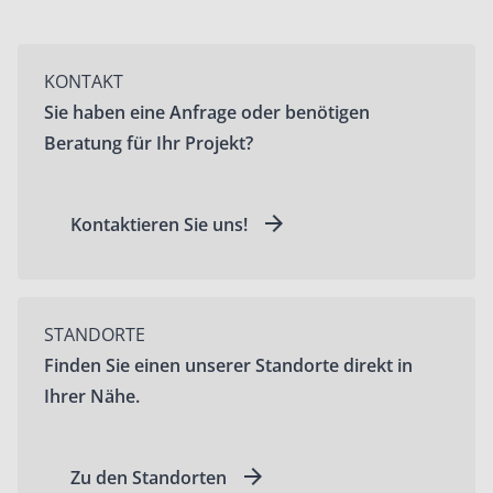
KONTAKT
Sie haben eine Anfrage oder benötigen
Beratung für Ihr Projekt?
Kontaktieren Sie uns!
STANDORTE
Finden Sie einen unserer Standorte direkt in
Ihrer Nähe.
Zu den Standorten