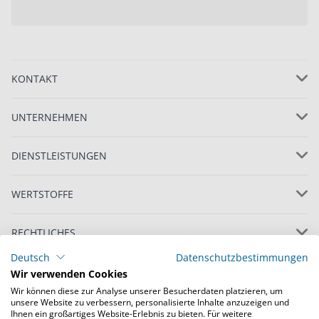
KONTAKT
UNTERNEHMEN
DIENSTLEISTUNGEN
WERTSTOFFE
RECHTLICHES
Deutsch
Datenschutzbestimmungen
Wir verwenden Cookies
Wir können diese zur Analyse unserer Besucherdaten platzieren, um
unsere Website zu verbessern, personalisierte Inhalte anzuzeigen und
Ihnen ein großartiges Website-Erlebnis zu bieten. Für weitere