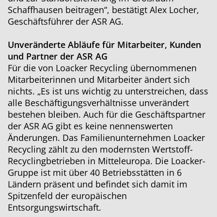
Schaffhausen beitragen“, bestätigt Alex Locher,
Geschäftsführer der ASR AG.
Unveränderte Abläufe für Mitarbeiter, Kunden
und Partner der ASR AG
Für die von Loacker Recycling übernommenen
Mitarbeiterinnen und Mitarbeiter ändert sich
nichts. „Es ist uns wichtig zu unterstreichen, dass
alle Beschäftigungsverhältnisse unverändert
bestehen bleiben. Auch für die Geschäftspartner
der ASR AG gibt es keine nennenswerten
Änderungen. Das Familienunternehmen Loacker
Recycling zählt zu den modernsten Wertstoff-
Recyclingbetrieben in Mitteleuropa. Die Loacker-
Gruppe ist mit über 40 Betriebsstätten in 6
Ländern präsent und befindet sich damit im
Spitzenfeld der europäischen
Entsorgungswirtschaft.