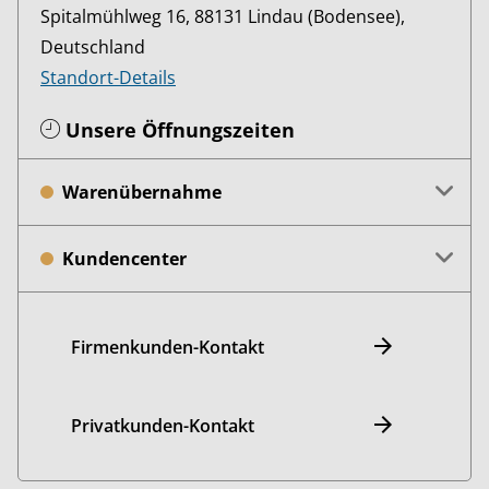
Spitalmühlweg 16, 88131 Lindau (Bodensee),
Deutschland
Standort-Details
Unsere Öffnungszeiten
Warenübernahme
Kundencenter
Firmenkunden-Kontakt
Privatkunden-Kontakt