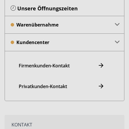
Unsere Öffnungszeiten
Warenübernahme
Kundencenter
Firmenkunden-Kontakt
Privatkunden-Kontakt
KONTAKT