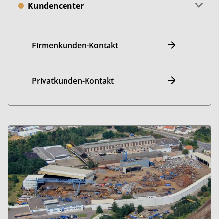
Kundencenter
Firmenkunden-Kontakt
Privatkunden-Kontakt