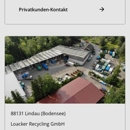
Privatkunden-Kontakt
88131 Lindau (Bodensee)
Loacker Recycling GmbH