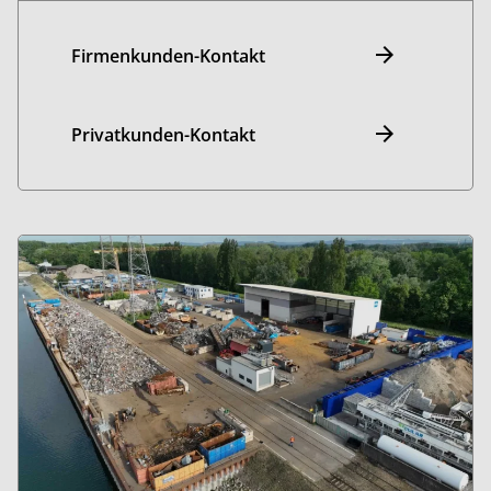
Firmenkunden-Kontakt
Privatkunden-Kontakt