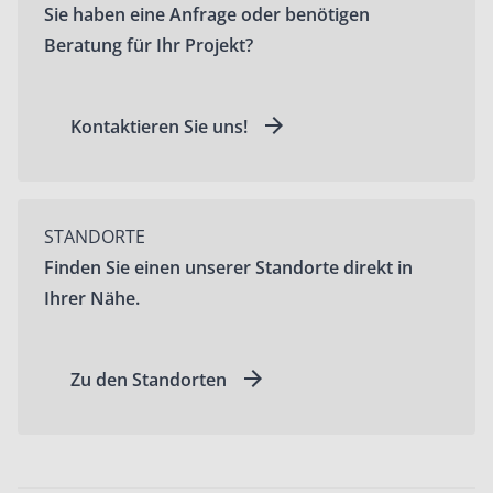
Sie haben eine Anfrage oder benötigen
Beratung für Ihr Projekt?
Kontaktieren Sie uns!
STANDORTE
Finden Sie einen unserer Standorte direkt in
Ihrer Nähe.
Zu den Standorten