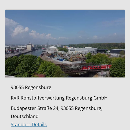
93055 Regensburg
RVR Rohstoffverwertung Regensburg GmbH
Budapester Straße 24, 93055 Regensburg,
Deutschland
Standort-Details