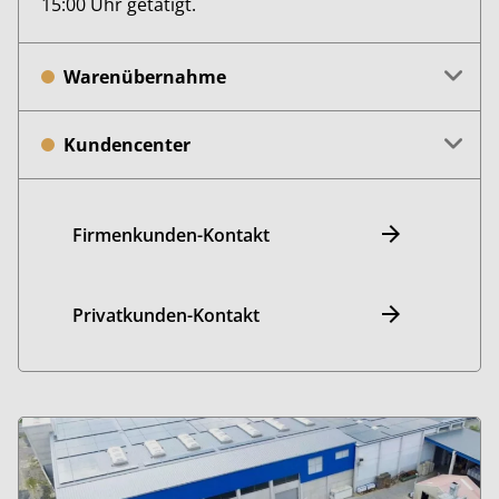
15:00 Uhr getätigt.
Warenübernahme
Kundencenter
Firmenkunden-Kontakt
Privatkunden-Kontakt