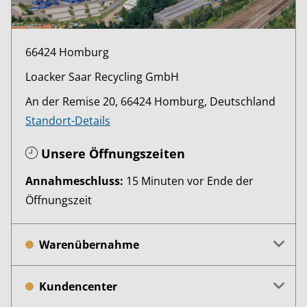
66424 Homburg
Loacker Saar Recycling GmbH
An der Remise 20, 66424 Homburg, Deutschland
Standort-Details
Unsere Öffnungszeiten
Annahmeschluss:
15 Minuten vor Ende der
Öffnungszeit
Warenübernahme
Kundencenter