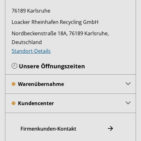
76189 Karlsruhe
Loacker Rheinhafen Recycling GmbH
Nordbeckenstraße 18A, 76189 Karlsruhe,
Deutschland
Standort-Details
Unsere Öffnungszeiten
Warenübernahme
Kundencenter
Firmenkunden-Kontakt