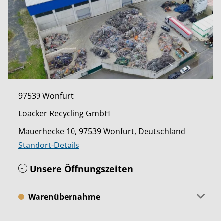
97539 Wonfurt
Loacker Recycling GmbH
Mauerhecke 10, 97539 Wonfurt, Deutschland
Standort-Details
Unsere Öffnungszeiten
Warenübernahme