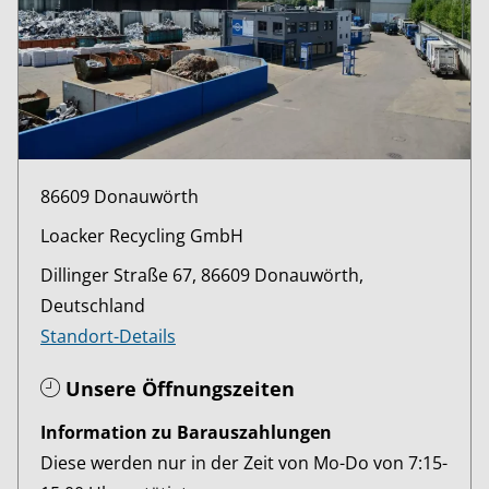
86609 Donauwörth
Loacker Recycling GmbH
Dillinger Straße 67, 86609 Donauwörth,
Deutschland
Standort-Details
Unsere Öffnungszeiten
Information zu Barauszahlungen
Diese werden nur in der Zeit von Mo-Do von 7:15-