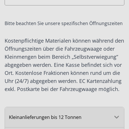
Bitte beachten Sie unsere spezifischen Öffnungszeiten
Kostenpflichtige Materialen können während den
Öffnungszeiten über die Fahrzeugwaage oder
Kleinmengen beim Bereich „Selbstverwiegung“
abgegeben werden. Eine Kasse befindet sich vor
Ort. Kostenlose Fraktionen können rund um die
Uhr (24/7) abgegeben werden. EC Kartenzahlung
exkl. Postkarte bei der Fahrzeugwaage möglich.
Kleinanlieferungen bis 12 Tonnen