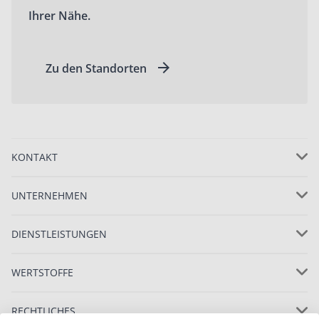
Ihrer Nähe.
Zu den Standorten
KONTAKT
UNTERNEHMEN
DIENSTLEISTUNGEN
WERTSTOFFE
RECHTLICHES