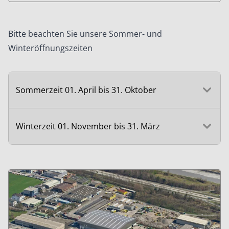
Bitte beachten Sie unsere Sommer- und
Winteröffnungszeiten
Sommerzeit 01. April bis 31. Oktober
Winterzeit 01. November bis 31. März