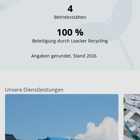
4
Betriebsstätten
100 %
Beteiligung durch Loacker Recycling
Angaben gerundet, Stand 2026
Unsere Dienstleistungen