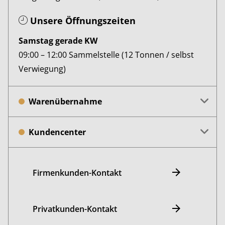
Unsere Öffnungszeiten
Samstag gerade KW
09:00 – 12:00 Sammelstelle (12 Tonnen / selbst
Verwiegung)
Warenübernahme
Kundencenter
Firmenkunden-Kontakt
Privatkunden-Kontakt