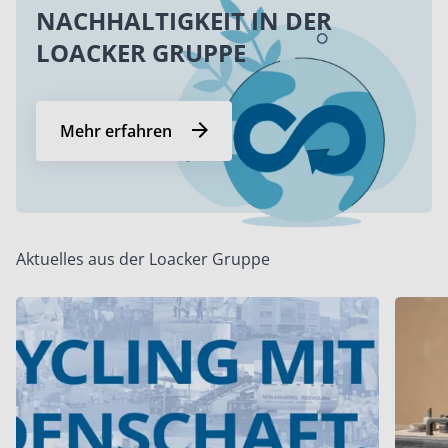
NACHHALTIGKEIT IN DER
LOACKER GRUPPE
Mehr erfahren
Aktuelles aus der Loacker Gruppe