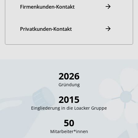
Firmenkunden-Kontakt
Privatkunden-Kontakt
2026
Gründung
2015
Eingliederung in die Loacker Gruppe
50
Mitarbeiter*innen