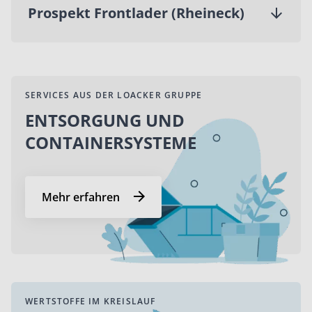
Prospekt Frontlader (Rheineck)
SERVICES AUS DER LOACKER GRUPPE
ENTSORGUNG UND
CONTAINERSYSTEME
Mehr erfahren
WERTSTOFFE IM KREISLAUF