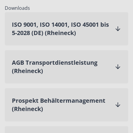
Downloads
ISO 9001, ISO 14001, ISO 45001 bis
5-2028 (DE) (Rheineck)
AGB Transportdienstleistung
(Rheineck)
Prospekt Behältermanagement
(Rheineck)