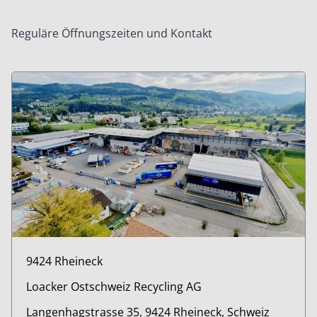
Reguläre Öffnungszeiten und Kontakt
9424 Rheineck
Loacker Ostschweiz Recycling AG
Langenhagstrasse 35, 9424 Rheineck, Schweiz