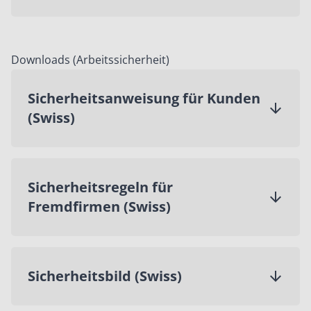
Downloads (Arbeitssicherheit)
Sicherheitsanweisung für Kunden
(Swiss)
Sicherheitsregeln für
Fremdfirmen (Swiss)
Sicherheitsbild (Swiss)