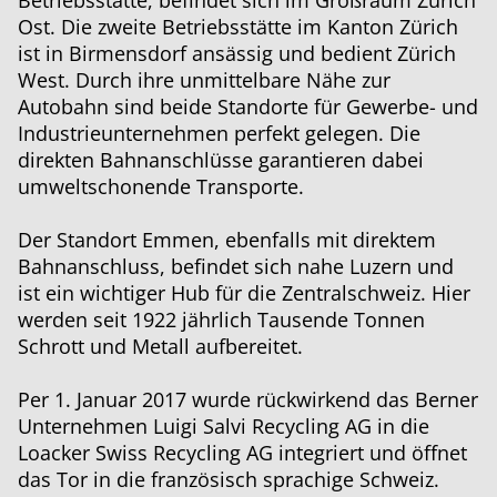
Betriebsstätte, befindet sich im Großraum Zürich
Ost. Die zweite Betriebsstätte im Kanton Zürich
ist in Birmensdorf ansässig und bedient Zürich
West. Durch ihre unmittelbare Nähe zur
Autobahn sind beide Standorte für Gewerbe- und
Industrieunternehmen perfekt gelegen. Die
direkten Bahnanschlüsse garantieren dabei
umweltschonende Transporte.
Der Standort Emmen, ebenfalls mit direktem
Bahnanschluss, befindet sich nahe Luzern und
ist ein wichtiger Hub für die Zentralschweiz. Hier
werden seit 1922 jährlich Tausende Tonnen
Schrott und Metall aufbereitet.
Per 1. Januar 2017 wurde rückwirkend das Berner
Unternehmen Luigi Salvi Recycling AG in die
Loacker Swiss Recycling AG integriert und öffnet
das Tor in die französisch sprachige Schweiz.