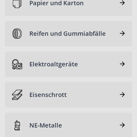
Papier und Karton
Reifen und Gummiabfälle
Elektroaltgeräte
Eisenschrott
NE-Metalle