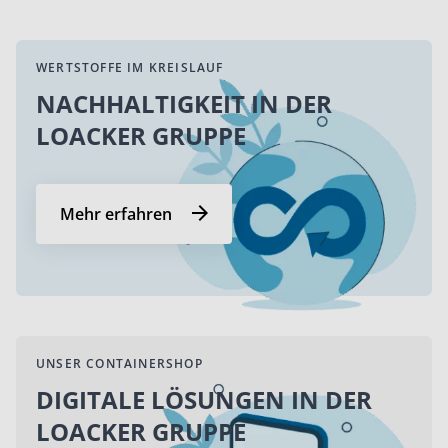
WERTSTOFFE IM KREISLAUF
NACHHALTIGKEIT IN DER
LOACKER GRUPPE
Mehr erfahren
UNSER CONTAINERSHOP
DIGITALE LÖSUNGEN IN DER
LOACKER GRUPPE