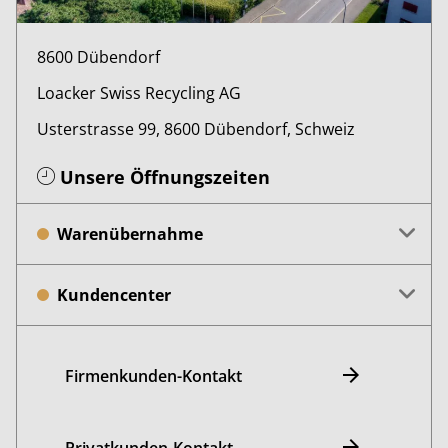
8600 Dübendorf
Loacker Swiss Recycling AG
Usterstrasse 99, 8600 Dübendorf, Schweiz
Unsere Öffnungszeiten
Warenübernahme
Kundencenter
Firmenkunden-Kontakt
Privatkunden-Kontakt