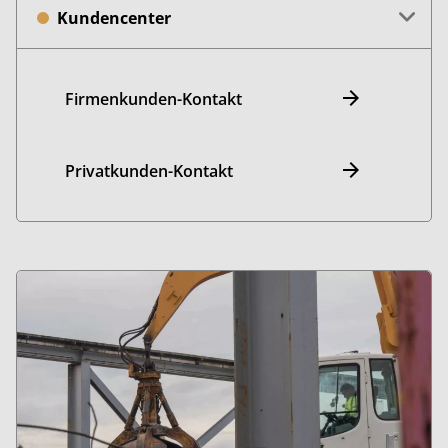
Kundencenter
Firmenkunden-Kontakt
Privatkunden-Kontakt