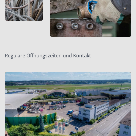
Reguläre Öffnungszeiten und Kontakt