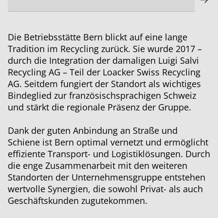
Die Betriebsstätte Bern blickt auf eine lange
Tradition im Recycling zurück. Sie wurde 2017 –
durch die Integration der damaligen Luigi Salvi
Recycling AG – Teil der Loacker Swiss Recycling
AG. Seitdem fungiert der Standort als wichtiges
Bindeglied zur französischsprachigen Schweiz
und stärkt die regionale Präsenz der Gruppe.
Dank der guten Anbindung an Straße und
Schiene ist Bern optimal vernetzt und ermöglicht
effiziente Transport- und Logistiklösungen. Durch
die enge Zusammenarbeit mit den weiteren
Standorten der Unternehmensgruppe entstehen
wertvolle Synergien, die sowohl Privat- als auch
Geschäftskunden zugutekommen.