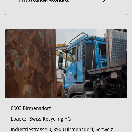
8903 Birmensdorf
Loacker Swiss Recycling AG
Industriestrasse 3, 8903 Birmensdorf, Schweiz