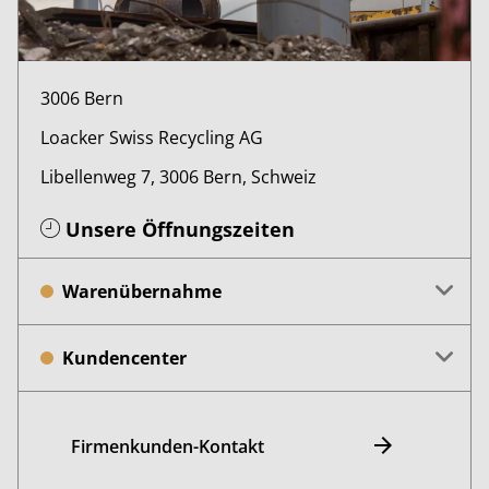
3006 Bern
Loacker Swiss Recycling AG
Libellenweg 7, 3006 Bern, Schweiz
Unsere Öffnungszeiten
Warenübernahme
Kundencenter
Firmenkunden-Kontakt