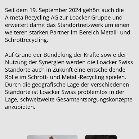
Seit dem 19. September 2024 gehört auch die
Almeta Recycling AG zur Loacker Gruppe und
erweitert damit das Standortnetzwerk um einen
weiteren starken Partner im Bereich Metall- und
Schrottrecycling.
Auf Grund der Bündelung der Kräfte sowie der
Nutzung der Synergien werden die Loacker Swiss
Standorte auch in Zukunft eine entscheidende
Rolle im Schrott- und Metall-Recycling spielen.
Durch die geografische Lage der verschiedenen
Standorte ist Loacker Swiss problemlos in der
Lage, schweizweite Gesamtentsorgungskonzepte
anzubieten.