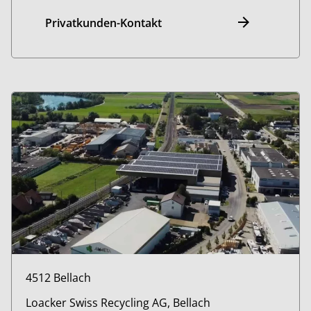
Privatkunden-Kontakt
4512 Bellach
Loacker Swiss Recycling AG, Bellach