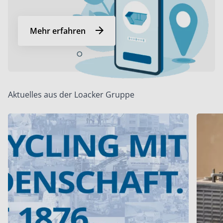
Mehr erfahren
Aktuelles aus der Loacker Gruppe