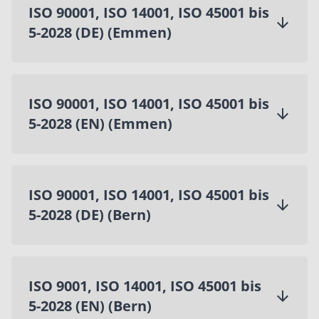
ISO 90001, ISO 14001, ISO 45001 bis
5-2028 (DE) (Emmen)
ISO 90001, ISO 14001, ISO 45001 bis
5-2028 (EN) (Emmen)
ISO 90001, ISO 14001, ISO 45001 bis
5-2028 (DE) (Bern)
ISO 9001, ISO 14001, ISO 45001 bis
5-2028 (EN) (Bern)