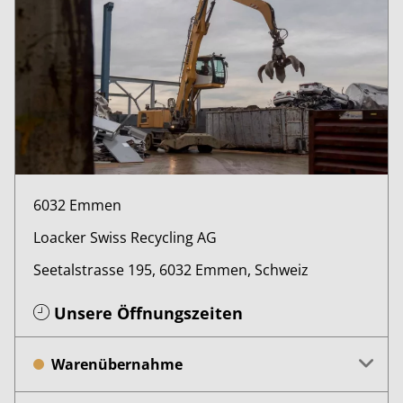
6032 Emmen
Loacker Swiss Recycling AG
Seetalstrasse 195, 6032 Emmen, Schweiz
Unsere Öffnungszeiten
Warenübernahme