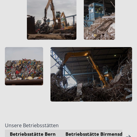
Unsere Betriebsstätten
Betriebsstätte Bern
Betriebsstätte Birmensdorf