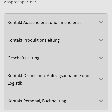
Ansprechpartner
Kontakt Aussendienst und Innendienst
Kontakt Produktionsleitung
Geschäftsleitung
Kontakt Disposition, Auftragsannahme und
Logistik
Kontakt Personal, Buchhaltung