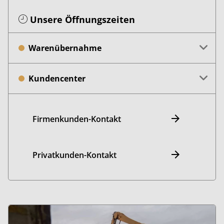
Unsere Öffnungszeiten
Warenübernahme
Kundencenter
Firmenkunden-Kontakt
Privatkunden-Kontakt