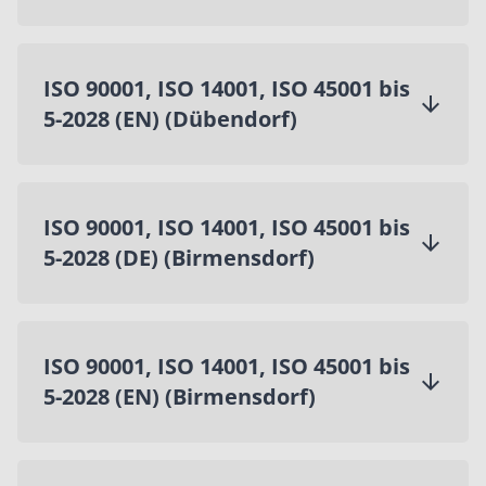
ISO 90001, ISO 14001, ISO 45001 bis
5-2028 (EN) (Dübendorf)
ISO 90001, ISO 14001, ISO 45001 bis
5-2028 (DE) (Birmensdorf)
ISO 90001, ISO 14001, ISO 45001 bis
5-2028 (EN) (Birmensdorf)