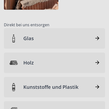
Direkt bei uns entsorgen
Glas
Holz
Kunststoffe und Plastik