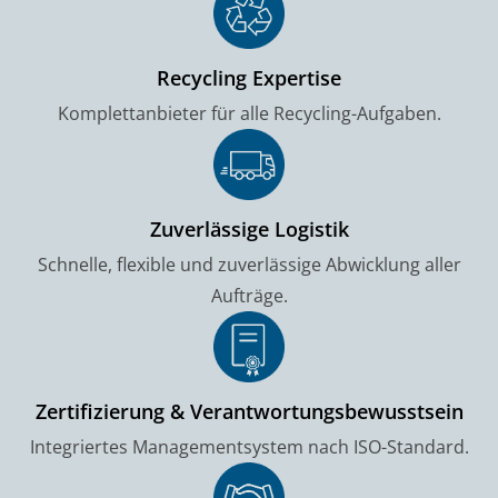
Recycling Expertise
Komplettanbieter für alle Recycling-Aufgaben.
Zuverlässige Logistik
Schnelle, flexible und zuverlässige Abwicklung aller
Aufträge.
Zertifizierung & Verantwortungsbewusstsein
Integriertes Managementsystem nach ISO-Standard.