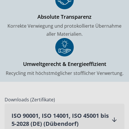
Absolute Transparenz
Korrekte Verwiegung und protokollierte Übernahme
aller Materialien.
Umweltgerecht & Energieeffizient
Recycling mit höchstmöglicher stofflicher Verwertung.
Downloads (Zertifikate)
ISO 90001, ISO 14001, ISO 45001 bis
5-2028 (DE) (Dübendorf)