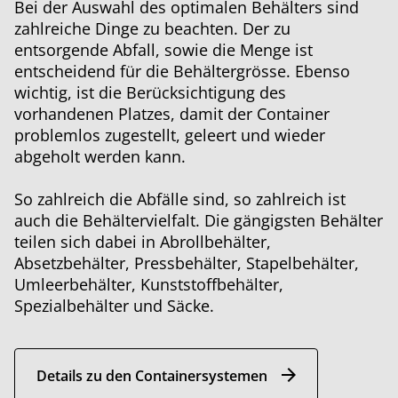
Bei der Auswahl des optimalen Behälters sind
zahlreiche Dinge zu beachten. Der zu
entsorgende Abfall, sowie die Menge ist
entscheidend für die Behältergrösse. Ebenso
wichtig, ist die Berücksichtigung des
vorhandenen Platzes, damit der Container
problemlos zugestellt, geleert und wieder
abgeholt werden kann.
So zahlreich die Abfälle sind, so zahlreich ist
auch die Behältervielfalt. Die gängigsten Behälter
teilen sich dabei in Abrollbehälter,
Absetzbehälter, Pressbehälter, Stapelbehälter,
Umleerbehälter, Kunststoffbehälter,
Spezialbehälter und Säcke.
Details zu den Containersystemen