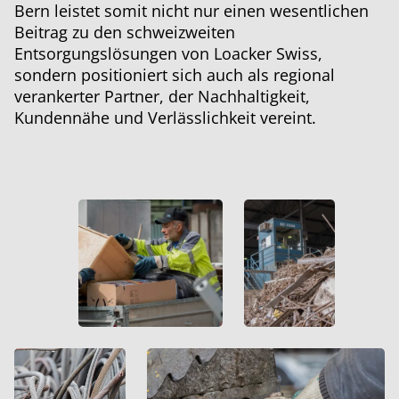
Bern leistet somit nicht nur einen wesentlichen
Beitrag zu den schweizweiten
Entsorgungslösungen von Loacker Swiss,
sondern positioniert sich auch als regional
verankerter Partner, der Nachhaltigkeit,
Kundennähe und Verlässlichkeit vereint.