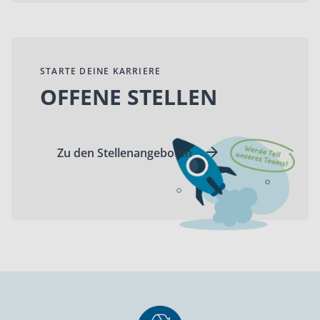
STARTE DEINE KARRIERE
OFFENE STELLEN
Zu den Stellenangeboten