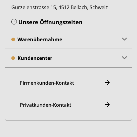
Gurzelenstrasse 15, 4512 Bellach, Schweiz
Unsere Öffnungszeiten
Warenübernahme
Kundencenter
Firmenkunden-Kontakt
Privatkunden-Kontakt