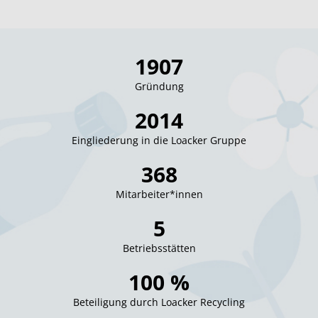
1907
Gründung
2014
Eingliederung in die Loacker Gruppe
368
Mitarbeiter*innen
5
Betriebsstätten
100 %
Beteiligung durch Loacker Recycling