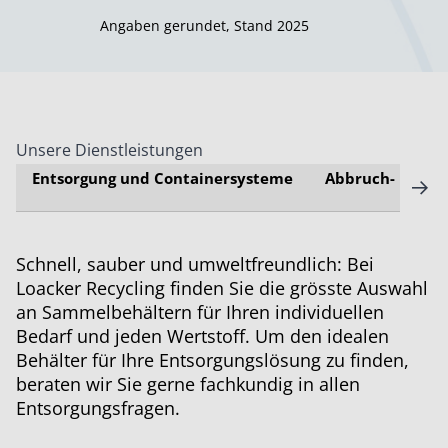
Angaben gerundet, Stand 2025
Unsere Dienstleistungen
Entsorgung und Containersysteme
Abbruch- Räumu
Schnell, sauber und umweltfreundlich: Bei
Loacker Recycling finden Sie die grösste Auswahl
an Sammelbehältern für Ihren individuellen
Bedarf und jeden Wertstoff. Um den idealen
Behälter für Ihre Entsorgungslösung zu finden,
beraten wir Sie gerne fachkundig in allen
Entsorgungsfragen.