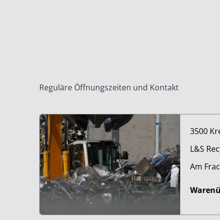
Reguläre Öffnungszeiten und Kontakt
3500 Kr
L&S Rec
Am Frac
Waren