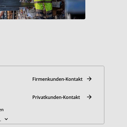
Firmenkunden-Kontakt
Privatkunden-Kontakt
en
n