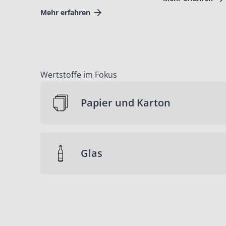
Mehr erfahren
Wertstoffe im Fokus
Papier und Karton
Glas