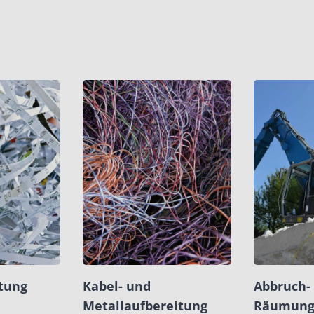
tung
Kabel- und
Abbruch-
Metallaufbereitung
Räumung