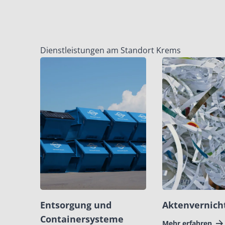
Dienstleistungen am Standort Krems
Entsorgung und
Aktenvernich
Containersysteme
Mehr erfahren