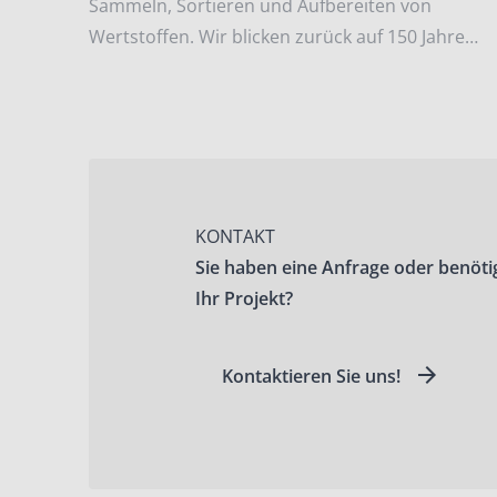
Sammeln, Sortieren und Aufbereiten von
Wertstoffen. Wir blicken zurück auf 150 Jahre
Unternehmensgeschichte.
KONTAKT
Sie haben eine Anfrage oder benöti
Ihr Projekt?
Kontaktieren Sie uns!