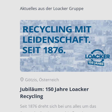
Aktuelles aus der Loacker Gruppe
Götzis, Österreich
Jubiläum: 150 Jahre Loacker
Recycling
Seit 1876 dreht sich bei uns alles um das