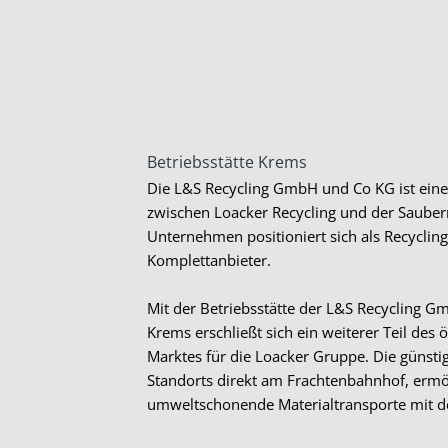
Betriebsstätte Krems
Die L&S Recycling GmbH und Co KG ist ein
zwischen Loacker Recycling und der Saube
Unternehmen positioniert sich als Recycling
Komplettanbieter.
Mit der Betriebsstätte der L&S Recycling 
Krems erschließt sich ein weiterer Teil des 
Marktes für die Loacker Gruppe. Die günsti
Standorts direkt am Frachtenbahnhof, ermö
umweltschonende Materialtransporte mit d