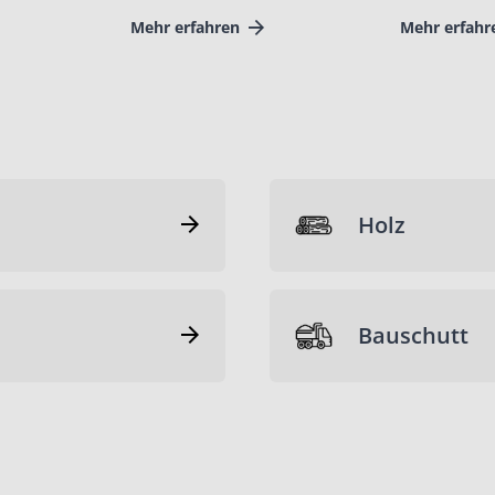
Mehr erfahren
Mehr erfahr
Holz
Bauschutt