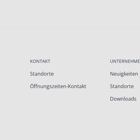
KONTAKT
UNTERNEHM
Standorte
Neuigkeiten
Öffnungszeiten-Kontakt
Standorte
Downloads