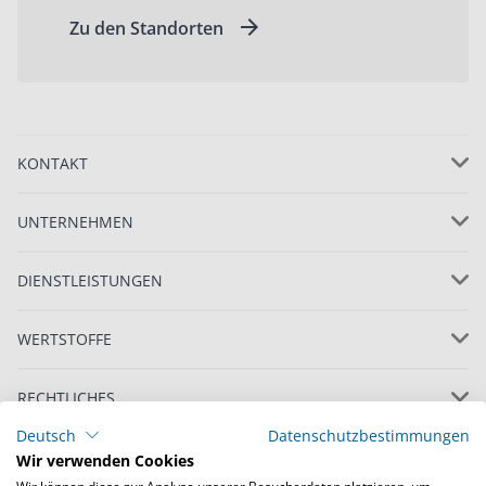
Zu den Standorten
KONTAKT
UNTERNEHMEN
DIENSTLEISTUNGEN
WERTSTOFFE
RECHTLICHES
Deutsch
Datenschutzbestimmungen
Wir verwenden Cookies