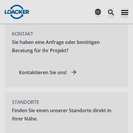
KONTAKT
Sie haben eine Anfrage oder benötigen
Beratung für Ihr Projekt?
Kontaktieren Sie uns!
STANDORTE
Finden Sie einen unserer Standorte direkt in
Ihrer Nähe.