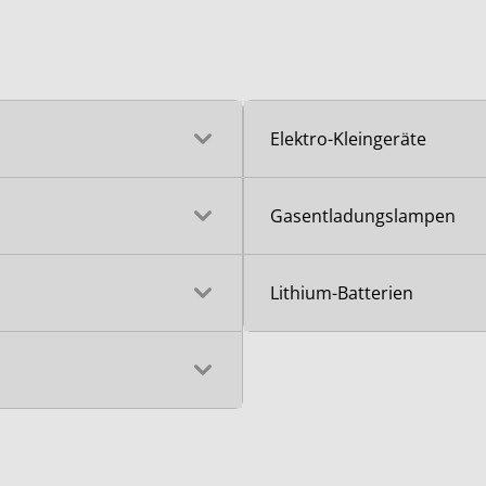
Elektro-Kleingeräte
Gasentladungslampen
Lithium-Batterien