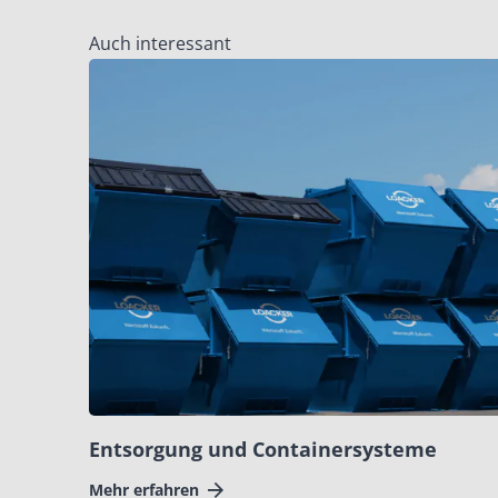
Auch interessant
Entsorgung und Containersysteme
Mehr erfahren