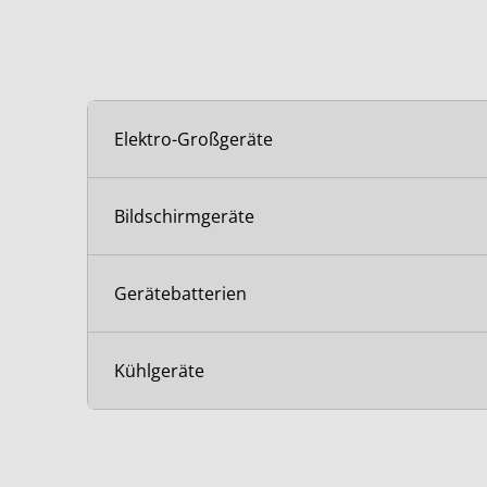
Elektro-Großgeräte
Bildschirmgeräte
Gerätebatterien
Kühlgeräte