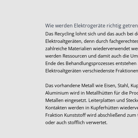
Wie werden Elektrogeräte richtig getre
Das Recycling lohnt sich und das auch bei 
Elektroaltgeräten, denn durch fachgerechte
zahlreiche Materialien wiederverwendet we
werden Ressourcen und damit auch die Um
Ende des Behandlungsprozesses entstehen
Elektroaltgeräten verschiedenste Fraktionen
Das vorhandene Metall wie Eisen, Stahl, Ku
Aluminium wird in Metallhütten für die Pr
Metallen eingesetzt. Leiterplatten und Stec
Kontakten werden in Kupferhütten wiederv
Fraktion Kunststoff wird abschließend zum 
oder auch stofflich verwertet.