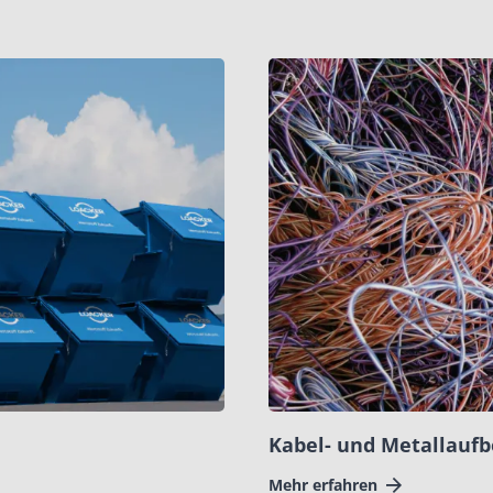
Kabel- und Metallaufb
Mehr erfahren