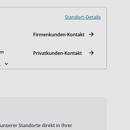
Standort-Details
Firmenkunden-Kontakt
en
Privatkunden-Kontakt
n
 unserer Standorte direkt in Ihrer