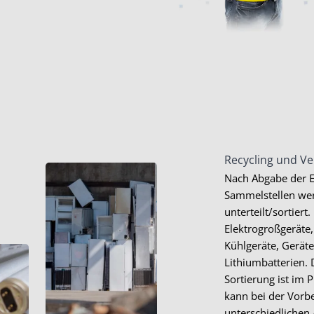
Recycling und Ve
Nach Abgabe der E
Sammelstellen wer
unterteilt/sortiert
Elektrogroßgeräte,
Kühlgeräte, Gerät
Lithiumbatterien. 
Sortierung ist im 
kann bei der Vorbe
unterschiedlichen