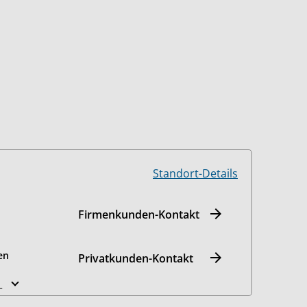
Standort-Details
Firmenkunden-Kontakt
en
Privatkunden-Kontakt
n