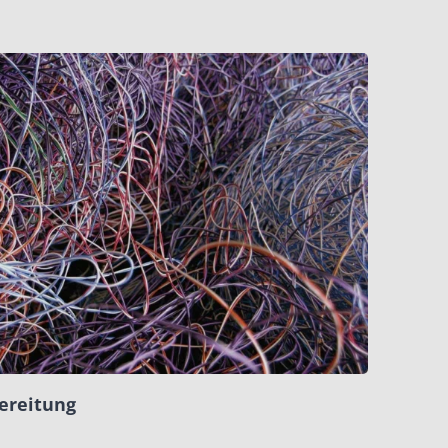
ereitung