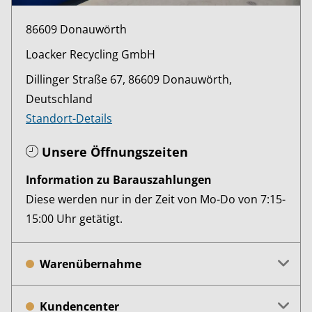
86609 Donauwörth
Loacker Recycling GmbH
Dillinger Straße 67, 86609 Donauwörth,
Deutschland
Standort-Details
Unsere Öffnungszeiten
Information zu Barauszahlungen
Diese werden nur in der Zeit von Mo-Do von 7:15-
15:00 Uhr getätigt.
Warenübernahme
Kundencenter