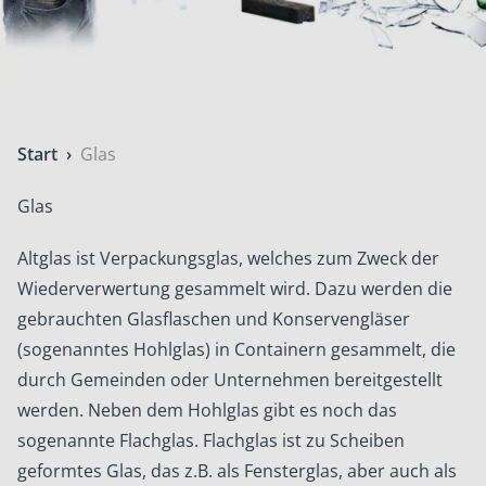
Start
›
Glas
Glas
Altglas ist Verpackungsglas, welches zum Zweck der
Wiederverwertung gesammelt wird. Dazu werden die
gebrauchten Glasflaschen und Konservengläser
(sogenanntes Hohlglas) in Containern gesammelt, die
durch Gemeinden oder Unternehmen bereitgestellt
werden. Neben dem Hohlglas gibt es noch das
sogenannte Flachglas. Flachglas ist zu Scheiben
geformtes Glas, das z.B. als Fensterglas, aber auch als