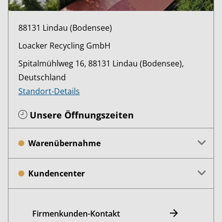
88131 Lindau (Bodensee)
Loacker Recycling GmbH
Spitalmühlweg 16, 88131 Lindau (Bodensee),
Deutschland
Standort-Details
Unsere Öffnungszeiten
Warenübernahme
Kundencenter
Firmenkunden-Kontakt