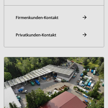
Firmenkunden-Kontakt
Privatkunden-Kontakt