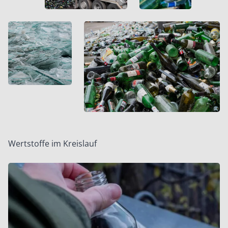
Wertstoffe im Kreislauf