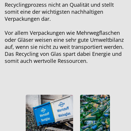
Recyclingprozess nicht an Qualität und stellt
somit eine der wichtigsten nachhaltigen
Verpackungen dar.
Vor allem Verpackungen wie Mehrwegflaschen
oder Gläser weisen eine sehr gute Umweltbilanz
auf, wenn sie nicht zu weit transportiert werden.
Das Recycling von Glas spart dabei Energie und
somit auch wertvolle Ressourcen.