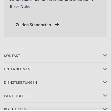
Ihrer Nähe.
Zu den Standorten
KONTAKT
UNTERNEHMEN
DIENSTLEISTUNGEN
WERTSTOFFE
RECHTLICHES