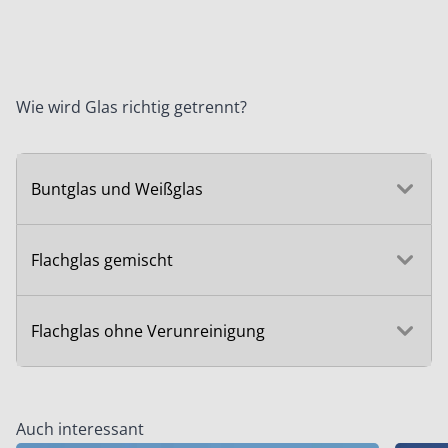
Wie wird Glas richtig getrennt?
Buntglas und Weißglas
Flachglas gemischt
Flachglas ohne Verunreinigung
Auch interessant