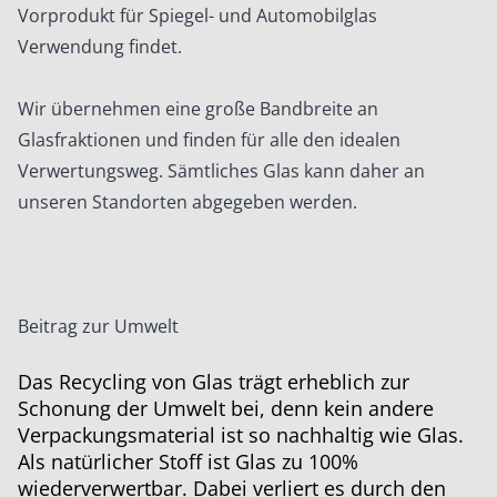
Vorprodukt für Spiegel- und Automobilglas
Verwendung findet.
Wir übernehmen eine große Bandbreite an
Glasfraktionen und finden für alle den idealen
Verwertungsweg. Sämtliches Glas kann daher an
unseren Standorten abgegeben werden.
Beitrag zur Umwelt
Das Recycling von Glas trägt erheblich zur
Schonung der Umwelt bei, denn kein andere
Verpackungsmaterial ist so nachhaltig wie Glas.
Als natürlicher Stoff ist Glas zu 100%
wiederverwertbar. Dabei verliert es durch den