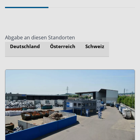
Abgabe an diesen Standorten
Deutschland
Österreich
Schweiz