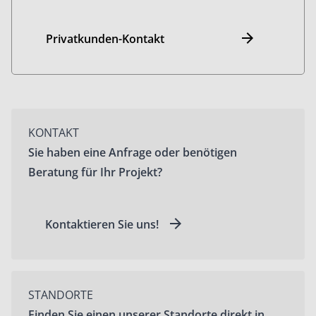
Privatkunden-Kontakt
KONTAKT
Sie haben eine Anfrage oder benötigen
Beratung für Ihr Projekt?
Kontaktieren Sie uns!
STANDORTE
Finden Sie einen unserer Standorte direkt in