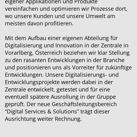
eigener ­Applikationen und Produkte
vereinfachen und optimieren wir Prozesse dort,
wo unsere Kunden und unsere Umwelt am
meisten davon profitieren.
Mit dem Aufbau einer eigenen Abteilung für
Digitalisierung und Innovation in der Zentrale in
Vorarlberg, Österreich beziehen wir klar Stellung
zu den rasanten Entwicklungen in der Branche
und positionieren uns als Vorreiter für zukünftige
Entwicklungen. Unsere Digitalisierungs- und
Entwicklungsprojekte werden dabei in der
Zentrale entwickelt, getestet und für eine
eventuell spätere Ausrollung in der Gruppe
geprüft. Der neue Geschäftsleitungsbereich
“Digital Services & Solutions” trägt dieser
Ausrichtung weiter Rechnung.