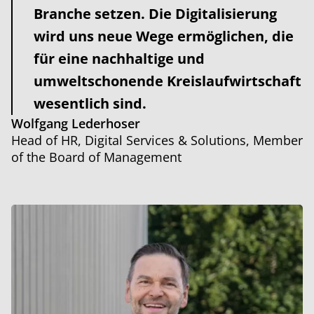
Branche setzen. Die Digitalisierung
wird uns neue Wege ermöglichen, die
für eine nachhaltige und
umweltschonende Kreislaufwirtschaft
wesentlich sind.
Wolfgang Lederhoser
Head of HR, Digital Services & Solutions, Member
of the Board of Management