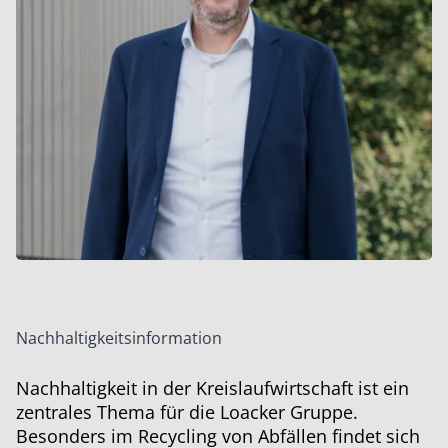
Nachhaltigkeitsinformation
Nachhaltigkeit in der Kreislaufwirtschaft ist ein
zentrales Thema für die Loacker Gruppe.
Besonders im Recycling von Abfällen findet sich