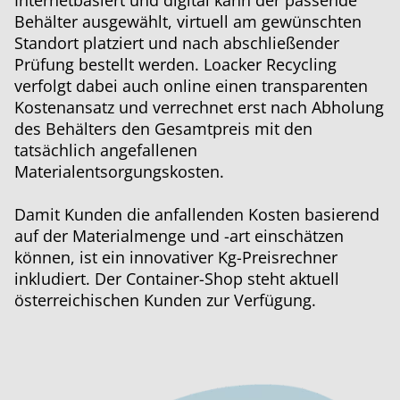
Internetbasiert und digital kann der passende
Behälter ausgewählt, virtuell am gewünschten
Standort platziert und nach abschließender
Prüfung bestellt werden. Loacker Recycling
verfolgt dabei auch online einen transparenten
Kostenansatz und verrechnet erst nach Abholung
des Behälters den Gesamtpreis mit den
tatsächlich angefallenen
Materialentsorgungskosten.
Damit Kunden die anfallenden Kosten basierend
auf der Materialmenge und -art einschätzen
können, ist ein innovativer Kg-Preisrechner
inkludiert. Der Container-Shop steht aktuell
österreichischen Kunden zur Verfügung.