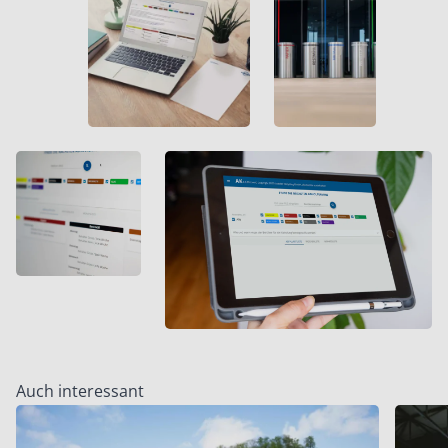
Auch interessant