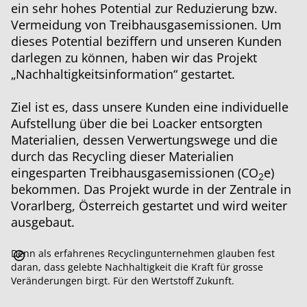
ein sehr hohes Potential zur Reduzierung bzw.
Vermeidung von Treibhausgasemissionen. Um
dieses Potential beziffern und unseren Kunden
darlegen zu können, haben wir das Projekt
„Nachhaltigkeitsinformation“ gestartet.
Ziel ist es, dass unsere Kunden eine individuelle
Aufstellung über die bei Loacker entsorgten
Materialien, dessen Verwertungswege und die
durch das Recycling dieser Materialien
eingesparten Treibhausgasemissionen (CO
e)
2
bekommen. Das Projekt wurde in der Zentrale in
Vorarlberg, Österreich gestartet und wird weiter
ausgebaut.
Denn als erfahrenes Recyclingunternehmen glauben fest
daran, dass gelebte Nachhaltigkeit die Kraft für grosse
Veränderungen birgt. Für den Wertstoff Zukunft.