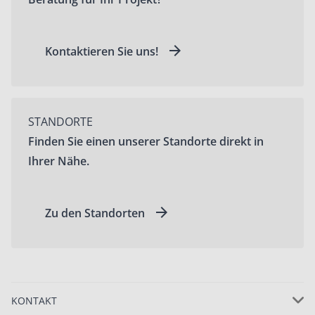
Kontaktieren Sie uns!
STANDORTE
Finden Sie einen unserer Standorte direkt in
Ihrer Nähe.
Zu den Standorten
KONTAKT