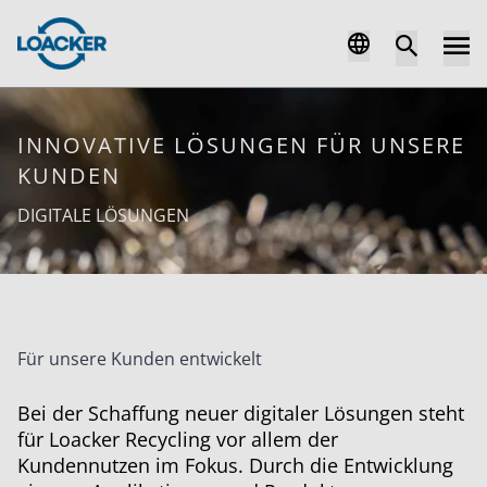
INNOVATIVE LÖSUNGEN FÜR UNSERE
KUNDEN
DIGITALE LÖSUNGEN
Für unsere Kunden entwickelt
Bei der Schaffung neuer digitaler Lösungen steht
für Loacker Recycling vor allem der
Kundennutzen im Fokus. Durch die Entwicklung