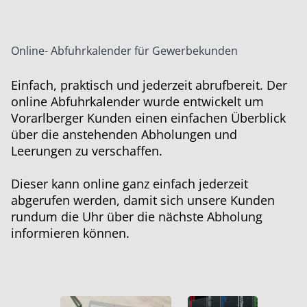
Online- Abfuhrkalender für Gewerbekunden
Einfach, praktisch und jederzeit abrufbereit. Der
online Abfuhrkalender wurde entwickelt um
Vorarlberger Kunden einen einfachen Überblick
über die anstehenden Abholungen und
Leerungen zu verschaffen.
Dieser kann online ganz einfach jederzeit
abgerufen werden, damit sich unsere Kunden
rundum die Uhr über die nächste Abholung
informieren können.