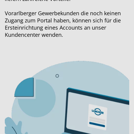
Vorarlberger Gewerbekunden die noch keinen
Zugang zum Portal haben, können sich für die
Ersteinrichtung eines Accounts an unser
Kundencenter wenden.