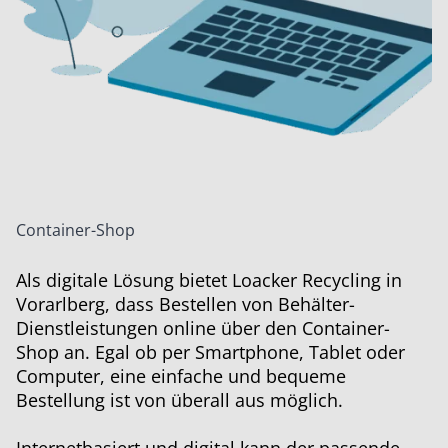
Container-Shop
Als digitale Lösung bietet Loacker Recycling in
Vorarlberg, dass Bestellen von Behälter-
Dienstleistungen online über den Container-
Shop an. Egal ob per Smartphone, Tablet oder
Computer, eine einfache und bequeme
Bestellung ist von überall aus möglich.