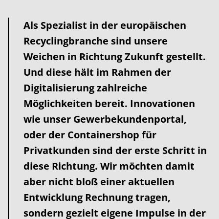
Als Spezialist in der europäischen
Recyclingbranche sind unsere
Weichen in Richtung Zukunft gestellt.
Und diese hält im Rahmen der
Digitalisierung zahlreiche
Möglichkeiten bereit. Innovationen
wie unser Gewerbekundenportal,
oder der Containershop für
Privatkunden sind der erste Schritt in
diese Richtung. Wir möchten damit
aber nicht bloß einer aktuellen
Entwicklung Rechnung tragen,
sondern gezielt eigene Impulse in der