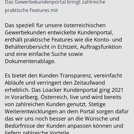
Das Gewerbekundenportal bringt zahlreiche
praktische Features mit
Das speziell für unsere österreichischen
Gewerbekunden entwickelte Kundenportal,
enthält praktische Features wie die Konto- und
Behälterübersicht in Echtzeit, Auftragsfunktion
und eine einfache Suche sowie
Dokumentenablage.
Es bietet den Kunden Transparenz, vereinfacht
Abläufe und verringert den Zeitaufwand
erheblich.
Das Loacker Kundenportal ging 2021
in Vorarlberg, Österreich, live und wird bereits
von zahlreichen Kunden genutzt. Stetige
Weiterentwicklungen an dem
Portal sorgen dafür
das wir uns noch besser an die Wünsche und
Bedürfnisse der Kunden anpassen können und
liefern zahlreiche Vorteile.