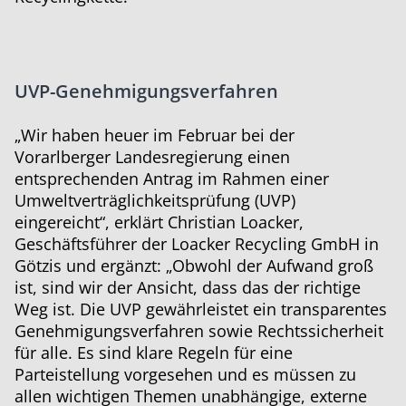
UVP-Genehmigungsverfahren
„Wir haben heuer im Februar bei der
Vorarlberger Landesregierung einen
entsprechenden Antrag im Rahmen einer
Umweltverträglichkeitsprüfung (UVP)
eingereicht“, erklärt Christian Loacker,
Geschäftsführer der Loacker Recycling GmbH in
Götzis und ergänzt: „Obwohl der Aufwand groß
ist, sind wir der Ansicht, dass das der richtige
Weg ist. Die UVP gewährleistet ein transparentes
Genehmigungsverfahren sowie Rechtssicherheit
für alle. Es sind klare Regeln für eine
Parteistellung vorgesehen und es müssen zu
allen wichtigen Themen unabhängige, externe