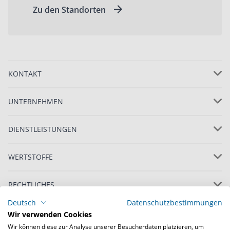
Zu den Standorten
KONTAKT
UNTERNEHMEN
DIENSTLEISTUNGEN
WERTSTOFFE
RECHTLICHES
Deutsch
Datenschutzbestimmungen
Wir verwenden Cookies
Wir können diese zur Analyse unserer Besucherdaten platzieren, um