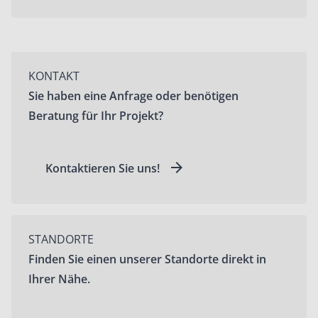
KONTAKT
Sie haben eine Anfrage oder benötigen
Beratung für Ihr Projekt?
Kontaktieren Sie uns!
STANDORTE
Finden Sie einen unserer Standorte direkt in
Ihrer Nähe.