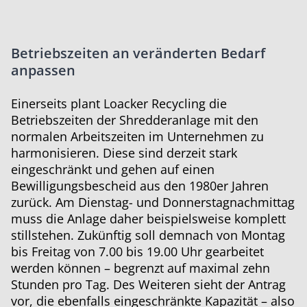
Betriebszeiten an veränderten Bedarf
anpassen
Einerseits plant Loacker Recycling die
Betriebszeiten der Shredderanlage mit den
normalen Arbeitszeiten im Unternehmen zu
harmonisieren. Diese sind derzeit stark
eingeschränkt und gehen auf einen
Bewilligungsbescheid aus den 1980er Jahren
zurück. Am Dienstag- und Donnerstagnachmittag
muss die Anlage daher beispielsweise komplett
stillstehen. Zukünftig soll demnach von Montag
bis Freitag von 7.00 bis 19.00 Uhr gearbeitet
werden können – begrenzt auf maximal zehn
Stunden pro Tag. Des Weiteren sieht der Antrag
vor, die ebenfalls eingeschränkte Kapazität – also