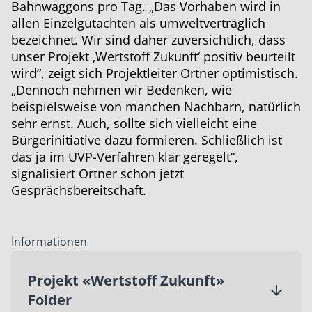
Bahnwaggons pro Tag. „Das Vorhaben wird in
allen Einzelgutachten als umweltverträglich
bezeichnet. Wir sind daher zuversichtlich, dass
unser Projekt ‚Wertstoff Zukunft‘ positiv beurteilt
wird“, zeigt sich Projektleiter Ortner optimistisch.
„Dennoch nehmen wir Bedenken, wie
beispielsweise von manchen Nachbarn, natürlich
sehr ernst. Auch, sollte sich vielleicht eine
Bürgerinitiative dazu formieren. Schließlich ist
das ja im UVP-Verfahren klar geregelt“,
signalisiert Ortner schon jetzt
Gesprächsbereitschaft.
Informationen
Projekt «Wertstoff Zukunft»
Folder