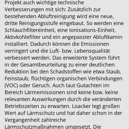
Projekt auch wichtige technische
Verbesserungen mit sich: Zusätzlich zur
bestehenden Abluftreinigung wird eine neue,
dritte Reinigungsstufe eingebaut. So werden eine
Schlauchfiltereinheit, eine Ionisations-Einheit,
Aktivkohlefilter und ein angepasster Abluftkamin
installiert. Dadurch können die Emissionen
verringert und die Luft- bzw. Lebensqualität
verbessert werden. Das erweiterte System führt
in der Gesamtbeurteilung zu einer deutlichen
Reduktion bei den Schadstoffen wie etwa Staub,
Feinstaub, flüchtigen organischen Verbindungen
(VOC) oder Geruch. Auch laut Gutachten im
Bereich Lärmemissionen sind keine bzw. keine
relevanten Auswirkungen durch die veränderten
Betriebszeiten zu erwarten. Loacker legt großen
Wert auf Lärmschutz und hat daher schon in der
Vergangenheit zahlreiche
Lärmschutzmaßnahmen umgesetzt. Die