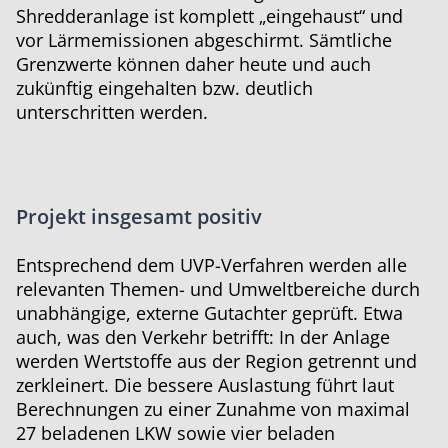
Shredderanlage ist komplett „eingehaust“ und
vor Lärmemissionen abgeschirmt. Sämtliche
Grenzwerte können daher heute und auch
zukünftig eingehalten bzw. deutlich
unterschritten werden.
Projekt insgesamt positiv
Entsprechend dem UVP-Verfahren werden alle
relevanten Themen- und Umweltbereiche durch
unabhängige, externe Gutachter geprüft. Etwa
auch, was den Verkehr betrifft: In der Anlage
werden Wertstoffe aus der Region getrennt und
zerkleinert. Die bessere Auslastung führt laut
Berechnungen zu einer Zunahme von maximal
27 beladenen LKW sowie vier beladen