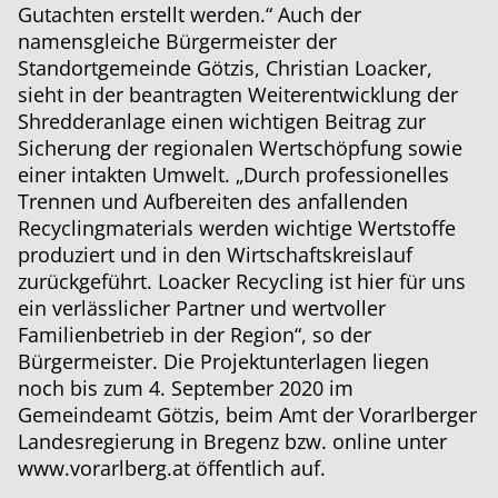
Gutachten erstellt werden.“ Auch der
namensgleiche Bürgermeister der
Standortgemeinde Götzis, Christian Loacker,
sieht in der beantragten Weiterentwicklung der
Shredderanlage einen wichtigen Beitrag zur
Sicherung der regionalen Wertschöpfung sowie
einer intakten Umwelt. „Durch professionelles
Trennen und Aufbereiten des anfallenden
Recyclingmaterials werden wichtige Wertstoffe
produziert und in den Wirtschaftskreislauf
zurückgeführt. Loacker Recycling ist hier für uns
ein verlässlicher Partner und wertvoller
Familienbetrieb in der Region“, so der
Bürgermeister. Die Projektunterlagen liegen
noch bis zum 4. September 2020 im
Gemeindeamt Götzis, beim Amt der Vorarlberger
Landesregierung in Bregenz bzw. online unter
www.vorarlberg.at
öffentlich auf.