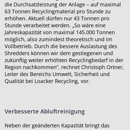
die Durchsatzleistung der Anlage – auf maximal
63 Tonnen Recyclingmaterial pro Stunde zu
erhöhen. Aktuell dürfen nur 43 Tonnen pro
Stunde verarbeitet werden. „So wäre eine
Jahreskapazität von maximal 145.000 Tonnen
möglich, also zumindest theoretisch und im
Vollbetrieb. Durch die bessere Auslastung des
Shredders können wir dem gestiegenen und
zukünftig weiter erhöhten Recyclingbedarf in der
Region nachkommen“, rechnet Christoph Ortner,
Leiter des Bereichs Umwelt, Sicherheit und
Qualität bei Loacker Recycling, vor.
Verbesserte Abluftreinigung
Neben der geänderten Kapazität bringt das