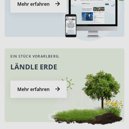
Mehr erfahren
EIN STÜCK VORARLBERG.
LÄNDLE ERDE
Mehr erfahren