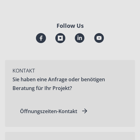
Follow Us
KONTAKT
Sie haben eine Anfrage oder benötigen
Beratung für Ihr Projekt?
Öffnungszeiten-Kontakt