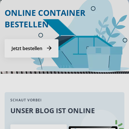
ONLINE CONTAINER
BESTELLEN
Jetzt bestellen
SCHAUT VORBEI
UNSER BLOG IST ONLINE