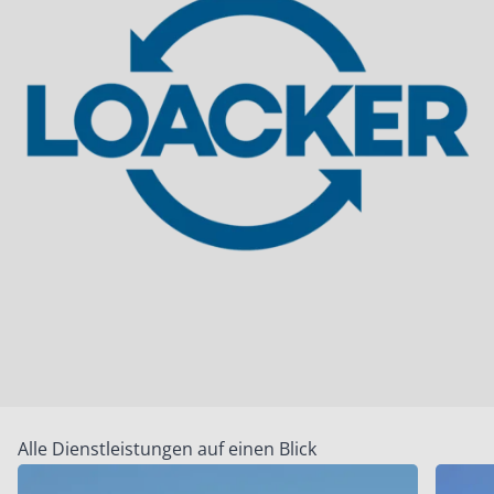
Alle Dienstleistungen auf einen Blick