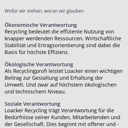
Wofür wir stehen, woran wir glauben
Ökonomische Verantwortung
Recycling bedeutet die effiziente Nutzung von
knapper werdenden Ressourcen. Wirtschaftliche
Stabilität und Ertragsorientierung sind dabei die
Basis für höchste Effizienz.
Ökologische Verantwortung
Als Recyclingprofi leistet Loacker einen wichtigen
Beitrag zur ­Gestaltung und Erhaltung der
Umwelt. Und zwar auf höchstem ökologischen
und technischem Niveau.
Soziale Verantwortung
Loacker Recycling trägt Verantwortung für die
Bedürfnisse seiner Kunden, Mitarbeitenden und
der Gesellschaft. Dies beginnt mit offener und ­