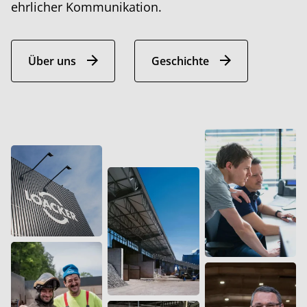
ehrlicher Kommunikation.
Über uns
Geschichte