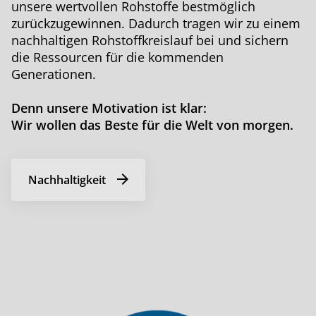
unsere wertvollen Rohstoffe bestmöglich
zurückzugewinnen. Dadurch tragen wir zu einem
nachhaltigen Rohstoffkreislauf bei und sichern
die Ressourcen für die kommenden
Generationen.
Denn unsere Motivation ist klar:
Wir wollen das Beste für die Welt von morgen.
Nachhaltigkeit