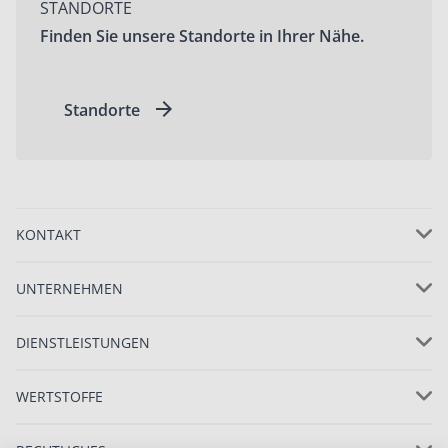
STANDORTE
Finden Sie unsere Standorte in Ihrer Nähe.
Standorte
KONTAKT
UNTERNEHMEN
DIENSTLEISTUNGEN
WERTSTOFFE