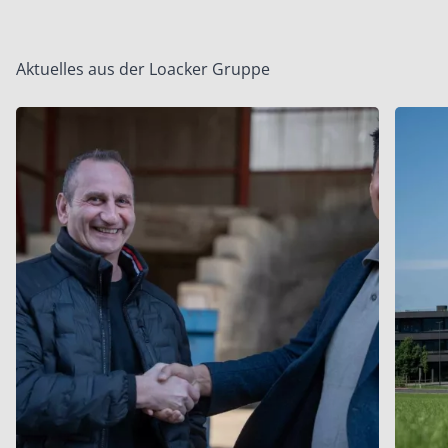
Aktuelles aus der Loacker Gruppe