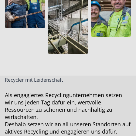
Recycler mit Leidenschaft
Als engagiertes Recyclingunternehmen setzen
wir uns jeden Tag dafür ein, wertvolle
Ressourcen zu schonen und nachhaltig zu
wirtschaften.
Deshalb setzen wir an all unseren Standorten auf
aktives Recycling und engagieren uns dafür,