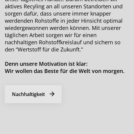
aktives Recyling an all unseren Standorten und
sorgen dafür, dass unsere immer knapper
werdenden Rohstoffe in jeder Hinsicht optimal
wiedergewonnen werden können. Mit unserer
täglichen Arbeit sorgen wir für einen
nachhaltigen Rohstoffkreislauf und sichern so
den “Wertstoff für die Zukunft.”
Denn unsere Motivation ist klar:
Wir wollen das Beste für die Welt von morgen.
Nachhaltigkeit