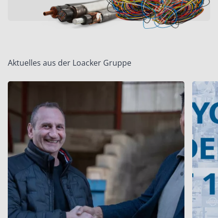
Aktuelles aus der Loacker Gruppe