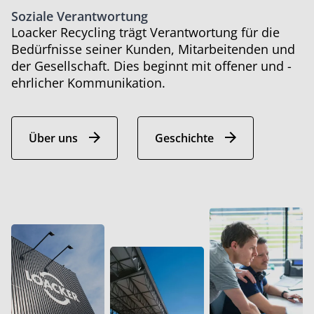
Soziale Verantwortung
Loacker Recycling trägt Verantwortung für die
Bedürfnisse seiner Kunden, Mitarbeitenden und
der Gesellschaft. Dies beginnt mit offener und ­
ehrlicher Kommunikation.
Über uns
Geschichte