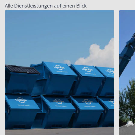
Alle Dienstleistungen auf einen Blick