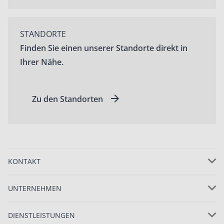
STANDORTE
Finden Sie einen unserer Standorte direkt in
Ihrer Nähe.
Zu den Standorten
KONTAKT
UNTERNEHMEN
DIENSTLEISTUNGEN