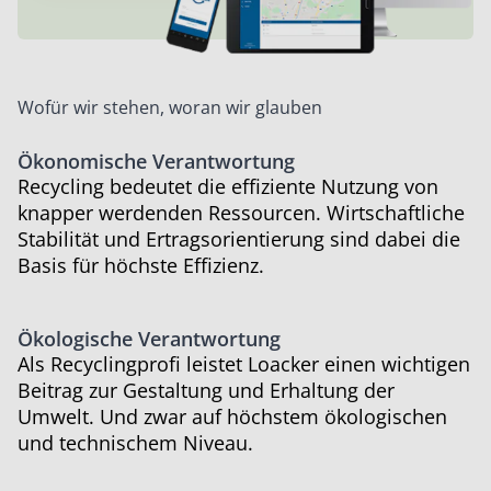
Wofür wir stehen, woran wir glauben
Ökonomische Verantwortung
Recycling bedeutet die effiziente Nutzung von
knapper werdenden Ressourcen. Wirtschaftliche
Stabilität und Ertragsorientierung sind dabei die
Basis für höchste Effizienz.
Ökologische Verantwortung
Als Recyclingprofi leistet Loacker einen wichtigen
Beitrag zur ­Gestaltung und Erhaltung der
Umwelt. Und zwar auf höchstem ökologischen
und technischem Niveau.