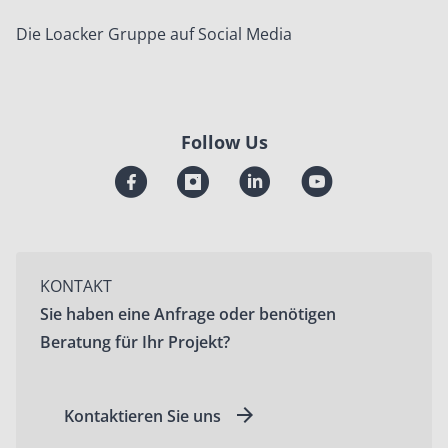
Die Loacker Gruppe auf Social Media
Follow Us
KONTAKT
Sie haben eine Anfrage oder benötigen
Beratung für Ihr Projekt?
Kontaktieren Sie uns