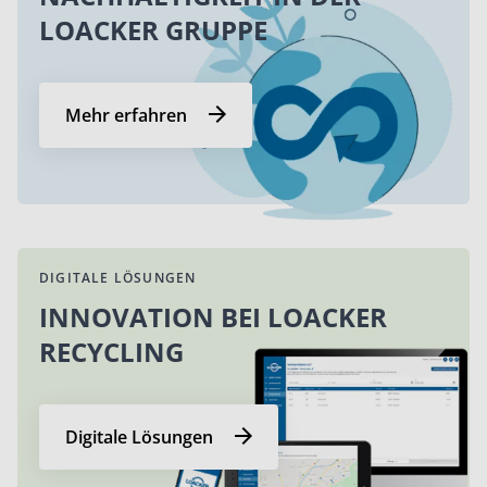
LOACKER GRUPPE
Mehr erfahren
DIGITALE LÖSUNGEN
INNOVATION BEI LOACKER
RECYCLING
Digitale Lösungen