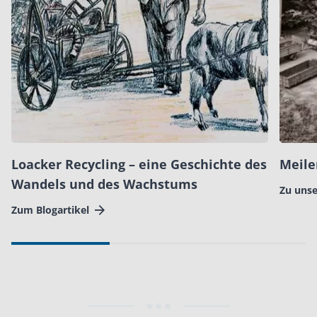
Loacker Recycling – eine Geschichte des
Meile
Wandels und des Wachstums
Zu unse
Zum Blogartikel