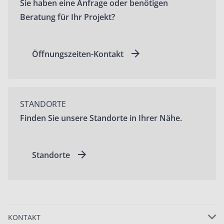
Sie haben eine Anfrage oder benötigen
Beratung für Ihr Projekt?
Öffnungszeiten-Kontakt
STANDORTE
Finden Sie unsere Standorte in Ihrer Nähe.
Standorte
KONTAKT