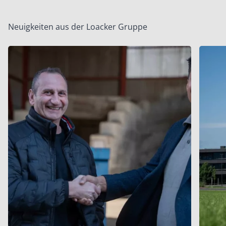
Neuigkeiten aus der Loacker Gruppe