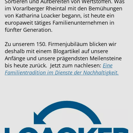
Sortieren und Aufbereiten von Wertstoffen. Was
im Vorarlberger Rheintal mit den Bemühungen
von Katharina Loacker begann, ist heute ein
europaweit tätiges Familienunternehmen in
fünfter Generation.
Zu unserem 150. Firmenjubiläum blicken wir
deshalb mit einem Blogartikel auf unsere
Anfänge und unsere prägendsten Meilensteine
bis heute zurück. Jetzt zum nachlesen:
Eine
Familientradition im Dienste der Nachhaltigkeit.