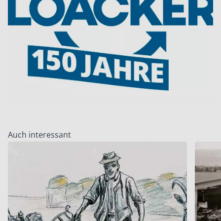
Auch interessant