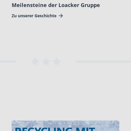
Meilensteine der Loacker Gruppe
Zu unserer Geschichte