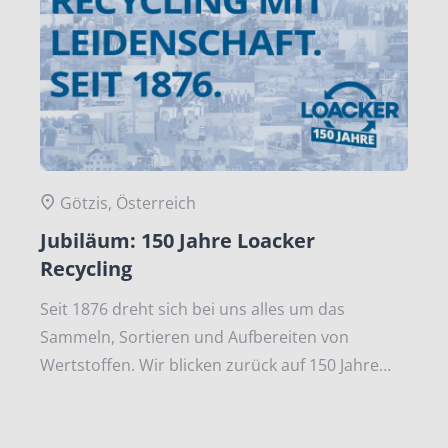
Götzis, Österreich
Jubiläum: 150 Jahre Loacker
Recycling
Seit 1876 dreht sich bei uns alles um das
Sammeln, Sortieren und Aufbereiten von
Wertstoffen. Wir blicken zurück auf 150 Jahre
Unternehmensgeschichte.