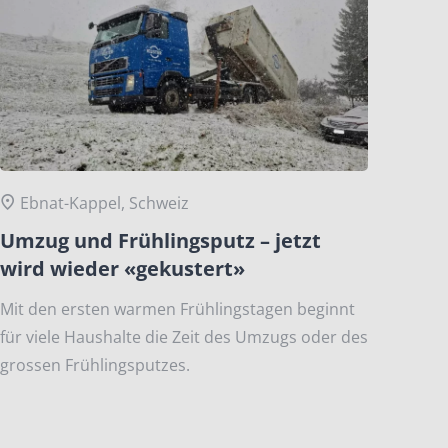
Ebnat-Kappel, Schweiz
Umzug und Frühlingsputz – jetzt
wird wieder «gekustert»
Mit den ersten warmen Frühlingstagen beginnt
für viele Haushalte die Zeit des Umzugs oder des
grossen Frühlingsputzes.