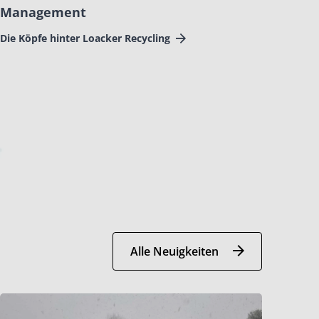
Management
Die Köpfe hinter Loacker Recycling
Alle Neuigkeiten