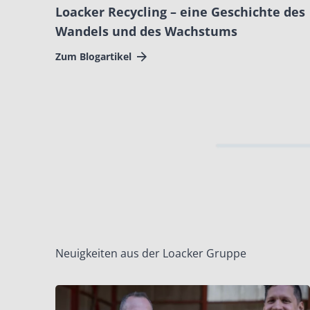
Loacker Recycling – eine Geschichte des
Wandels und des Wachstums
Zum Blogartikel
Neuigkeiten aus der Loacker Gruppe