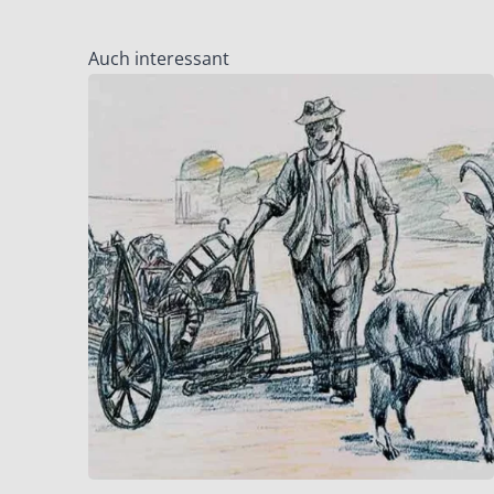
Auch interessant