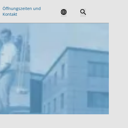
Öffnungszeiten und
Kontakt