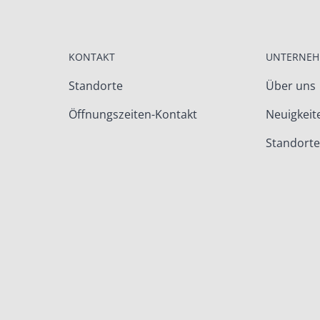
KONTAKT
UNTERNE
Standorte
Über uns
Öffnungszeiten-Kontakt
Neuigkeit
Standorte