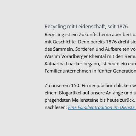
Recycling mit Leidenschaft, seit 1876.
Recycling ist ein Zukunftsthema aber bei L
mit Geschichte. Denn bereits 1876 dreht sic
das Sammeln, Sortieren und Aufbereiten vo
Was im Vorarlberger Rheintal mit den Be
Katharina Loacker begann, ist heute ein eur
Familienunternehmen in fünfter Generation
Zu unserem 150. Firmenjubiläum blicken wi
einem Blogartikel auf unsere Anfänge und 
prägendsten Meilensteine bis heute zurück.
nachlesen:
Eine Familientradition im Dienste