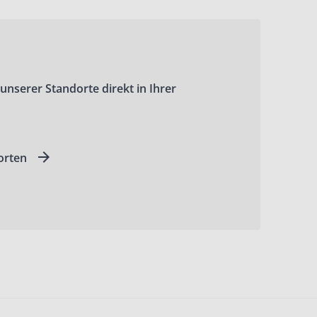
 unserer Standorte direkt in Ihrer
orten