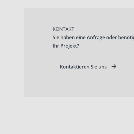
KONTAKT
Sie haben eine Anfrage oder benöti
Ihr Projekt?
Kontaktieren Sie uns