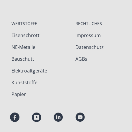
WERTSTOFFE
RECHTLICHES
Eisenschrott
Impressum
NE-Metalle
Datenschutz
Bauschutt
AGBs
Elektroaltgeräte
Kunststoffe
Papier