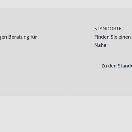
STANDORTE
gen Beratung für
Finden Sie einen
Nähe.
Zu den Stand