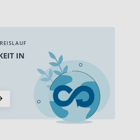
REISLAUF
EIT IN