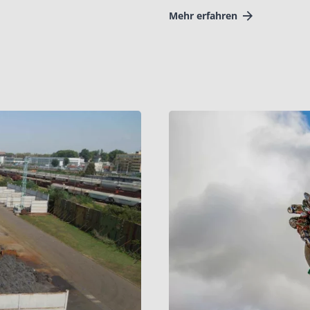
Mehr erfahren