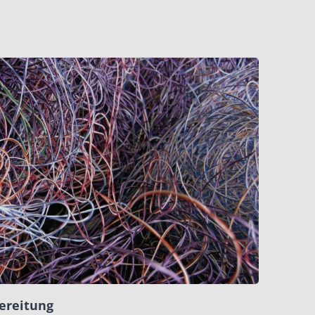
ereitung