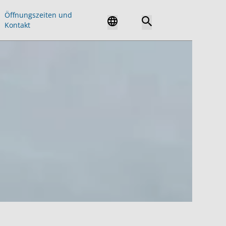
Öffnungszeiten und
Kontakt