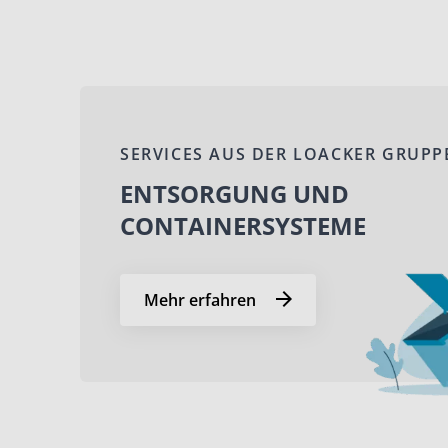
SERVICES AUS DER LOACKER GRUPP
ENTSORGUNG UND
CONTAINERSYSTEME
Mehr erfahren