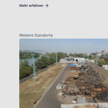
Mehr erfahren
Weitere Standorte