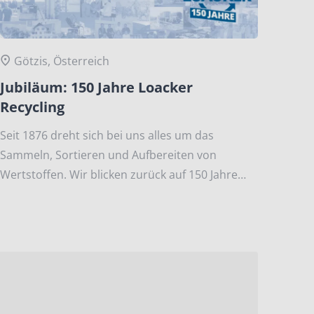
Götzis, Österreich
Jubiläum: 150 Jahre Loacker
Recycling
Seit 1876 dreht sich bei uns alles um das
Sammeln, Sortieren und Aufbereiten von
Wertstoffen. Wir blicken zurück auf 150 Jahre
Unternehmensgeschichte.