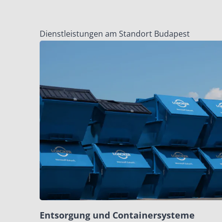
Dienstleistungen am Standort Budapest
Entsorgung und Containersysteme