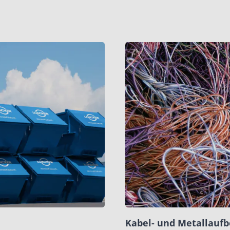
Kabel- und Metallaufb