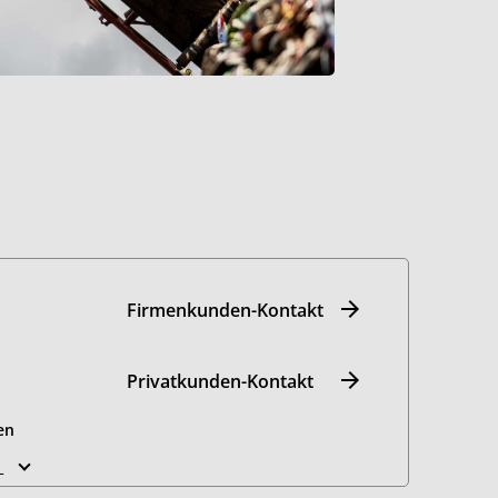
Firmenkunden-Kontakt
Privatkunden-Kontakt
en
n