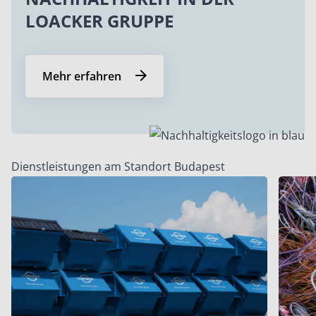
LOACKER GRUPPE
Mehr erfahren
Dienstleistungen am Standort Budapest