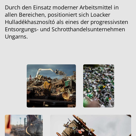
Durch den Einsatz moderner Arbeitsmittel in
allen Bereichen, positioniert sich Loacker
Hulladékhasznosító als eines der progressivsten
Entsorgungs- und Schrotthandelsunternehmen
Ungarns.