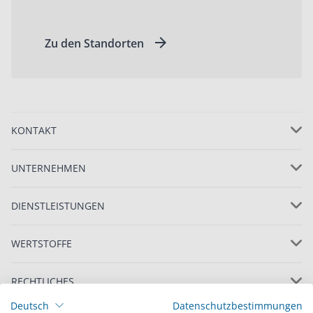
Zu den Standorten
KONTAKT
UNTERNEHMEN
DIENSTLEISTUNGEN
WERTSTOFFE
RECHTLICHES
Deutsch
Datenschutzbestimmungen