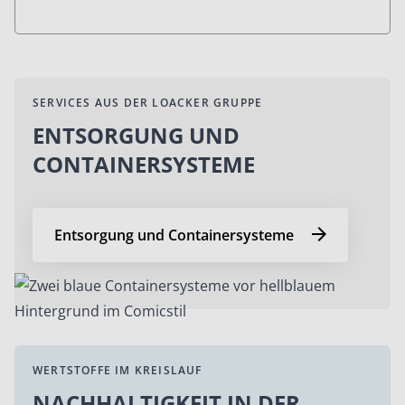
SERVICES AUS DER LOACKER GRUPPE
ENTSORGUNG UND
CONTAINERSYSTEME
Entsorgung und Containersysteme
WERTSTOFFE IM KREISLAUF
NACHHALTIGKEIT IN DER