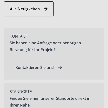
Folgek
Alle Neuigkeiten
KONTAKT
Sie haben eine Anfrage oder benötigen
Beratung für Ihr Projekt?
Kontaktieren Sie uns!
STANDORTE
Finden Sie einen unserer Standorte direkt in
Ihrer Nähe.