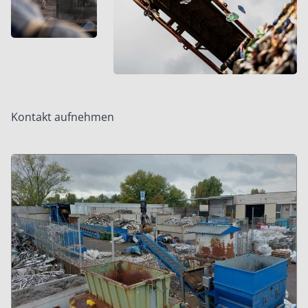
Kontakt aufnehmen