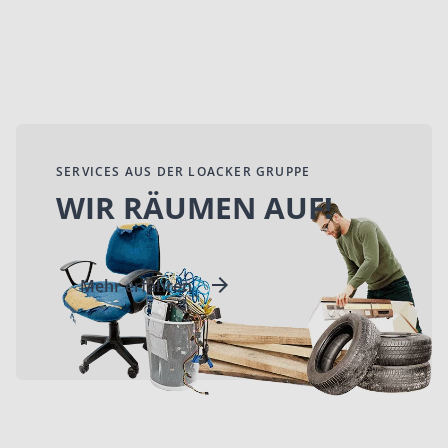
SERVICES AUS DER LOACKER GRUPPE
WIR RÄUMEN AUF!
Mehr erfahren