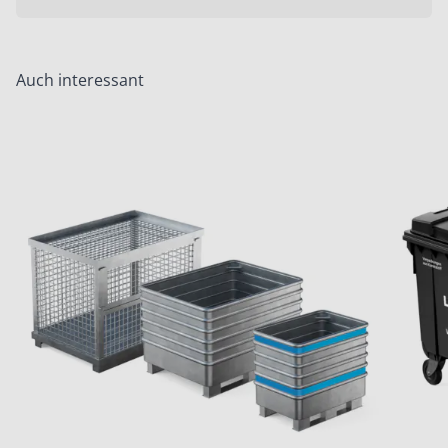
Auch interessant