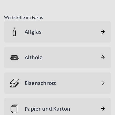
Wertstoffe im Fokus
Altglas
Altholz
Eisenschrott
Papier und Karton