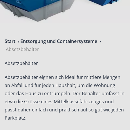
Start
›
Entsorgung und Containersysteme
›
Absetzbehälter
Absetzbehälter
Absetzbehälter eignen sich ideal für mittlere Mengen
an Abfall und für jeden Haushalt, um die Wohnung
oder das Haus zu entrümpeln. Der Behälter umfasst in
etwa die Grösse eines Mittelklassefahrzeuges und
passt daher einfach und praktisch auf so gut wie jeden
Parkplatz.