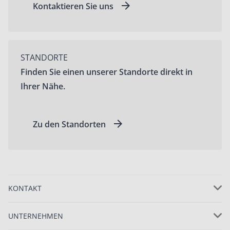
Kontaktieren Sie uns
STANDORTE
Finden Sie einen unserer Standorte direkt in
Ihrer Nähe.
Zu den Standorten
KONTAKT
UNTERNEHMEN