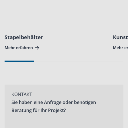
Stapelbehälter
Kunst
Mehr erfahren
Mehr e
KONTAKT
Sie haben eine Anfrage oder benötigen
Beratung für Ihr Projekt?