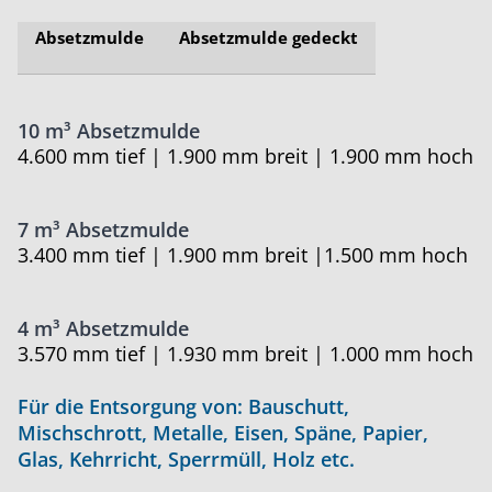
Absetzmulde
Absetzmulde gedeckt
10 m³ Absetzmulde
4.600 mm tief | 1.900 mm breit | 1.900 mm hoch
7 m³ Absetzmulde
3.400 mm tief | 1.900 mm breit |1.500 mm hoch
4 m³ Absetzmulde
3.570 mm tief | 1.930 mm breit | 1.000 mm hoch
Für die Entsorgung von: Bauschutt,
Mischschrott, Metalle, Eisen, Späne, Papier,
Glas, Kehrricht, Sperrmüll, Holz etc.