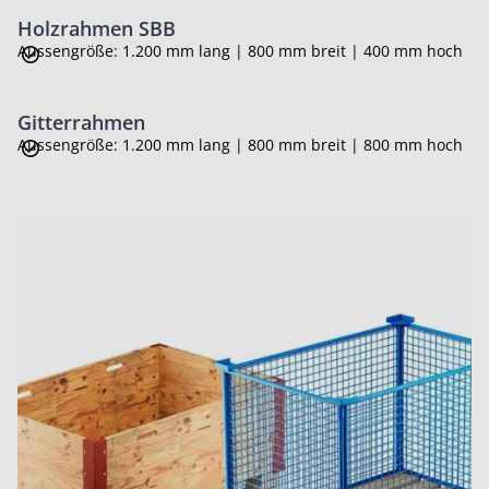
Holzrahmen SBB
Aussengröße: 1.200 mm lang | 800 mm breit | 400 mm hoch
Gitterrahmen
Aussengröße: 1.200 mm lang | 800 mm breit | 800 mm hoch