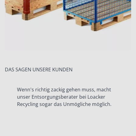
DAS SAGEN UNSERE KUNDEN
Wenn's richtig zackig gehen muss, macht
unser Entsorgungsberater bei Loacker
Recycling sogar das Unmögliche möglich.