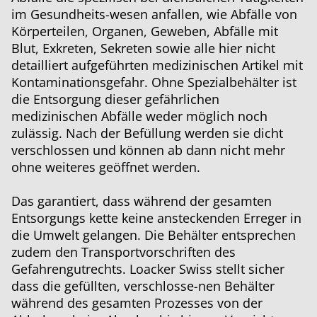
im Gesundheits-wesen anfallen, wie Abfälle von
Körperteilen, Organen, Geweben, Abfälle mit
Blut, Exkreten, Sekreten sowie alle hier nicht
detailliert aufgeführten medizinischen Artikel mit
Kontaminationsgefahr. Ohne Spezialbehälter ist
die Entsorgung dieser gefährlichen
medizinischen Abfälle weder möglich noch
zulässig. Nach der Befüllung werden sie dicht
verschlossen und können ab dann nicht mehr
ohne weiteres geöffnet werden.
Das garantiert, dass während der gesamten
Entsorgungs kette keine ansteckenden Erreger in
die Umwelt gelangen. Die Behälter entsprechen
zudem den Transportvorschriften des
Gefahrengutrechts. Loacker Swiss stellt sicher
dass die gefüllten, verschlosse-nen Behälter
während des gesamten Prozesses von der