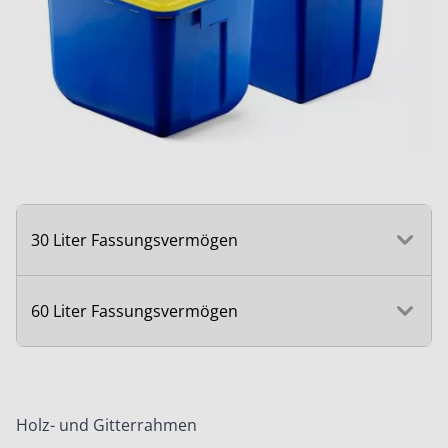
30 Liter Fassungsvermögen
60 Liter Fassungsvermögen
Holz- und Gitterrahmen