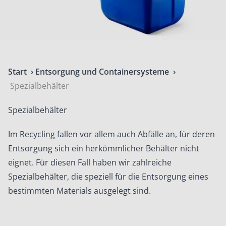
Start
›
Entsorgung und Containersysteme
›
Spezialbehälter
Spezialbehälter
Im Recycling fallen vor allem auch Abfälle an, für deren
Entsorgung sich ein herkömmlicher Behälter nicht
eignet. Für diesen Fall haben wir zahlreiche
Spezialbehälter, die speziell für die Entsorgung eines
bestimmten Materials ausgelegt sind.