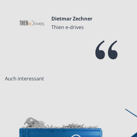
Dietmar Zechner
Thien e-drives
Auch interessant