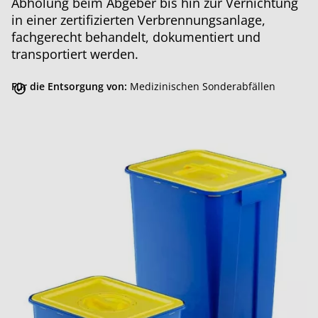
Abholung beim Abgeber bis hin zur Vernichtung
in einer zertifizierten Verbrennungsanlage,
fachgerecht behandelt, dokumentiert und
transportiert werden.
Für die Entsorgung von:
Medizinischen Sonderabfällen