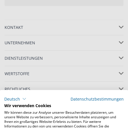
KONTAKT
UNTERNEHMEN
DIENSTLEISTUNGEN
WERTSTOFFE
RECHTLICHES
Deutsch
Datenschutzbestimmungen
Wir verwenden Cookies
Wir können diese zur Analyse unserer Besucherdaten platzieren, um
unsere Website zu verbessern, personalisierte Inhalte anzuzeigen und
Ihnen ein großartiges Website-Erlebnis zu bieten. Für weitere
Informationen zu den von uns verwendeten Cookies öffnen Sie die