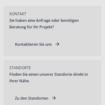
KONTAKT
Sie haben eine Anfrage oder benötigen
Beratung für Ihr Projekt?
Kontaktieren Sie uns
STANDORTE
Finden Sie einen unserer Standorte direkt in
Ihrer Nähe.
Zu den Standorten