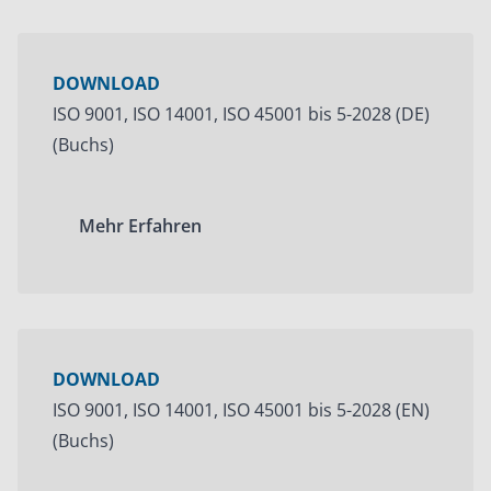
DOWNLOAD
ISO 9001, ISO 14001, ISO 45001 bis 5-2028 (DE)
(Buchs)
Mehr Erfahren
DOWNLOAD
ISO 9001, ISO 14001, ISO 45001 bis 5-2028 (EN)
(Buchs)