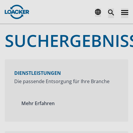
SUCHERGEBNIS
DIENSTLEISTUNGEN
Die passende Entsorgung für Ihre Branche
Mehr Erfahren