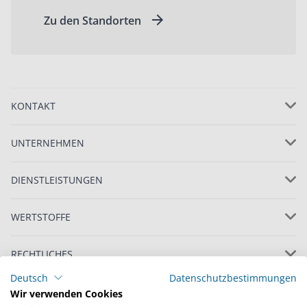
Zu den Standorten
KONTAKT
UNTERNEHMEN
DIENSTLEISTUNGEN
WERTSTOFFE
RECHTLICHES
Deutsch
Datenschutzbestimmungen
Wir verwenden Cookies