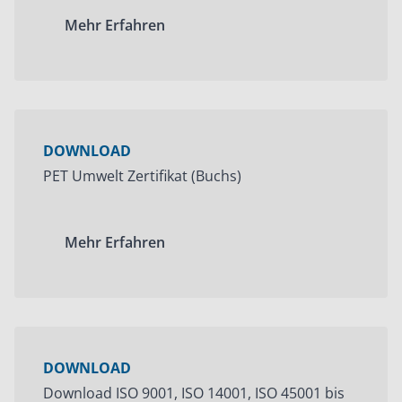
Mehr Erfahren
DOWNLOAD
PET Umwelt Zertifikat (Buchs)
Mehr Erfahren
DOWNLOAD
Download ISO 9001, ISO 14001, ISO 45001 bis