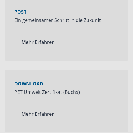
POST
Ein gemeinsamer Schritt in die Zukunft
Mehr Erfahren
DOWNLOAD
PET Umwelt Zertifikat (Buchs)
Mehr Erfahren