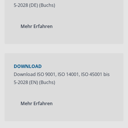
5-2028 (DE) (Buchs)
Mehr Erfahren
DOWNLOAD
Download ISO 9001, ISO 14001, ISO 45001 bis
5-2028 (EN) (Buchs)
Mehr Erfahren