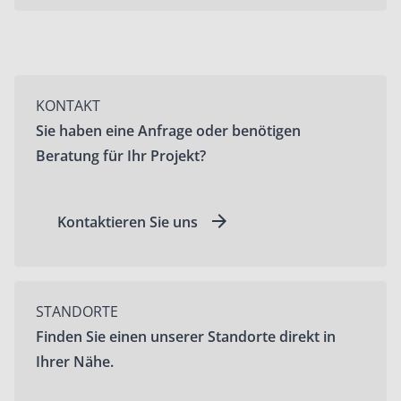
KONTAKT
Sie haben eine Anfrage oder benötigen
Beratung für Ihr Projekt?
Kontaktieren Sie uns
STANDORTE
Finden Sie einen unserer Standorte direkt in
Ihrer Nähe.