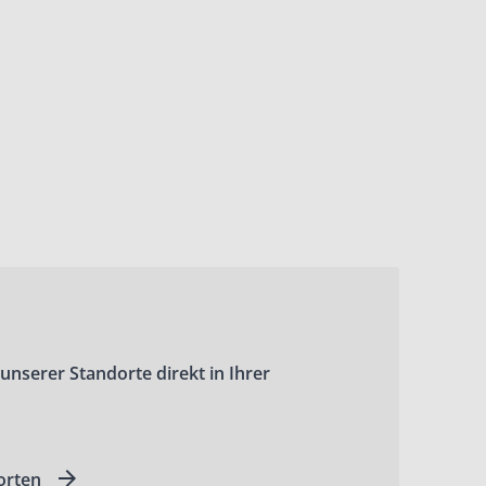
 unserer Standorte direkt in Ihrer
orten