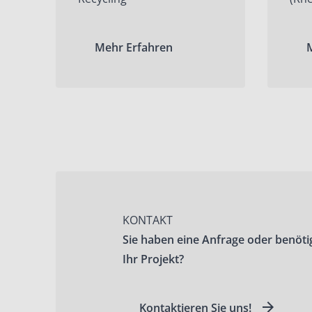
Mehr Erfahren
KONTAKT
Sie haben eine Anfrage oder benöti
Ihr Projekt?
Kontaktieren Sie uns!