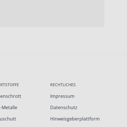
RTSTOFFE
RECHTLICHES
senschrott
Impressum
-Metalle
Datenschutz
uschutt
Hinweisgeberplattform