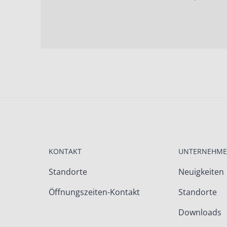
KONTAKT
UNTERNEHM
Standorte
Neuigkeiten
Öffnungszeiten-Kontakt
Standorte
Downloads