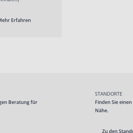
Mehr Erfahren
STANDORTE
gen Beratung für
Finden Sie einen
Nähe.
Zu den Stand